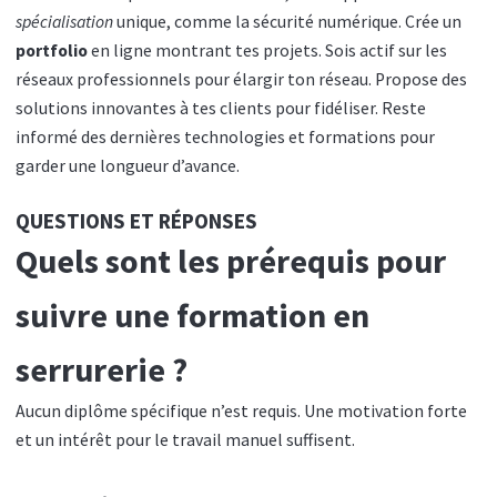
spécialisation
unique, comme la sécurité numérique. Crée un
portfolio
en ligne montrant tes projets. Sois actif sur les
réseaux professionnels pour élargir ton réseau. Propose des
solutions innovantes à tes clients pour fidéliser. Reste
informé des dernières technologies et formations pour
garder une longueur d’avance.
QUESTIONS ET RÉPONSES
Quels sont les prérequis pour
suivre une formation en
serrurerie ?
Aucun diplôme spécifique n’est requis. Une motivation forte
et un intérêt pour le travail manuel suffisent.