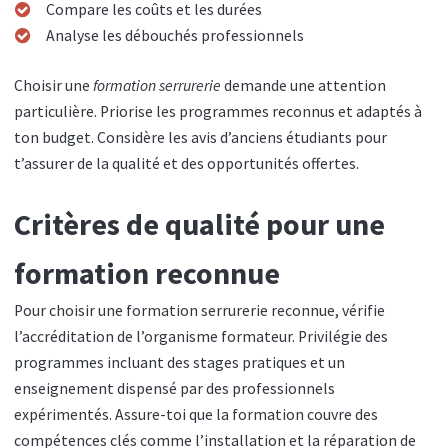
Compare les coûts et les durées
Analyse les débouchés professionnels
Choisir une
formation serrurerie
demande une attention
particulière. Priorise les programmes reconnus et adaptés à
ton budget. Considère les avis d’anciens étudiants pour
t’assurer de la qualité et des opportunités offertes.
Critères de qualité pour une
formation reconnue
Pour choisir une formation serrurerie reconnue, vérifie
l’accréditation de l’organisme formateur. Privilégie des
programmes incluant des stages pratiques et un
enseignement dispensé par des professionnels
expérimentés. Assure-toi que la formation couvre des
compétences clés comme l’installation et la réparation de