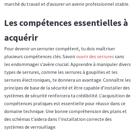
marché du travail et d’assurer un avenir professionnel stable.
Les compétences essentielles à
acquérir
Pour devenir un serrurier compétent, tu dois maîtriser
plusieurs compétences clés. Savoir
ouvrir des serrures
sans
les endommager s’avère crucial. Apprendre à manipuler divers
types de serrures, comme les serrures à goupilles et les
serrures électroniques, te donnera un avantage. Connaître les
principes de base de la sécurité et être capable d’installer des
systèmes de sécurité renforcera ta crédibilité. L’acquisition de
compétences pratiques est essentielle pour réussir dans ce
domaine technique. Une bonne compréhension des plans et
des schémas t’aidera dans l’installation correcte des
systèmes de verrouillage.