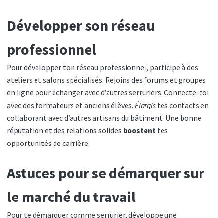
Développer son réseau
professionnel
Pour développer ton réseau professionnel, participe à des
ateliers et salons spécialisés. Rejoins des forums et groupes
en ligne pour échanger avec d’autres serruriers. Connecte-toi
avec des formateurs et anciens élèves.
Élargis
tes contacts en
collaborant avec d’autres artisans du bâtiment. Une bonne
réputation et des relations solides
boostent
tes
opportunités de carrière.
Astuces pour se démarquer sur
le marché du travail
Pour te démarquer comme serrurier, développe une