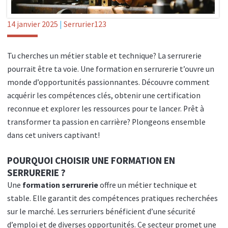
14 janvier 2025
|
Serrurier123
Tu cherches un métier stable et technique? La serrurerie
pourrait être ta voie. Une formation en serrurerie t’ouvre un
monde d’opportunités passionnantes. Découvre comment
acquérir les compétences clés, obtenir une certification
reconnue et explorer les ressources pour te lancer. Prêt à
transformer ta passion en carrière? Plongeons ensemble
dans cet univers captivant!
POURQUOI CHOISIR UNE FORMATION EN
SERRURERIE ?
Une
formation serrurerie
offre un métier technique et
stable. Elle garantit des compétences pratiques recherchées
sur le marché. Les serruriers bénéficient d’une sécurité
d’emploi et de diverses opportunités. Ce secteur promet une