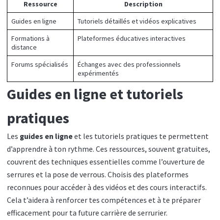
Ressource
Description
Guides en ligne
Tutoriels détaillés et vidéos explicatives
Formations à
Plateformes éducatives interactives
distance
Forums spécialisés
Échanges avec des professionnels
expérimentés
Guides en ligne et tutoriels
pratiques
Les
guides en ligne
et les tutoriels pratiques te permettent
d’apprendre à ton rythme. Ces ressources, souvent gratuites,
couvrent des techniques essentielles comme l’ouverture de
serrures et la pose de verrous. Choisis des plateformes
reconnues pour accéder à des vidéos et des cours interactifs.
Cela t’aidera à renforcer tes compétences et à te préparer
efficacement pour ta future carrière de serrurier.