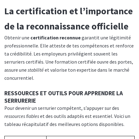
La certification et l’importance
de la reconnaissance officielle
Obtenir une
certification reconnue
garantit une légitimité
professionnelle. Elle atteste de tes compétences et renforce
ta crédibilité. Les employeurs privilégient souvent les
serruriers certifiés. Une formation certifiée ouvre des portes,
assure une
stabilité
et valorise ton expertise dans le marché
concurrentiel.
RESSOURCES ET OUTILS POUR APPRENDRE LA
SERRURERIE
Pour devenir un serrurier compétent, s’appuyer sur des
ressources fiables
et des outils adaptés est essentiel. Voici un
tableau récapitulatif des meilleures options disponibles.