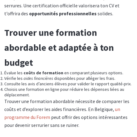
serrures. Une certification officielle valorisera ton CV et
t’offrira des
opportunités professionnelles
solides.
Trouver une formation
abordable et adaptée à ton
budget
Évalue les
coûts de formation
en comparant plusieurs options.
Vérifie les
aides financières
disponibles pour alléger les frais.
Consulte les avis d’anciens élèves pour valider le rapport qualité-prix.
Choisis une formation en ligne pour réduire les dépenses liées au
déplacement.
Trouver une formation abordable nécessite de comparer les
coûts et d’explorer les aides financières. En Belgique,
un
programme du Forem
peut offrir des options intéressantes
pour devenir serrurier sans se ruiner.