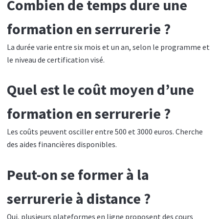
Combien de temps dure une
formation en serrurerie ?
La durée varie entre six mois et un an, selon le programme et
le niveau de certification visé.
Quel est le coût moyen d’une
formation en serrurerie ?
Les coûts peuvent osciller entre 500 et 3000 euros. Cherche
des aides financières disponibles.
Peut-on se former à la
serrurerie à distance ?
Oui, plusieurs plateformes en ligne proposent des cours