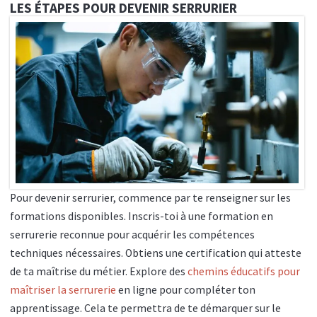
LES ÉTAPES POUR DEVENIR SERRURIER
Pour devenir serrurier, commence par te renseigner sur les
formations disponibles. Inscris-toi à une formation en
serrurerie reconnue pour acquérir les compétences
techniques nécessaires. Obtiens une certification qui atteste
de ta maîtrise du métier. Explore des
chemins éducatifs pour
maîtriser la serrurerie
en ligne pour compléter ton
apprentissage. Cela te permettra de te démarquer sur le