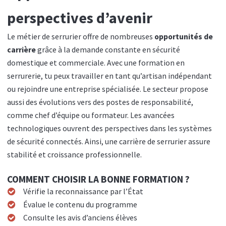
perspectives d’avenir
Le métier de serrurier offre de nombreuses
opportunités de
carrière
grâce à la demande constante en sécurité
domestique et commerciale. Avec une formation en
serrurerie, tu peux travailler en tant qu’artisan indépendant
ou rejoindre une entreprise spécialisée. Le secteur propose
aussi des évolutions vers des postes de responsabilité,
comme chef d’équipe ou formateur. Les avancées
technologiques ouvrent des perspectives dans les systèmes
de sécurité connectés. Ainsi, une carrière de serrurier assure
stabilité et croissance professionnelle.
COMMENT CHOISIR LA BONNE FORMATION ?
Vérifie la reconnaissance par l’État
Évalue le contenu du programme
Consulte les avis d’anciens élèves