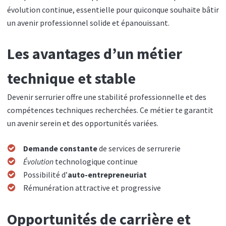
évolution continue, essentielle pour quiconque souhaite bâtir
un avenir professionnel solide et épanouissant.
Les avantages d’un métier
technique et stable
Devenir serrurier offre une stabilité professionnelle et des
compétences techniques recherchées. Ce métier te garantit
un avenir serein et des opportunités variées.
Demande constante
de services de serrurerie
Évolution
technologique continue
Possibilité d’
auto-entrepreneuriat
Rémunération attractive et progressive
Opportunités de carrière et