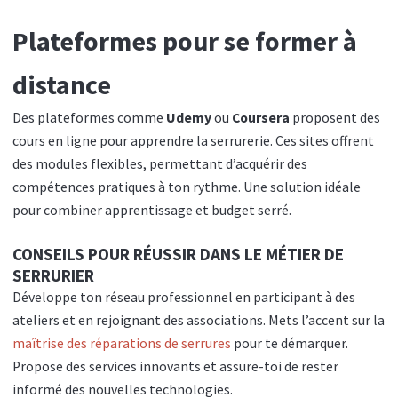
Plateformes pour se former à
distance
Des plateformes comme
Udemy
ou
Coursera
proposent des
cours en ligne pour apprendre la serrurerie. Ces sites offrent
des modules flexibles, permettant d’acquérir des
compétences pratiques à ton rythme. Une solution idéale
pour combiner apprentissage et budget serré.
CONSEILS POUR RÉUSSIR DANS LE MÉTIER DE
SERRURIER
Développe ton réseau professionnel en participant à des
ateliers et en rejoignant des associations. Mets l’accent sur la
maîtrise des réparations de serrures
pour te démarquer.
Propose des services innovants et assure-toi de rester
informé des nouvelles technologies.