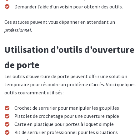
Demander l’aide d’un voisin pour obtenir des outils.
Ces astuces peuvent vous dépanner en attendant un
professionnel
.
Utilisation d’outils d’ouverture
de porte
Les outils d’ouverture de porte peuvent offrir une solution
temporaire pour résoudre un problème d’accès. Voici quelques
outils couramment utilisés :
Crochet de serrurier pour manipuler les goupilles
Pistolet de crochetage pour une ouverture rapide
Carte en plastique pour portes à loquet simple
Kit de serrurier professionnel pour les situations