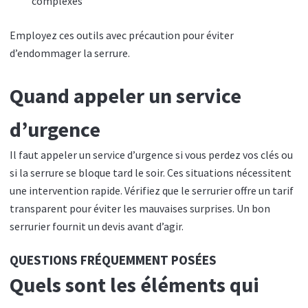
complexes
Employez ces outils avec précaution pour éviter
d’endommager la serrure.
Quand appeler un service
d’urgence
Il faut appeler un service d’urgence si vous perdez vos clés ou
si la serrure se bloque tard le soir. Ces situations nécessitent
une intervention rapide. Vérifiez que le serrurier offre un tarif
transparent pour éviter les mauvaises surprises. Un bon
serrurier fournit un devis avant d’agir.
QUESTIONS FRÉQUEMMENT POSÉES
Quels sont les éléments qui