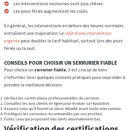
Les interventions nocturnes sont plus chères.
Les jours fériés augmentent les coûts.
En général, les interventions en dehors des heures normales
entraînent une majoration. Le
coût d’une intervention
urgente
peut doubler le tarif habituel, surtout lors des jours
fériés ou la nuit.
CONSEILS POUR CHOISIR UN SERRURIER FIABLE
Pour choisir un
serrurier fiable
, il est crucial de bien
s’informer. Voici quelques conseils pratiques pour vous aider à
prendre la meilleure décision :
Vérifiez les certifications professionnelles du serrurier.
Consultez les avis clients en ligne pour évaluer sa réputation.
Assurez-vous qu’il fournit un devis détaillé avant toute intervention.
Privilégiez les serruriers recommandés par vos proches.
Évitez ceux qui proposent des tarifs anormalement bas.
Vérification des certifications