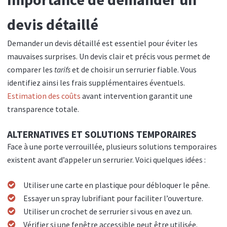
devis détaillé
Demander un devis détaillé est essentiel pour éviter les
mauvaises surprises. Un devis clair et précis vous permet de
comparer les
tarifs
et de choisir un serrurier fiable. Vous
identifiez ainsi les frais supplémentaires éventuels.
Estimation des coûts
avant intervention garantit une
transparence totale.
ALTERNATIVES ET SOLUTIONS TEMPORAIRES
Face à une porte verrouillée, plusieurs solutions temporaires
existent avant d’appeler un serrurier. Voici quelques idées :
Utiliser une carte en plastique pour débloquer le pêne.
Essayer un spray lubrifiant pour faciliter l’ouverture.
Utiliser un crochet de serrurier si vous en avez un.
Vérifier si une fenêtre accessible peut être utilisée.