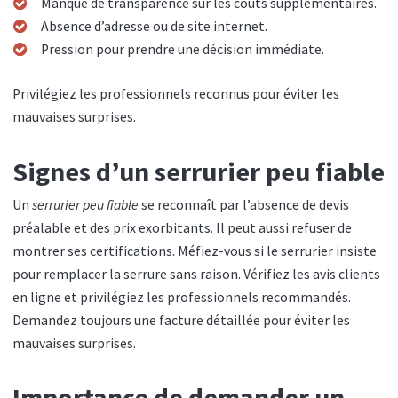
Manque de transparence sur les coûts supplémentaires.
Absence d’adresse ou de site internet.
Pression pour prendre une décision immédiate.
Privilégiez les professionnels reconnus pour éviter les
mauvaises surprises.
Signes d’un serrurier peu fiable
Un
serrurier peu fiable
se reconnaît par l’absence de devis
préalable et des prix exorbitants. Il peut aussi refuser de
montrer ses certifications. Méfiez-vous si le serrurier insiste
pour remplacer la serrure sans raison. Vérifiez les avis clients
en ligne et privilégiez les professionnels recommandés.
Demandez toujours une facture détaillée pour éviter les
mauvaises surprises.
Importance de demander un