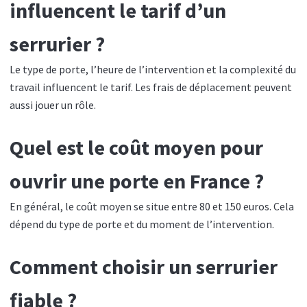
influencent le tarif d’un
serrurier ?
Le type de porte, l’heure de l’intervention et la complexité du
travail influencent le tarif. Les frais de déplacement peuvent
aussi jouer un rôle.
Quel est le coût moyen pour
ouvrir une porte en France ?
En général, le coût moyen se situe entre 80 et 150 euros. Cela
dépend du type de porte et du moment de l’intervention.
Comment choisir un serrurier
fiable ?