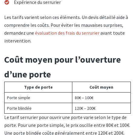
Expérience du serrurier
Les tarifs varient selon ces éléments. Un devis détaillé aide à
comprendre les coûts. Pour éviter les mauvaises surprises,
demandez une
évaluation des frais du serrurier
avant toute
intervention.
Coût moyen pour l’ouverture
d’une porte
Type de porte
Coût moyen
Porte simple
80€ – 100€
Porte blindée
120€ – 200€
Le tarif serrurier pour ouvrir une porte varie selon le type de
porte. Pour une porte simple, le prix oscille entre 80€ et 100€.
Une porte blindée coûte généralement entre 120€ et 200€.