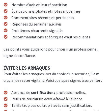
Nombre d’avis et leur répartition
Évaluations globales et notes moyennes
Commentaires récents et pertinents
Réponses du serrurier aux avis
Problèmes récurrents signalés
Recommandations spécifiques d’autres clients
Ces points vous guideront pour choisir un professionnel
digne de confiance.
ÉVITER LES ARNAQUES
Pour éviter les arnaques lors du choix d’un serrurier, il est
crucial de rester vigilant. Voici quelques signes à surveiller :
Absence de
certifications
professionnelles.
Refus de fournir un
devis détaillé
à l’avance.
Tarifs trop bas ou trop élevés sans justification.