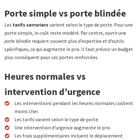
Porte simple vs porte blindée
Les
tarifs serruriers
varient selon le type de porte. Pour une
porte simple, le coût reste modéré. Par contre, ouvrir une
porte blindée
requiert souvent plus d’expertise et d’outils
spécifiques, ce qui augmente le prix. Il faut prévoir un budget
plus conséquent pour ces portes renforcées.
Heures normales vs
intervention d’urgence
Les interventions pendant les heures normales coûtent
moins cher.
Les tarifs varient selon le type de porte.
Une intervention d’urgence augmente le prix.
Les frais supplémentaires incluent le déplacement.