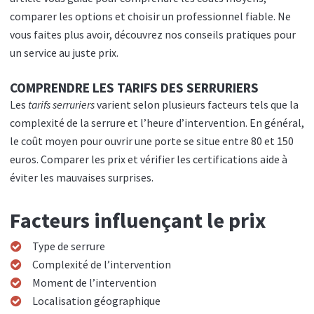
comparer les options et choisir un professionnel fiable. Ne
vous faites plus avoir, découvrez nos conseils pratiques pour
un service au juste prix.
COMPRENDRE LES TARIFS DES SERRURIERS
Les
tarifs serruriers
varient selon plusieurs facteurs tels que la
complexité de la serrure et l’heure d’intervention. En général,
le coût moyen pour ouvrir une porte se situe entre 80 et 150
euros. Comparer les prix et vérifier les certifications aide à
éviter les mauvaises surprises.
Facteurs influençant le prix
Type de serrure
Complexité de l’intervention
Moment de l’intervention
Localisation géographique