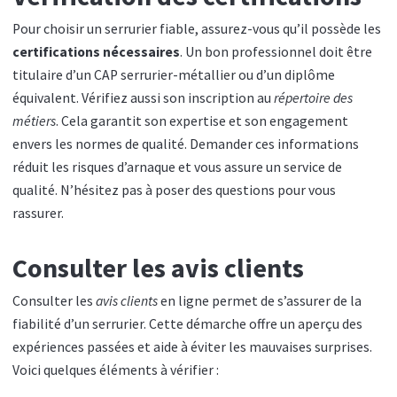
Pour choisir un serrurier fiable, assurez-vous qu’il possède les
certifications nécessaires
. Un bon professionnel doit être
titulaire d’un CAP serrurier-métallier ou d’un diplôme
équivalent. Vérifiez aussi son inscription au
répertoire des
métiers
. Cela garantit son expertise et son engagement
envers les normes de qualité. Demander ces informations
réduit les risques d’arnaque et vous assure un service de
qualité. N’hésitez pas à poser des questions pour vous
rassurer.
Consulter les avis clients
Consulter les
avis clients
en ligne permet de s’assurer de la
fiabilité d’un serrurier. Cette démarche offre un aperçu des
expériences passées et aide à éviter les mauvaises surprises.
Voici quelques éléments à vérifier :