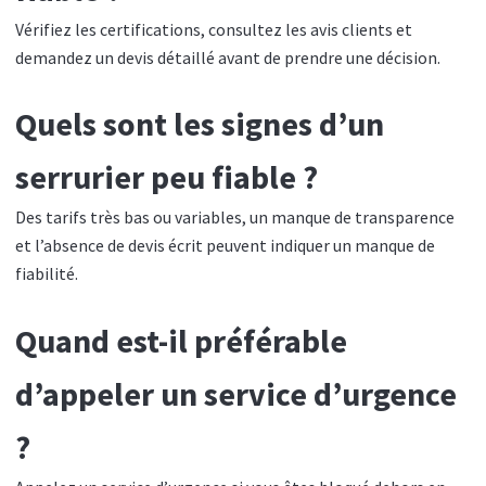
Vérifiez les certifications, consultez les avis clients et
demandez un devis détaillé avant de prendre une décision.
Quels sont les signes d’un
serrurier peu fiable ?
Des tarifs très bas ou variables, un manque de transparence
et l’absence de devis écrit peuvent indiquer un manque de
fiabilité.
Quand est-il préférable
d’appeler un service d’urgence
?