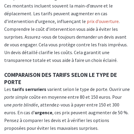
Ces montants incluent souvent la main-d’œuvre et le
déplacement. Les tarifs peuvent augmenter en cas
d’intervention d’urgence, influençant le
prix d’ouverture
.
Comprendre le coût d’intervention vous aide à éviter les
surprises. Assurez-vous de toujours demander un devis avant
de vous engager. Cela vous protège contre les frais imprévus.
Un devis détaillé clarifie les coûts. Cela garantit une
transparence totale et vous aide à faire un choix éclairé.
COMPARAISON DES TARIFS SELON LE TYPE DE
PORTE
Les
tarifs serruriers
varient selon le type de porte. Ouvrir une
porte simple
coûte en moyenne entre 80 et 150 euros. Pour
une
porte blindée
, attendez-vous à payer entre 150 et 300
euros. En cas d’
urgence
, ces prix peuvent augmenter de 50 %.
Pensez à comparer les devis et à vérifier les options
proposées pour éviter les mauvaises surprises.