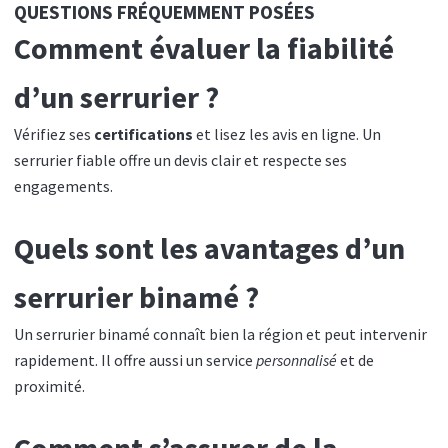
QUESTIONS FRÉQUEMMENT POSÉES
Comment évaluer la fiabilité
d’un serrurier ?
Vérifiez ses
certifications
et lisez les avis en ligne. Un
serrurier fiable offre un devis clair et respecte ses
engagements.
Quels sont les avantages d’un
serrurier binamé ?
Un serrurier binamé connaît bien la région et peut intervenir
rapidement. Il offre aussi un service
personnalisé
et de
proximité.
Comment s’assurer de la