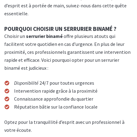
d’esprit est à portée de main, suivez-nous dans cette quête
essentielle.
POURQUOI CHOISIR UN SERRURIER BINAMÉ ?
Choisir un
serrurier binamé
offre plusieurs atouts qui
facilitent votre quotidien en cas d’urgence. En plus de leur
proximité, ces professionnels garantissent une intervention
rapide et efficace. Voici pourquoi opter pour un serrurier
binamé est judicieux :
Disponibilité
24/7 pour toutes urgences
Intervention rapide grâce à la proximité
Connaissance approfondie du quartier
Réputation bâtie sur la confiance locale
Optez pour la tranquillité d’esprit avec un professionnel à
votre écoute.