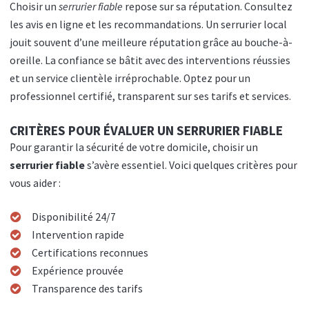
Choisir un
serrurier fiable
repose sur sa réputation. Consultez
les avis en ligne et les recommandations. Un serrurier local
jouit souvent d’une meilleure réputation grâce au bouche-à-
oreille. La confiance se bâtit avec des interventions réussies
et un service clientèle irréprochable. Optez pour un
professionnel certifié, transparent sur ses tarifs et services.
CRITÈRES POUR ÉVALUER UN SERRURIER FIABLE
Pour garantir la sécurité de votre domicile, choisir un
serrurier fiable
s’avère essentiel. Voici quelques critères pour
vous aider :
Disponibilité 24/7
Intervention rapide
Certifications reconnues
Expérience prouvée
Transparence des tarifs