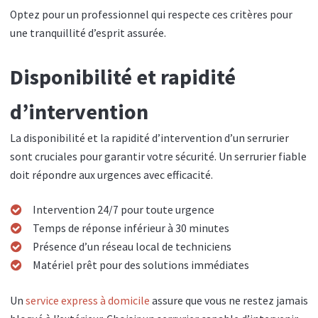
Optez pour un professionnel qui respecte ces critères pour
une tranquillité d’esprit assurée.
Disponibilité et rapidité
d’intervention
La disponibilité et la rapidité d’intervention d’un serrurier
sont cruciales pour garantir votre sécurité. Un serrurier fiable
doit répondre aux urgences avec efficacité.
Intervention 24/7 pour toute urgence
Temps de réponse inférieur à 30 minutes
Présence d’un réseau local de techniciens
Matériel prêt pour des solutions immédiates
Un
service express à domicile
assure que vous ne restez jamais