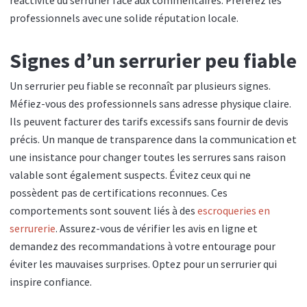
réactivité du serrurier face aux commentaires. Préférez les
professionnels avec une solide réputation locale.
Signes d’un serrurier peu fiable
Un serrurier peu fiable se reconnaît par plusieurs signes.
Méfiez-vous des professionnels sans adresse physique claire.
Ils peuvent facturer des tarifs excessifs sans fournir de devis
précis. Un manque de transparence dans la communication et
une insistance pour changer toutes les serrures sans raison
valable sont également suspects. Évitez ceux qui ne
possèdent pas de certifications reconnues. Ces
comportements sont souvent liés à des
escroqueries en
serrurerie
. Assurez-vous de vérifier les avis en ligne et
demandez des recommandations à votre entourage pour
éviter les mauvaises surprises. Optez pour un serrurier qui
inspire confiance.