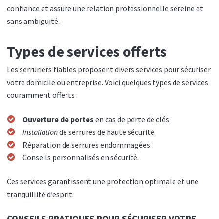
confiance et assure une relation professionnelle sereine et
sans ambiguïté.
Types de services offerts
Les serruriers fiables proposent divers services pour sécuriser
votre domicile ou entreprise. Voici quelques types de services
couramment offerts :
Ouverture de portes
en cas de perte de clés.
Installation
de serrures de haute sécurité.
Réparation de serrures endommagées.
Conseils personnalisés en sécurité.
Ces services garantissent une protection optimale et une
tranquillité d’esprit.
CONSEILS PRATIQUES POUR SÉCURISER VOTRE