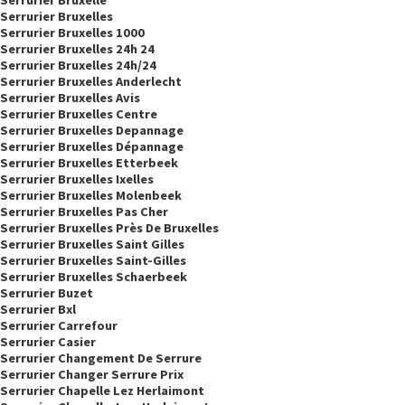
Serrurier Bruxelles
Serrurier Bruxelles 1000
Serrurier Bruxelles 24h 24
Serrurier Bruxelles 24h/24
Serrurier Bruxelles Anderlecht
Serrurier Bruxelles Avis
Serrurier Bruxelles Centre
Serrurier Bruxelles Depannage
Serrurier Bruxelles Dépannage
Serrurier Bruxelles Etterbeek
Serrurier Bruxelles Ixelles
Serrurier Bruxelles Molenbeek
Serrurier Bruxelles Pas Cher
Serrurier Bruxelles Près De Bruxelles
Serrurier Bruxelles Saint Gilles
Serrurier Bruxelles Saint-Gilles
Serrurier Bruxelles Schaerbeek
Serrurier Buzet
Serrurier Bxl
Serrurier Carrefour
Serrurier Casier
Serrurier Changement De Serrure
Serrurier Changer Serrure Prix
Serrurier Chapelle Lez Herlaimont