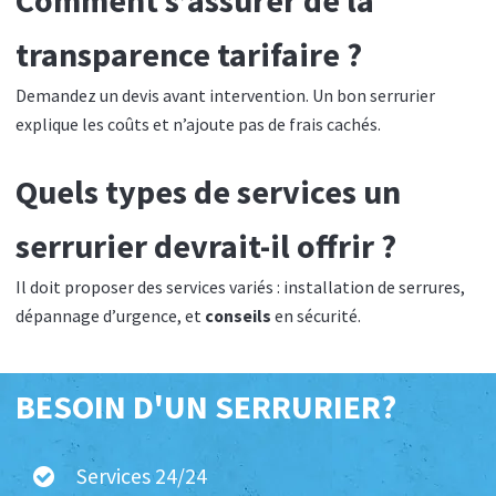
transparence tarifaire ?
Demandez un devis avant intervention. Un bon serrurier
explique les coûts et n’ajoute pas de frais cachés.
Quels types de services un
serrurier devrait-il offrir ?
Il doit proposer des services variés : installation de serrures,
dépannage d’urgence, et
conseils
en sécurité.
BESOIN D'UN SERRURIER?
Services 24/24