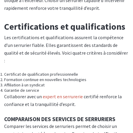
bloqué à l’extérieur. Choisir un serrurier capable d’intervenir
rapidement renforce votre tranquillité d’esprit.
Certifications et qualifications
Les certifications et qualifications assurent la compétence
d’un serrurier fiable. Elles garantissent des standards de
qualité et de sécurité élevés. Voici quatre critères à considérer
:
Certificat de qualification professionnelle
Formation continue en nouvelles technologies
Affiliation à un syndicat
Garantie de service
Collaborer avec un
expert en serrurerie
certifié renforce la
confiance et la tranquillité d’esprit.
COMPARAISON DES SERVICES DE SERRURIERS
Comparer les services de serruriers permet de choisir un