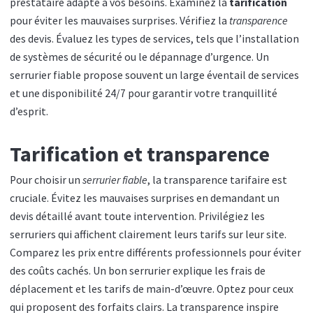
prestataire adapté à vos besoins. Examinez la
tarification
pour éviter les mauvaises surprises. Vérifiez la
transparence
des devis. Évaluez les types de services, tels que l’installation
de systèmes de sécurité ou le dépannage d’urgence. Un
serrurier fiable propose souvent un large éventail de services
et une disponibilité 24/7 pour garantir votre tranquillité
d’esprit.
Tarification et transparence
Pour choisir un
serrurier fiable
, la transparence tarifaire est
cruciale. Évitez les mauvaises surprises en demandant un
devis détaillé avant toute intervention. Privilégiez les
serruriers qui affichent clairement leurs tarifs sur leur site.
Comparez les prix entre différents professionnels pour éviter
des coûts cachés. Un bon serrurier explique les frais de
déplacement et les tarifs de main-d’œuvre. Optez pour ceux
qui proposent des forfaits clairs. La transparence inspire