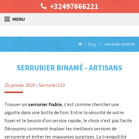
+32497666221
MENU
Blog
serrurier binamé
SERRURIER BINAMÉ - ARTISANS
25 janvier 2025
|
Serrurier123
Trouver un
serrurier fiable
, c’est comme chercher une
aiguille dans une botte de foin. Entre la sécurité de votre
foyer et le besoin d’un service rapide, le choix n’est pas facile.
Découvrez comment évaluer les meilleurs services de
serrurerie et éviter les mauvaises surprises. La tranquillité