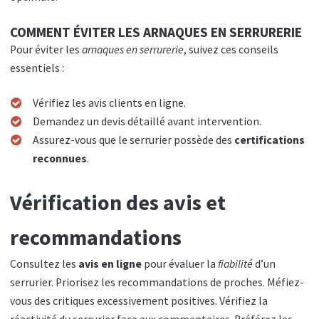
COMMENT ÉVITER LES ARNAQUES EN SERRURERIE
Pour éviter les
arnaques en serrurerie
, suivez ces conseils
essentiels :
Vérifiez les avis clients en ligne.
Demandez un devis détaillé avant intervention.
Assurez-vous que le serrurier possède des
certifications
reconnues
.
Vérification des avis et
recommandations
Consultez les
avis en ligne
pour évaluer la
fiabilité
d’un
serrurier. Priorisez les recommandations de proches. Méfiez-
vous des critiques excessivement positives. Vérifiez la