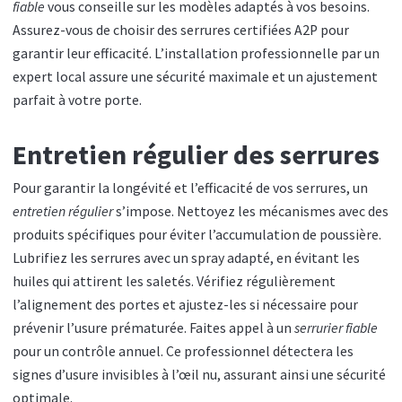
fiable
vous conseille sur les modèles adaptés à vos besoins.
Assurez-vous de choisir des serrures certifiées A2P pour
garantir leur efficacité. L’installation professionnelle par un
expert local assure une sécurité maximale et un ajustement
parfait à votre porte.
Entretien régulier des serrures
Pour garantir la longévité et l’efficacité de vos serrures, un
entretien régulier
s’impose. Nettoyez les mécanismes avec des
produits spécifiques pour éviter l’accumulation de poussière.
Lubrifiez les serrures avec un spray adapté, en évitant les
huiles qui attirent les saletés. Vérifiez régulièrement
l’alignement des portes et ajustez-les si nécessaire pour
prévenir l’usure prématurée. Faites appel à un
serrurier fiable
pour un contrôle annuel. Ce professionnel détectera les
signes d’usure invisibles à l’œil nu, assurant ainsi une sécurité
optimale.