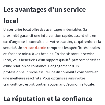
Les avantages d’un service
local
Un serrurier local offre des avantages indéniables. Sa
proximité garantit une intervention rapide, essentielle en
cas d’urgence. Il connaît bien votre quartier, ce qui renforce la
sécurité. Un
artisan du coin
comprend les spécificités locales
et s’adapte mieux à vos besoins. En choisissant un service
local, vous bénéficiez d’un rapport qualité-prix compétitif et
d’une relation de confiance. L’engagement d’un
professionnel proche assure une disponibilité constante et
une meilleure réactivité. Vous optimisez ainsi votre
tranquillité d’esprit tout en soutenant l’économie locale.
La réputation et la confiance