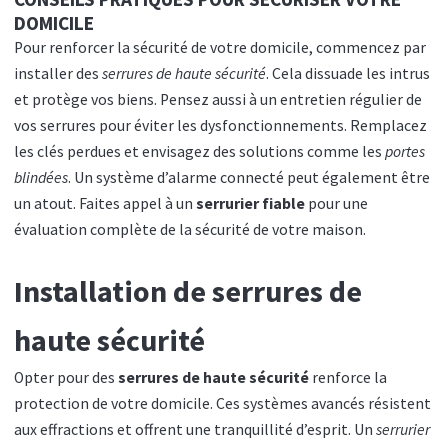
DOMICILE
Pour renforcer la sécurité de votre domicile, commencez par
installer des
serrures de haute sécurité
. Cela dissuade les intrus
et protège vos biens. Pensez aussi à un entretien régulier de
vos serrures pour éviter les dysfonctionnements. Remplacez
les clés perdues et envisagez des solutions comme les
portes
blindées
. Un système d’alarme connecté peut également être
un atout. Faites appel à un
serrurier fiable
pour une
évaluation complète de la sécurité de votre maison.
Installation de serrures de
haute sécurité
Opter pour des
serrures de haute sécurité
renforce la
protection de votre domicile. Ces systèmes avancés résistent
aux effractions et offrent une tranquillité d’esprit. Un
serrurier