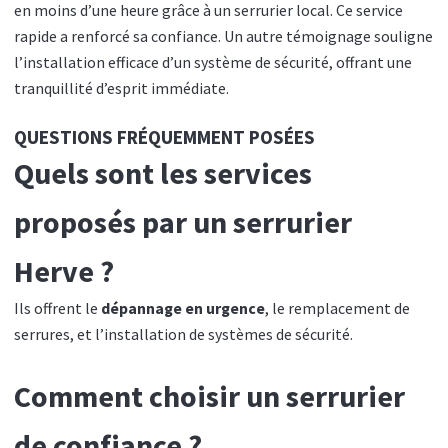
en moins d’une heure grâce à un serrurier local. Ce service
rapide a renforcé sa confiance. Un autre témoignage souligne
l’installation efficace d’un système de sécurité, offrant une
tranquillité d’esprit immédiate.
QUESTIONS FRÉQUEMMENT POSÉES
Quels sont les services
proposés par un serrurier
Herve ?
Ils offrent le
dépannage en urgence
, le remplacement de
serrures, et l’installation de systèmes de sécurité.
Comment choisir un serrurier
de confiance ?