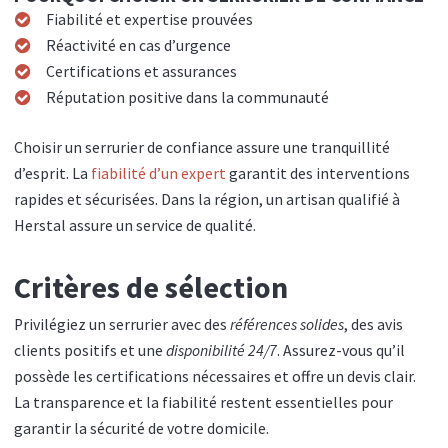
Fiabilité et expertise prouvées
Réactivité en cas d’urgence
Certifications et assurances
Réputation positive dans la communauté
Choisir un serrurier de confiance assure une tranquillité
d’esprit. La
fiabilité d’un expert
garantit des interventions
rapides et sécurisées. Dans la région, un artisan qualifié à
Herstal assure un service de qualité.
Critères de sélection
Privilégiez un serrurier avec des
références solides
, des avis
clients positifs et une
disponibilité 24/7
. Assurez-vous qu’il
possède les certifications nécessaires et offre un devis clair.
La transparence et la fiabilité restent essentielles pour
garantir la sécurité de votre domicile.