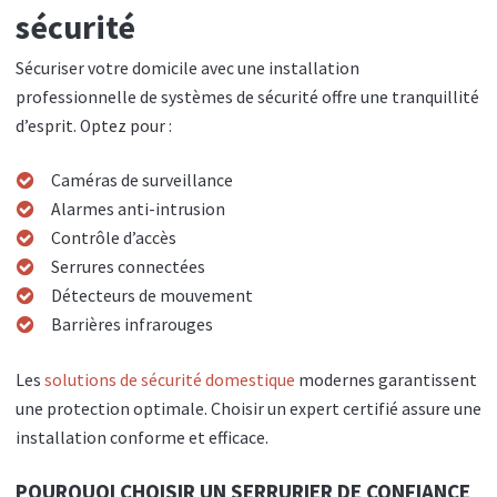
sécurité
Sécuriser votre domicile avec une installation
professionnelle de systèmes de sécurité offre une tranquillité
d’esprit. Optez pour :
Caméras de surveillance
Alarmes anti-intrusion
Contrôle d’accès
Serrures connectées
Détecteurs de mouvement
Barrières infrarouges
Les
solutions de sécurité domestique
modernes garantissent
une protection optimale. Choisir un expert certifié assure une
installation conforme et efficace.
POURQUOI CHOISIR UN SERRURIER DE CONFIANCE