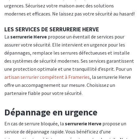
urgences. Sécurisez votre maison avec des solutions
modernes et efficaces. Ne laissez pas votre sécurité au hasard!
LES SERVICES DE SERRURERIE HERVE
La
serrurerie Herve
propose un éventail de services pour
assurer votre sécurité. Elle intervient en urgence pour les
dépannages, remplace les serrures défectueuses et installe
des systèmes de sécurité modernes. Ses services garantissent
une protection optimale et une tranquillité d’esprit. Pour un
artisan serrurier compétent à Frameries
, la serrurerie Herve
offre un accompagnement sur mesure. Choisissez un
partenaire fiable pour votre sécurité.
Dépannage en urgence
En cas de serrure bloquée, la
serrurerie Herve
propose un
service de dépannage rapide. Vous bénéficiez d’une