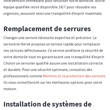
intervention immédiate pour sécuriser votre domicile. Notre
équipe qualifiée reste disponible 24/7 pour résoudre vos
urgences, assurant ainsi une tranquillité d’esprit maximale.
Remplacement de serrures
Changer une serrure nécessite expertise et précision. La
serrurerie Herve propose un service rapide pour remplacer
vos serrures défectueuses. Ce service améliore la sécurité de
votre domicile tout en garantissant une tranquillité d’esprit.
Choisir un serrurier qualifié assure une installation correcte
et durable. Pour une sécurité optimale, consultez des
professionnels comme
Mertens et la protection des serrures
.
Ils vous conseilleront sur les meilleures options pour votre
maison.
Installation de systèmes de