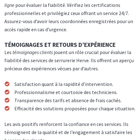
ligne
pour évaluer la fiabilité. Vérifiez les certifications
professionnelles et privilégiez ceux offrant un service 24/7.
Assurez-vous d’avoir leurs coordonnées enregistrées pour un
accès rapide en cas d’urgence.
TÉMOIGNAGES ET RETOURS D’EXPÉRIENCE
Les
témoignages clients
jouent un rôle crucial pour évaluer la
fiabilité des services de serrurerie Herve. Ils offrent un aperçu
précieux des expériences vécues par d’autres.
Satisfaction quant à la rapidité d’intervention.
Professionnalisme et courtoisie des techniciens.
Transparence des tarifs et absence de frais cachés.
Efficacité des solutions proposées pour chaque situation.
Les avis positifs renforcent la confiance en ces services. Ils
témoignent de la qualité et de l’engagement à satisfaire les