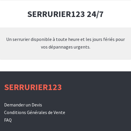
SERRURIER123 24/7
Un serrurier disponible à toute heure et les jours fériés pour
vos dépannages urgents.
SERRURIER123
Demander un Devis
Conditions Générales de Vente
FAQ