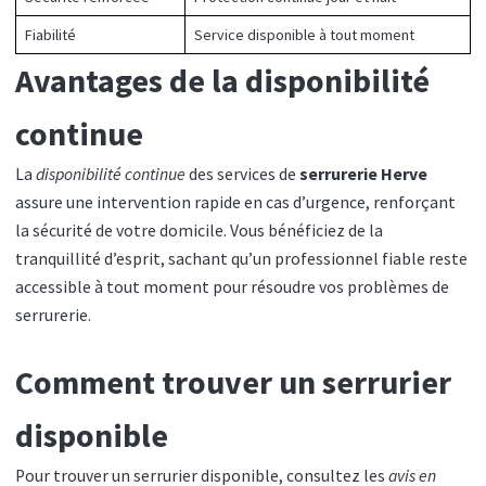
Fiabilité
Service disponible à tout moment
Avantages de la disponibilité
continue
La
disponibilité continue
des services de
serrurerie Herve
assure une intervention rapide en cas d’urgence, renforçant
la sécurité de votre domicile. Vous bénéficiez de la
tranquillité d’esprit, sachant qu’un professionnel fiable reste
accessible à tout moment pour résoudre vos problèmes de
serrurerie.
Comment trouver un serrurier
disponible
Pour trouver un serrurier disponible, consultez les
avis en