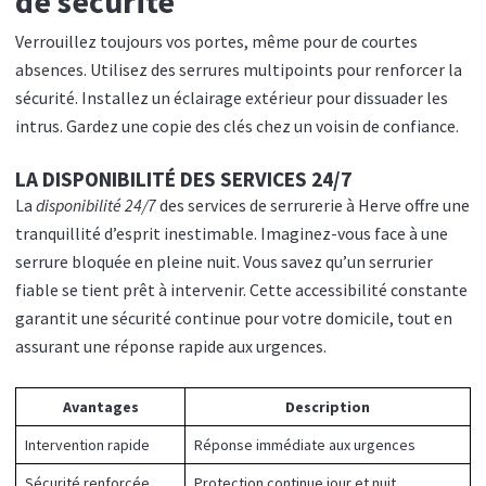
de sécurité
Verrouillez toujours vos portes, même pour de courtes
absences. Utilisez des serrures multipoints pour renforcer la
sécurité. Installez un éclairage extérieur pour dissuader les
intrus. Gardez une copie des clés chez un voisin de confiance.
LA DISPONIBILITÉ DES SERVICES 24/7
La
disponibilité 24/7
des services de serrurerie à Herve offre une
tranquillité d’esprit inestimable. Imaginez-vous face à une
serrure bloquée en pleine nuit. Vous savez qu’un serrurier
fiable se tient prêt à intervenir. Cette accessibilité constante
garantit une sécurité continue pour votre domicile, tout en
assurant une réponse rapide aux urgences.
Avantages
Description
Intervention rapide
Réponse immédiate aux urgences
Sécurité renforcée
Protection continue jour et nuit