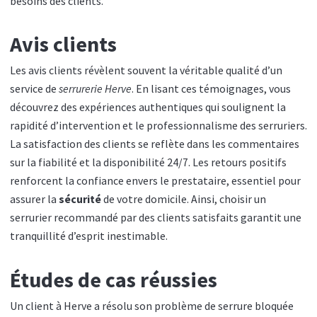
besoins des clients.
Avis clients
Les avis clients révèlent souvent la véritable qualité d’un
service de
serrurerie Herve
. En lisant ces témoignages, vous
découvrez des expériences authentiques qui soulignent la
rapidité d’intervention et le professionnalisme des serruriers.
La satisfaction des clients se reflète dans les commentaires
sur la fiabilité et la disponibilité 24/7. Les retours positifs
renforcent la confiance envers le prestataire, essentiel pour
assurer la
sécurité
de votre domicile. Ainsi, choisir un
serrurier recommandé par des clients satisfaits garantit une
tranquillité d’esprit inestimable.
Études de cas réussies
Un client à Herve a résolu son problème de serrure bloquée