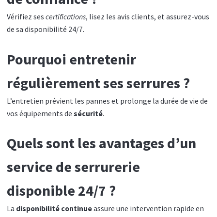
Vérifiez ses
certifications
, lisez les avis clients, et assurez-vous
de sa disponibilité 24/7.
Pourquoi entretenir
régulièrement ses serrures ?
L’entretien prévient les pannes et prolonge la durée de vie de
vos équipements de
sécurité
.
Quels sont les avantages d’un
service de serrurerie
disponible 24/7 ?
La
disponibilité continue
assure une intervention rapide en