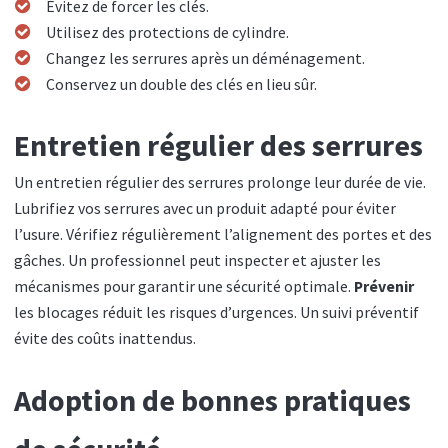
Évitez de forcer les clés.
Utilisez des protections de cylindre.
Changez les serrures après un déménagement.
Conservez un double des clés en lieu sûr.
Entretien régulier des serrures
Un entretien régulier des serrures prolonge leur durée de vie.
Lubrifiez vos serrures avec un produit adapté pour éviter
l’usure. Vérifiez régulièrement l’alignement des portes et des
gâches. Un professionnel peut inspecter et ajuster les
mécanismes pour garantir une sécurité optimale.
Prévenir
les blocages réduit les risques d’urgences. Un suivi préventif
évite des coûts inattendus.
Adoption de bonnes pratiques