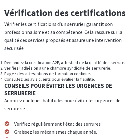
Vérification des certifications
Vérifier les certifications d’un serrurier garantit son
professionnalisme et sa compétence. Cela rassure sur la
qualité des services proposés et assure une intervention
sécurisée.
Demandez la certification A2P, attestant de la qualité des serrures.
Vérifiez l’adhésion à une chambre syndicale de serrurerie.
Exigez des attestations de formation continue.
Consultez les avis clients pour évaluer la fiabilité.
CONSEILS POUR ÉVITER LES URGENCES DE
SERRURERIE
Adoptez quelques habitudes pour éviter les urgences de
serrurerie.
Vérifiez régulièrement l’état des serrures.
Graissez les mécanismes chaque année.