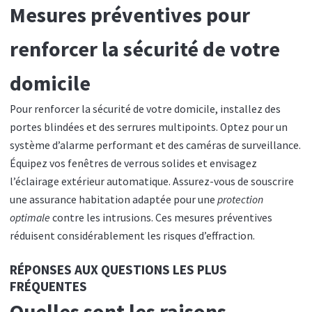
Mesures préventives pour
renforcer la sécurité de votre
domicile
Pour renforcer la sécurité de votre domicile, installez des
portes blindées et des serrures multipoints. Optez pour un
système d’alarme performant et des caméras de surveillance.
Équipez vos fenêtres de verrous solides et envisagez
l’éclairage extérieur automatique. Assurez-vous de souscrire
une assurance habitation adaptée pour une
protection
optimale
contre les intrusions. Ces mesures préventives
réduisent considérablement les risques d’effraction.
RÉPONSES AUX QUESTIONS LES PLUS
FRÉQUENTES
Quelles sont les raisons