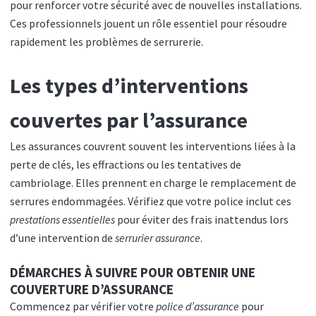
pour renforcer votre sécurité avec de nouvelles installations.
Ces professionnels jouent un rôle essentiel pour résoudre
rapidement les problèmes de serrurerie.
Les types d’interventions
couvertes par l’assurance
Les assurances couvrent souvent les interventions liées à la
perte de clés, les effractions ou les tentatives de
cambriolage. Elles prennent en charge le remplacement de
serrures endommagées. Vérifiez que votre police inclut ces
prestations essentielles
pour éviter des frais inattendus lors
d’une intervention de
serrurier assurance
.
DÉMARCHES À SUIVRE POUR OBTENIR UNE
COUVERTURE D’ASSURANCE
Commencez par vérifier votre
police d’assurance
pour