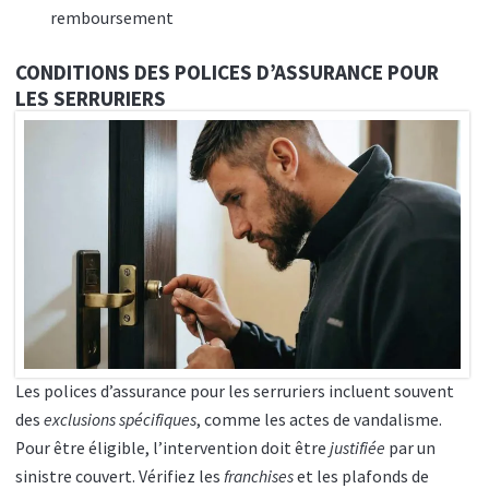
remboursement
CONDITIONS DES POLICES D’ASSURANCE POUR
LES SERRURIERS
Les polices d’assurance pour les serruriers incluent souvent
des
exclusions spécifiques
, comme les actes de vandalisme.
Pour être éligible, l’intervention doit être
justifiée
par un
sinistre couvert. Vérifiez les
franchises
et les plafonds de