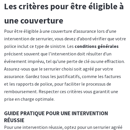
Les critères pour être éligible à
une couverture
Pour être éligible à une couverture d’assurance lors d’une
intervention de serrurier, vous devez d’abord vérifier que votre
police inclut ce type de sinistre. Les
conditions générales
précisent souvent que l’intervention doit résulter d’un
événement imprévu, tel qu’une perte de clé ou une effraction.
Assurez-vous que le serrurier choisi soit agréé par votre
assurance. Gardez tous les justificatifs, comme les factures
et les rapports de police, pour faciliter le processus de
remboursement. Respecter ces critères vous garantit une
prise en charge optimale.
GUIDE PRATIQUE POUR UNE INTERVENTION
RÉUSSIE
Pour une intervention réussie, optez pour un serrurier agréé