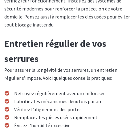
vérifiez leur fonctionnement. Installez des systèmes de
sécurité modernes pour renforcer la protection de votre
domicile. Pensez aussi à remplacer les clés usées pour éviter
tout blocage inattendu.
Entretien régulier de vos
serrures
Pour assurer la longévité de vos serrures, un entretien
régulier s’impose. Voici quelques conseils pratiques:
Nettoyez régulièrement avec un chiffon sec
Lubrifiez les mécanismes deux fois par an
Vérifiez l’alignement des portes
Remplacez les pièces usées rapidement
Évitez l’humidité excessive