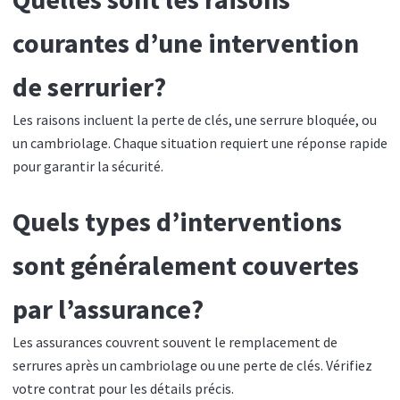
courantes d’une intervention
de serrurier?
Les raisons incluent la perte de clés, une serrure bloquée, ou
un cambriolage. Chaque situation requiert une réponse rapide
pour garantir la sécurité.
Quels types d’interventions
sont généralement couvertes
par l’assurance?
Les assurances couvrent souvent le remplacement de
serrures après un cambriolage ou une perte de clés. Vérifiez
votre contrat pour les détails précis.