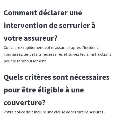
Comment déclarer une
intervention de serrurier à
votre assureur?
Contactez rapidement votre assureur après l’incident.
Fournissez les détails nécessaires et suivez leurs instructions
pour le remboursement.
Quels critères sont nécessaires
pour être éligible à une
couverture?
Votre police doit inclure une clause de serrurerie. Assurez-