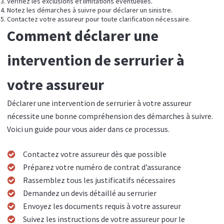
Vérifiez les exclusions et limitations éventuelles.
Notez les démarches à suivre pour déclarer un sinistre.
Contactez votre assureur pour toute clarification nécessaire.
Comment déclarer une
intervention de serrurier à
votre assureur
Déclarer une intervention de serrurier à votre assureur
nécessite une bonne compréhension des démarches à suivre.
Voici un guide pour vous aider dans ce processus.
Contactez votre assureur dès que possible
Préparez votre numéro de contrat d’assurance
Rassemblez tous les justificatifs nécessaires
Demandez un devis détaillé au serrurier
Envoyez les documents requis à votre assureur
Suivez les instructions de votre assureur pour le