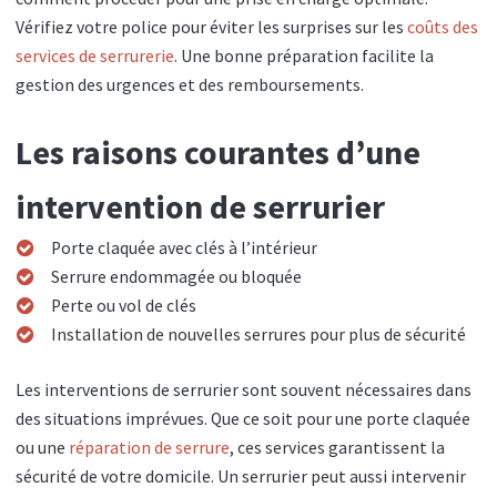
Vérifiez votre police pour éviter les surprises sur les
coûts des
services de serrurerie
. Une bonne préparation facilite la
gestion des urgences et des remboursements.
Les raisons courantes d’une
intervention de serrurier
Porte claquée avec clés à l’intérieur
Serrure endommagée ou bloquée
Perte ou vol de clés
Installation de nouvelles serrures pour plus de sécurité
Les interventions de serrurier sont souvent nécessaires dans
des situations imprévues. Que ce soit pour une porte claquée
ou une
réparation de serrure
, ces services garantissent la
sécurité de votre domicile. Un serrurier peut aussi intervenir