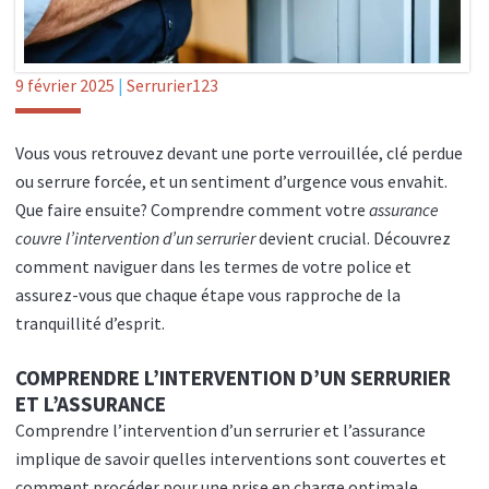
9 février 2025
|
Serrurier123
Vous vous retrouvez devant une porte verrouillée, clé perdue
ou serrure forcée, et un sentiment d’urgence vous envahit.
Que faire ensuite? Comprendre comment votre
assurance
couvre l’intervention d’un serrurier
devient crucial. Découvrez
comment naviguer dans les termes de votre police et
assurez-vous que chaque étape vous rapproche de la
tranquillité d’esprit.
COMPRENDRE L’INTERVENTION D’UN SERRURIER
ET L’ASSURANCE
Comprendre l’intervention d’un serrurier et l’assurance
implique de savoir quelles interventions sont couvertes et
comment procéder pour une prise en charge optimale.