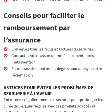
Conseils pour faciliter le
remboursement par
l’assurance
Conservez tous les reçus et factures du serrurier.
Contactez votre assureur immédiatement après
l’intervention.
Fournissez des photos des dégâts pour appuyer votre
réclamation.
ASTUCES POUR ÉVITER LES PROBLÈMES DE
SERRURERIE À L’AVENIR
Entretenez régulièrement vos serrures pour prolonger leur
durée de vie. Lubrifiez-les avec des produits adaptés et