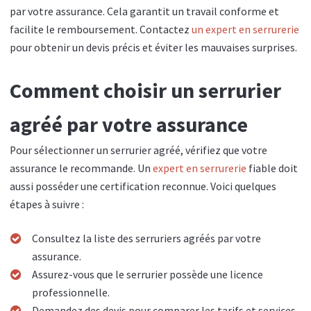
par votre assurance. Cela garantit un travail conforme et
facilite le remboursement. Contactez
un expert en serrurerie
pour obtenir un devis précis et éviter les mauvaises surprises.
Comment choisir un serrurier
agréé par votre assurance
Pour sélectionner un serrurier agréé, vérifiez que votre
assurance le recommande. Un
expert en serrurerie
fiable doit
aussi posséder une certification reconnue. Voici quelques
étapes à suivre :
Consultez la liste des serruriers agréés par votre
assurance.
Assurez-vous que le serrurier possède une licence
professionnelle.
Demandez des devis pour comparer les tarifs et services.