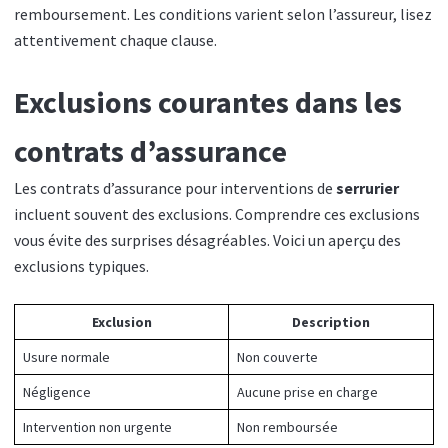
remboursement. Les conditions varient selon l’assureur, lisez
attentivement chaque clause.
Exclusions courantes dans les
contrats d’assurance
Les contrats d’assurance pour interventions de
serrurier
incluent souvent des exclusions. Comprendre ces exclusions
vous évite des surprises désagréables. Voici un aperçu des
exclusions typiques.
Exclusion
Description
Usure normale
Non couverte
Négligence
Aucune prise en charge
Intervention non urgente
Non remboursée