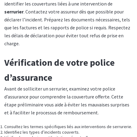
identifier les couvertures liées à une intervention de
serrurier
. Contactez votre assureur dès que possible pour
déclarer l’incident. Préparez les documents nécessaires, tels
que les factures et les rapports de police si requis. Respectez
les délais de déclaration pour éviter tout refus de prise en
charge.
Vérification de votre police
d’assurance
Avant de solliciter un serrurier, examinez votre police
d’assurance pour comprendre la couverture offerte. Cette
étape préliminaire vous aide à éviter les mauvaises surprises
et à faciliter le processus de remboursement.
Consultez les termes spécifiques liés aux interventions de serrurerie.
Identifiez les types d’incidents couverts.