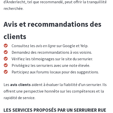
d’Anderlecht, tel que recommandé, peut offrir la tranquillité
recherchée.
Avis et recommandations des
clients
Consultez les
avis en ligne
sur Google et Yelp.
Demandez des recommandations à vos voisins.
Vérifiez les témoignages sur le site du serrurier.
Privilégiez les serruriers avec une note élevée.
Participez aux forums locaux pour des suggestions.
Les
avis clients
aident à évaluer la fiabilité d’un serrurier. Ils
offrent une perspective honnête sur les compétences et la
rapidité de service.
LES SERVICES PROPOSÉS PAR UN SERRURIER RUE