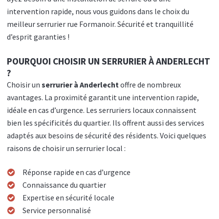
intervention rapide, nous vous guidons dans le choix du
meilleur serrurier rue Formanoir. Sécurité et tranquillité
d’esprit garanties !
POURQUOI CHOISIR UN SERRURIER À ANDERLECHT
?
Choisir un
serrurier à Anderlecht
offre de nombreux
avantages. La proximité garantit une intervention rapide,
idéale en cas d’urgence. Les serruriers locaux connaissent
bien les spécificités du quartier. Ils offrent aussi des services
adaptés aux besoins de sécurité des résidents. Voici quelques
raisons de choisir un serrurier local :
Réponse rapide en cas d’urgence
Connaissance du quartier
Expertise en sécurité locale
Service personnalisé