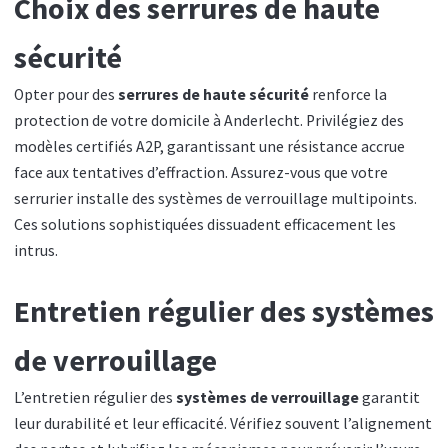
Choix des serrures de haute
sécurité
Opter pour des
serrures de haute sécurité
renforce la
protection de votre domicile à Anderlecht. Privilégiez des
modèles certifiés A2P, garantissant une résistance accrue
face aux tentatives d’effraction. Assurez-vous que votre
serrurier installe des systèmes de verrouillage multipoints.
Ces solutions sophistiquées dissuadent efficacement les
intrus.
Entretien régulier des systèmes
de verrouillage
L’entretien régulier des
systèmes de verrouillage
garantit
leur durabilité et leur efficacité. Vérifiez souvent l’alignement