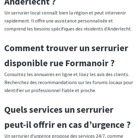
Anderlecht ?
Un serrurier local connaît bien la région et peut intervenir
rapidement. Il offre une assistance personnalisée et
comprend les besoins spécifiques des résidents d’Anderlecht.
Comment trouver un serrurier
disponible rue Formanoir ?
Consultez les annuaires en ligne et lisez les avis des clients.
Recherchez des recommandations sur les forums locaux pour
identifier un professionnel fiable et proche.
Quels services un serrurier
peut-il offrir en cas d’urgence ?
Un serrurier d’urgence propose des services 24/7, comme