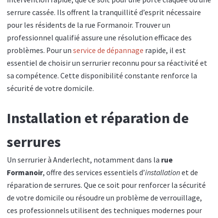
serrure cassée. Ils offrent la tranquillité d’esprit nécessaire
pour les résidents de la rue Formanoir. Trouver un
professionnel qualifié assure une résolution efficace des
problèmes. Pour un
service de dépannage
rapide, il est
essentiel de choisir un serrurier reconnu pour sa réactivité et
sa compétence. Cette disponibilité constante renforce la
sécurité de votre domicile.
Installation et réparation de
serrures
Un serrurier à Anderlecht, notamment dans la
rue
Formanoir
, offre des services essentiels d’
installation
et de
réparation de serrures. Que ce soit pour renforcer la sécurité
de votre domicile ou résoudre un problème de verrouillage,
ces professionnels utilisent des techniques modernes pour