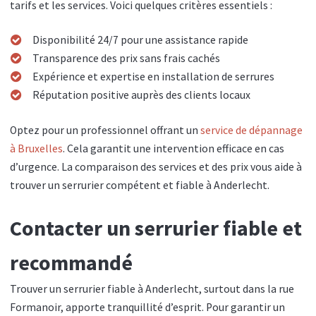
tarifs et les services. Voici quelques critères essentiels :
Disponibilité 24/7 pour une assistance rapide
Transparence des prix sans frais cachés
Expérience et expertise en installation de serrures
Réputation positive auprès des clients locaux
Optez pour un professionnel offrant un
service de dépannage
à Bruxelles
. Cela garantit une intervention efficace en cas
d’urgence. La comparaison des services et des prix vous aide à
trouver un serrurier compétent et fiable à Anderlecht.
Contacter un serrurier fiable et
recommandé
Trouver un serrurier fiable à Anderlecht, surtout dans la rue
Formanoir, apporte tranquillité d’esprit. Pour garantir un