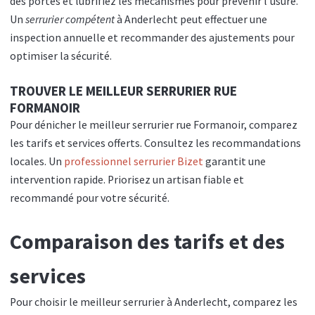
des portes et lubrifiez les mécanismes pour prévenir l’usure.
Un
serrurier compétent
à Anderlecht peut effectuer une
inspection annuelle et recommander des ajustements pour
optimiser la sécurité.
TROUVER LE MEILLEUR SERRURIER RUE
FORMANOIR
Pour dénicher le meilleur serrurier rue Formanoir, comparez
les tarifs et services offerts. Consultez les recommandations
locales. Un
professionnel serrurier Bizet
garantit une
intervention rapide. Priorisez un artisan fiable et
recommandé pour votre sécurité.
Comparaison des tarifs et des
services
Pour choisir le meilleur serrurier à Anderlecht, comparez les