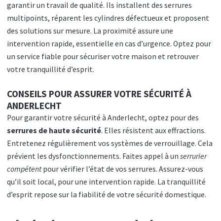
garantir un travail de qualité. Ils installent des serrures
multipoints, réparent les cylindres défectueux et proposent
des solutions sur mesure. La proximité assure une
intervention rapide, essentielle en cas d’urgence. Optez pour
un service fiable pour sécuriser votre maison et retrouver
votre tranquillité d’esprit.
CONSEILS POUR ASSURER VOTRE SÉCURITÉ À
ANDERLECHT
Pour garantir votre sécurité à Anderlecht, optez pour des
serrures de haute sécurité
. Elles résistent aux effractions.
Entretenez régulièrement vos systèmes de verrouillage. Cela
prévient les dysfonctionnements. Faites appel à un
serrurier
compétent
pour vérifier l’état de vos serrures. Assurez-vous
qu’il soit local, pour une intervention rapide. La tranquillité
d’esprit repose sur la fiabilité de votre sécurité domestique.