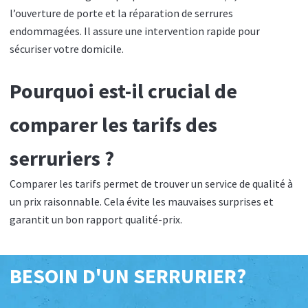
l’ouverture de porte et la réparation de serrures
endommagées. Il assure une intervention rapide pour
sécuriser votre domicile.
Pourquoi est-il crucial de
comparer les tarifs des
serruriers ?
Comparer les tarifs permet de trouver un service de qualité à
un prix raisonnable. Cela évite les mauvaises surprises et
garantit un bon rapport qualité-prix.
BESOIN D'UN SERRURIER?