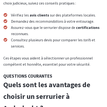
choix judicieux, suivez ces conseils pratiques :
Vérifiez les
avis clients
sur des plateformes locales.
Demandez des
recommandations
à votre entourage.
Assurez-vous que le serrurier dispose de
certifications
reconnues.
Consultez plusieurs devis pour comparer les
tarifs
et
services.
Ces étapes vous aident à sélectionner un professionnel
compétent et honnête, essentiel pour votre sécurité.
QUESTIONS COURANTES
Quels sont les avantages de
choisir un serrurier à