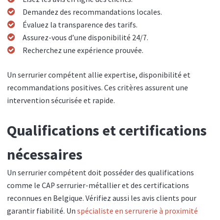
Demandez des recommandations locales.
Évaluez la transparence des tarifs.
Assurez-vous d’une disponibilité 24/7.
Recherchez une expérience prouvée.
Un serrurier compétent allie expertise, disponibilité et
recommandations positives. Ces critères assurent une
intervention sécurisée et rapide.
Qualifications et certifications
nécessaires
Un serrurier compétent doit posséder des qualifications
comme le CAP serrurier-métallier et des certifications
reconnues en Belgique. Vérifiez aussi les avis clients pour
garantir fiabilité. Un
spécialiste en serrurerie à proximité