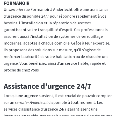
FORMANOIR
Un
serrurier
rue Formanoir à Anderlecht offre une assistance
d’urgence disponible 24/7 pour répondre rapidement à vos
besoins. L’installation et la réparation de
serrures
garantissent votre tranquillité d’esprit. Ces professionnels
assurent aussi l’installation de systèmes de verrouillage
modernes, adaptés à chaque domicile. Grâce à leur expertise,
ils proposent des solutions sur mesure, qu’il s’agisse de
renforcer la sécurité de votre habitation ou de résoudre une
urgence. Vous bénéficiez ainsi d’un service fiable, rapide et
proche de chez vous.
Assistance d’urgence 24/7
Lorsqu’une urgence survient, il est crucial de pouvoir compter
sur un
serrurier Anderlecht
disponible à tout moment. Les
services d’assistance d’urgence 24/7 garantissent une
intervention rapide, que ce soit pour une porte claquée ou une