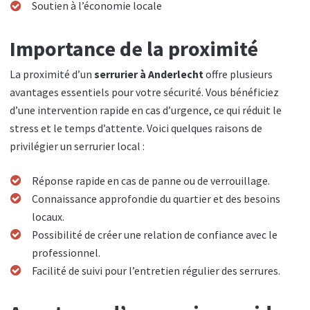
Soutien à l’économie locale
Importance de la proximité
La proximité d’un
serrurier à Anderlecht
offre plusieurs
avantages essentiels pour votre sécurité. Vous bénéficiez
d’une intervention rapide en cas d’urgence, ce qui réduit le
stress et le temps d’attente. Voici quelques raisons de
privilégier un serrurier local :
Réponse rapide en cas de panne ou de verrouillage.
Connaissance approfondie du quartier et des besoins
locaux.
Possibilité de créer une relation de confiance avec le
professionnel.
Facilité de suivi pour l’entretien régulier des serrures.