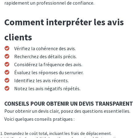
rapidement un professionnel de confiance.
Comment interpréter les avis
clients
Vérifiez la cohérence des avis.
Recherchez des détails précis.
Considérez la fréquence des avis.
Évaluez les réponses du serrurier.
Identifiez les avis récents.
Notez les avis négatifs répétés.
CONSEILS POUR OBTENIR UN DEVIS TRANSPARENT
Pour obtenir un devis clair, posez des questions essentielles.
Voici quelques conseils pratiques :
Demandez le coût total, incluant les frais de déplacement.