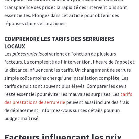
transparence des prix et la rapidité des interventions sont
essentielles. Plongez dans cet article pour obtenir des
réponses claires et pratiques.
COMPRENDRE LES TARIFS DES SERRURIERS
LOCAUX
Les
prix serrurier local
varient en fonction de plusieurs
facteurs. La complexité de l’intervention, l’heure de l’appel et
la distance influencent les tarifs. Un changement de serrure
simple coûte moins cher qu’une installation complète. Les
tarifs de nuit sont souvent plus élevés. Comparer les devis
reste essentiel pour éviter les mauvaises surprises. Les
tarifs
des prestations de serrurerie
peuvent aussi inclure des frais
de déplacement. Informez-vous sur ces détails pour un
budget maîtrisé.
Facteurs influençant les prix