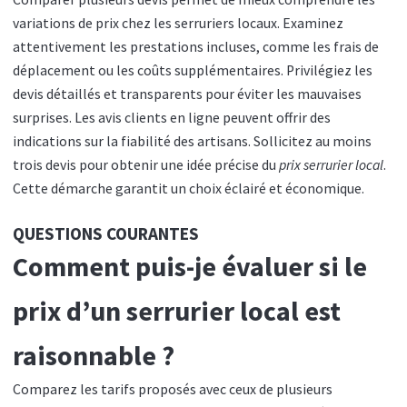
variations de prix chez les serruriers locaux. Examinez
attentivement les prestations incluses, comme les frais de
déplacement ou les coûts supplémentaires. Privilégiez les
devis détaillés et transparents pour éviter les mauvaises
surprises. Les avis clients en ligne peuvent offrir des
indications sur la fiabilité des artisans. Sollicitez au moins
trois devis pour obtenir une idée précise du
prix serrurier local
.
Cette démarche garantit un choix éclairé et économique.
QUESTIONS COURANTES
Comment puis-je évaluer si le
prix d’un serrurier local est
raisonnable ?
Comparez les tarifs proposés avec ceux de plusieurs