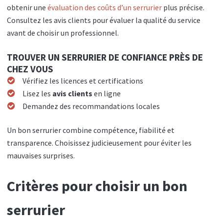
obtenir une
évaluation des coûts d’un serrurier
plus précise.
Consultez les avis clients pour évaluer la qualité du service
avant de choisir un professionnel.
TROUVER UN SERRURIER DE CONFIANCE PRÈS DE
CHEZ VOUS
Vérifiez les licences et certifications
Lisez les
avis clients
en ligne
Demandez des recommandations locales
Un bon serrurier combine compétence, fiabilité et
transparence. Choisissez judicieusement pour éviter les
mauvaises surprises.
Critères pour choisir un bon
serrurier