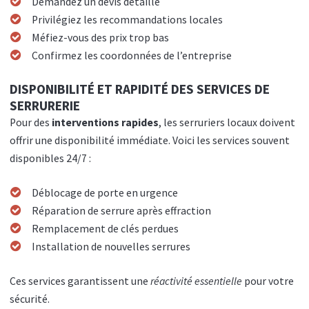
Demandez un devis détaillé
Privilégiez les recommandations locales
Méfiez-vous des prix trop bas
Confirmez les coordonnées de l’entreprise
DISPONIBILITÉ ET RAPIDITÉ DES SERVICES DE
SERRURERIE
Pour des
interventions rapides
, les serruriers locaux doivent
offrir une disponibilité immédiate. Voici les services souvent
disponibles 24/7 :
Déblocage de porte en urgence
Réparation de serrure après effraction
Remplacement de clés perdues
Installation de nouvelles serrures
Ces services garantissent une
réactivité essentielle
pour votre
sécurité.