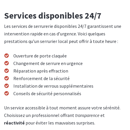
Services disponibles 24/7
Les services de serrurerie disponibles 24/7 garantissent une
intervention rapide en cas d’urgence. Voici quelques
prestations qu’un serrurier local peut offrir à toute heure :
Ouverture de porte claquée
Changement de serrure en urgence
Réparation après effraction
Renforcement de la sécurité
Installation de verrous supplémentaires
Conseils de sécurité personnalisés
Un service accessible à tout moment assure votre sérénité.
Choisissez un professionnel offrant
transparence
et
réactivité
pour éviter les mauvaises surprises.