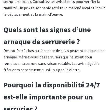
serruriers locaux. Consultez les avis clients pour vérifier la
fiabilité. Un prix raisonnable reflète le marché local et inclut
le déplacement et la main-d’œuvre.
Quels sont les signes d’une
arnaque de serrurerie ?
Des tarifs très bas ou l’absence de devis peuvent indiquer une
arnaque. Méfiez-vous des serruriers qui insistent pour
remplacer la serrure sans raison valable. Les avis négatifs
fréquents constituent aussi un signal d’alerte.
Pourquoi la disponibilité 24/7
est-elle importante pour un
serrurier ?