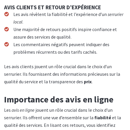
AVIS CLIENTS ET RETOUR D’EXPÉRIENCE
Les avis révèlent la fiabilité et l’expérience d’un
serrurier
local
.
Une majorité de retours positifs inspire confiance et
assure des services de qualité.
Les commentaires négatifs peuvent indiquer des
problèmes récurrents ou des tarifs cachés.
Les avis clients jouent un rôle crucial dans le choix d’un
serrurier. Ils fournissent des informations précieuses sur la
qualité du service et la transparence des
prix
.
Importance des avis en ligne
Les
avis en ligne
jouent un rôle crucial dans le choix d’un
serrurier. Ils offrent une vue d’ensemble sur la
fiabilité
et la
qualité des services. En lisant ces retours, vous identifiez