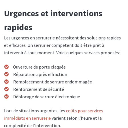
Urgences et interventions
rapides
Les urgences en serrurerie nécessitent des solutions rapides
et efficaces. Un serrurier compétent doit être prêt à
intervenir à tout moment. Voici quelques services proposés:
Ouverture de porte claquée
Réparation après effraction
Remplacement de serrure endommagée
Renforcement de sécurité
Déblocage de serrure électronique
Lors de situations urgentes, les
coûts pour services
immédiats en serrurerie
varient selon l’heure et la
complexité de l’intervention.