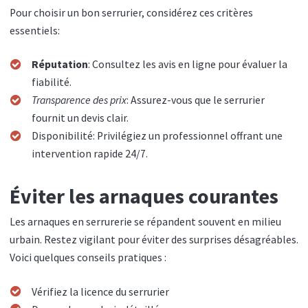
Pour choisir un bon serrurier, considérez ces critères
essentiels:
Réputation
: Consultez les avis en ligne pour évaluer la
fiabilité.
Transparence des prix
: Assurez-vous que le serrurier
fournit un devis clair.
Disponibilité: Privilégiez un professionnel offrant une
intervention rapide 24/7.
Éviter les arnaques courantes
Les arnaques en serrurerie se répandent souvent en milieu
urbain. Restez vigilant pour éviter des surprises désagréables.
Voici quelques conseils pratiques :
Vérifiez la licence du serrurier