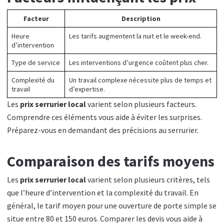
Facteur
Description
Heure
Les tarifs augmentent la nuit et le week-end.
d’intervention
Type de service
Les interventions d’urgence coûtent plus cher.
Complexité du
Un travail complexe nécessite plus de temps et
travail
d’expertise.
Les
prix serrurier local
varient selon plusieurs facteurs.
Comprendre ces éléments vous aide à éviter les surprises.
Préparez-vous en demandant des précisions au serrurier.
Comparaison des tarifs moyens
Les
prix serrurier local
varient selon plusieurs critères, tels
que l’heure d’intervention et la complexité du travail. En
général, le tarif moyen pour une ouverture de porte simple se
situe entre 80 et 150 euros. Comparer les devis vous aide à