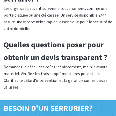
Les urgences peuvent survenir à tout moment, comme une
porte claquée ou une clé cassée. Un service disponible 24/7
assure une intervention rapide, essentielle pour la sécurité de
votre domicile.
Quelles questions poser pour
obtenir un devis transparent ?
Demandez le détail des coûts : déplacement, main-d’œuvre,
matériel. Vérifiez les frais supplémentaires potentiels.
Clarifiez le délai d’intervention et la garantie sur les pièces
utilisées.
BESOIN D'UN SERRURIER?