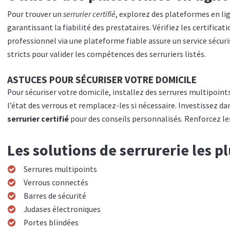
Pour trouver un
serrurier certifié
, explorez des plateformes en lig
garantissant la fiabilité des prestataires. Vérifiez les certificat
professionnel via une plateforme fiable assure un service sécurisé
stricts pour valider les compétences des serruriers listés.
ASTUCES POUR SÉCURISER VOTRE DOMICILE
Pour sécuriser votre domicile, installez des serrures multipoint
l’état des verrous et remplacez-les si nécessaire. Investissez 
serrurier certifié
pour des conseils personnalisés. Renforcez les
Les solutions de serrurerie les pl
Serrures multipoints
Verrous connectés
Barres de sécurité
Judases électroniques
Portes blindées