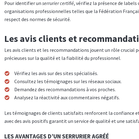
Pour identifier un
serrurier certifié
, vérifiez la présence de label
organisations professionnelles telles que la Fédération Françai
respect des normes de sécurité.
Les avis clients et recommandat
Les avis clients et les recommandations jouent un rôle crucial pou
précieuses sur la qualité et la fiabilité du professionnel.
Vérifiez les avis sur des sites spécialisés.
Consultez les témoignages sur les réseaux sociaux.
Demandez des recommandations à vos proches.
Analysez la réactivité aux commentaires négatifs.
Les témoignages de clients satisfaits renforcent la confiance et
avec des avis positifs garantit un service de qualité et une satis
LES AVANTAGES D’UN SERRURIER AGRÉÉ