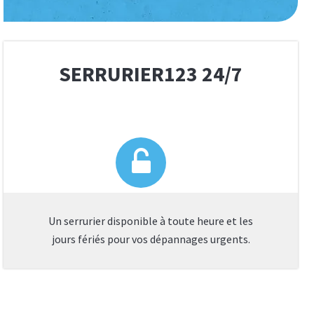
SERRURIER123 24/7
Un serrurier disponible à toute heure et les
jours fériés pour vos dépannages urgents.