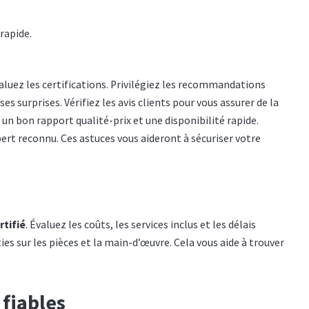
rapide.
aluez les certifications. Privilégiez les recommandations
s surprises. Vérifiez les avis clients pour vous assurer de la
 un bon rapport qualité-prix et une disponibilité rapide.
ert reconnu. Ces astuces vous aideront à sécuriser votre
rtifié
. Évaluez les coûts, les services inclus et les délais
es sur les pièces et la main-d’œuvre. Cela vous aide à trouver
 fiables