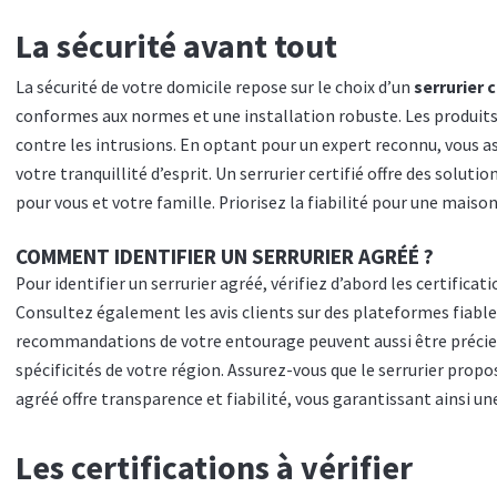
La sécurité avant tout
La sécurité de votre domicile repose sur le choix d’un
serrurier c
conformes aux normes et une installation robuste. Les produits 
contre les intrusions. En optant pour un expert reconnu, vous a
votre tranquillité d’esprit. Un serrurier certifié offre des solut
pour vous et votre famille. Priorisez la fiabilité pour une maison
COMMENT IDENTIFIER UN SERRURIER AGRÉÉ ?
Pour identifier un serrurier agréé, vérifiez d’abord les certifica
Consultez également les avis clients sur des plateformes fiables
recommandations de votre entourage peuvent aussi être précie
spécificités de votre région. Assurez-vous que le serrurier propo
agréé offre transparence et fiabilité, vous garantissant ainsi un
Les certifications à vérifier