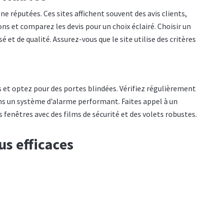
ne réputées. Ces sites affichent souvent des avis clients,
ions et comparez les devis pour un choix éclairé. Choisir un
 et de qualité. Assurez-vous que le site utilise des critères
s et optez pour des portes blindées. Vérifiez régulièrement
dans un système d’alarme performant. Faites appel à un
 fenêtres avec des films de sécurité et des volets robustes.
us efficaces