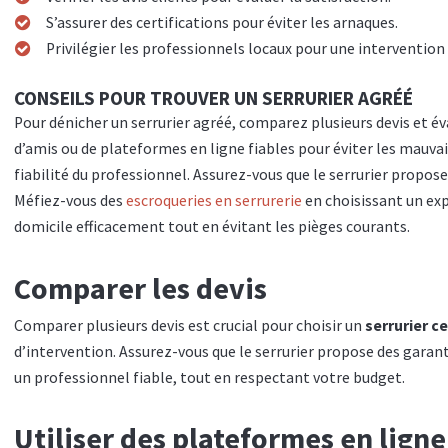
S’assurer des certifications pour éviter les arnaques.
Privilégier les professionnels locaux pour une intervention 
CONSEILS POUR TROUVER UN SERRURIER AGRÉÉ
Pour dénicher un serrurier agréé, comparez plusieurs devis et év
d’amis ou de plateformes en ligne fiables pour éviter les mauvaise
fiabilité du professionnel. Assurez-vous que le serrurier propose
Méfiez-vous des
escroqueries en serrurerie
en choisissant un exp
domicile efficacement tout en évitant les pièges courants.
Comparer les devis
Comparer plusieurs devis est crucial pour choisir un
serrurier ce
d’intervention. Assurez-vous que le serrurier propose des garanti
un professionnel fiable, tout en respectant votre budget.
Utiliser des plateformes en ligne