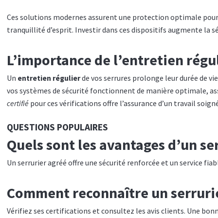
Ces solutions modernes assurent une protection optimale pour 
tranquillité d’esprit. Investir dans ces dispositifs augmente la sé
L’importance de l’entretien régu
Un
entretien régulier
de vos serrures prolonge leur durée de vi
vos systèmes de sécurité fonctionnent de manière optimale, ass
certifié
pour ces vérifications offre l’assurance d’un travail soi
QUESTIONS POPULAIRES
Quels sont les avantages d’un ser
Un serrurier agréé offre une sécurité renforcée et un service fiab
Comment reconnaître un serrurier
Vérifiez ses certifications et consultez les avis clients. Une bo