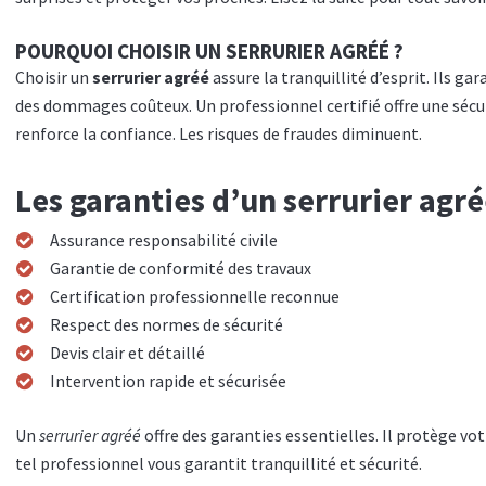
POURQUOI CHOISIR UN SERRURIER AGRÉÉ ?
Choisir un
serrurier agréé
assure la tranquillité d’esprit. Ils g
des dommages coûteux. Un professionnel certifié offre une sécuri
renforce la confiance. Les risques de fraudes diminuent.
Les garanties d’un serrurier agr
Assurance responsabilité civile
Garantie de conformité des travaux
Certification professionnelle reconnue
Respect des normes de sécurité
Devis clair et détaillé
Intervention rapide et sécurisée
Un
serrurier agréé
offre des garanties essentielles. Il protège vot
tel professionnel vous garantit tranquillité et sécurité.