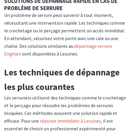
SOLUTIONS DE DÉPANNAGE RAPIDE EN CAS DE
PROBLÈME DE SERRURE
Un problème de serrure peut survenir à tout moment,
nécessitant une intervention rapide. Les techniques comme
le crochetage ou le perçage permettent un accès immédiat.
En attendant, sécurisez votre porte avec une cale ou une
chaîne. Des solutions similaires au
dépannage serrure
Enghien
sont disponibles à Lessines.
Les techniques de dépannage
les plus courantes
Les serruriers utilisent des techniques comme le crochetage
et le perçage pour résoudre les problèmes de serrures
bloquées. Ces méthodes assurent une solution rapide et
efficace. Pour une
réponse immédiate à Lessines
, il est
essentiel de choisir un professionnel expérimenté pour