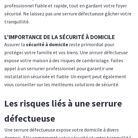
professionnel fiable et rapide, tout en gardant votre foyer
sécurisé. Ne laissez pas une serrure défectueuse gâcher votre
tranquillité.
L’IMPORTANCE DE LA SÉCURITÉ À DOMICILE
Assurer la
sécurité à domicile
reste primordial pour
protéger votre famille et vos biens. Une
serrure défectueuse
expose votre maison à des risques de cambriolage. Faites
appel à un serrurier professionnel pour garantir une
installation sécurisée et fiable. Un expert peut également
vous conseiller sur les meilleures solutions de sécurité.
Les risques liés à une serrure
défectueuse
Une serrure défectueuse expose votre domicile à divers
dangers. Elle compromet votre sécurité et votre tranquillité