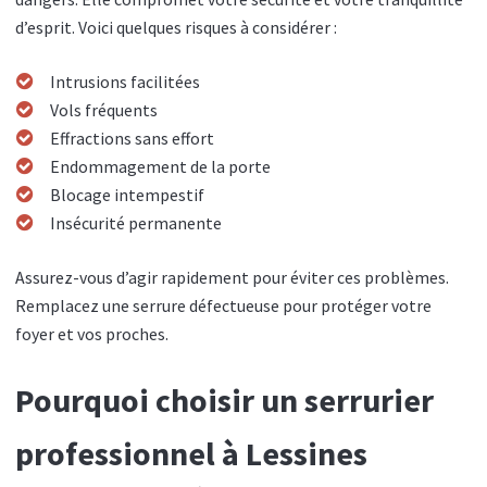
d’esprit. Voici quelques risques à considérer :
Intrusions facilitées
Vols fréquents
Effractions sans effort
Endommagement de la porte
Blocage intempestif
Insécurité permanente
Assurez-vous d’agir rapidement pour éviter ces problèmes.
Remplacez une serrure défectueuse pour protéger votre
foyer et vos proches.
Pourquoi choisir un serrurier
professionnel à Lessines