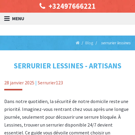
+32497666221
MENU
Blog
serrurier lessines
SERRURIER LESSINES - ARTISANS
28 janvier 2025
|
Serrurier123
Dans notre quotidien, la sécurité de notre domicile reste une
priorité. Imaginez-vous rentrant chez vous après une longue
journée, seulement pour découvrir une serrure bloquée. À
Lessines, trouver un serrurier disponible 24/7 devient
essentiel. Ce guide vous dévoile comment choisir un