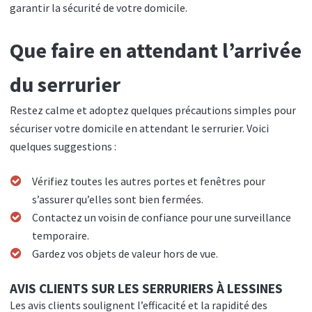
garantir la sécurité de votre domicile.
Que faire en attendant l’arrivée
du serrurier
Restez calme et adoptez quelques précautions simples pour
sécuriser votre domicile en attendant le serrurier. Voici
quelques suggestions :
Vérifiez toutes les autres portes et fenêtres pour
s’assurer qu’elles sont bien fermées.
Contactez un voisin de confiance pour une surveillance
temporaire.
Gardez vos objets de valeur hors de vue.
AVIS CLIENTS SUR LES SERRURIERS À LESSINES
Les avis clients soulignent l’efficacité et la rapidité des