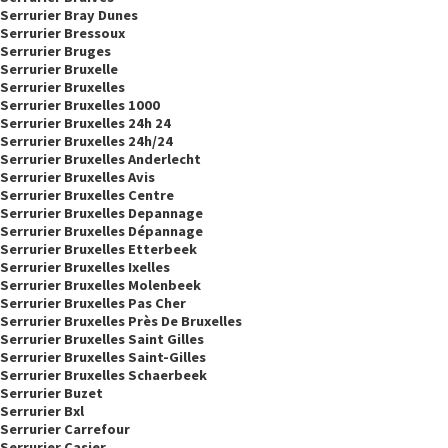
Serrurier Bray Dunes
Serrurier Bressoux
Serrurier Bruges
Serrurier Bruxelle
Serrurier Bruxelles
Serrurier Bruxelles 1000
Serrurier Bruxelles 24h 24
Serrurier Bruxelles 24h/24
Serrurier Bruxelles Anderlecht
Serrurier Bruxelles Avis
Serrurier Bruxelles Centre
Serrurier Bruxelles Depannage
Serrurier Bruxelles Dépannage
Serrurier Bruxelles Etterbeek
Serrurier Bruxelles Ixelles
Serrurier Bruxelles Molenbeek
Serrurier Bruxelles Pas Cher
Serrurier Bruxelles Près De Bruxelles
Serrurier Bruxelles Saint Gilles
Serrurier Bruxelles Saint-Gilles
Serrurier Bruxelles Schaerbeek
Serrurier Buzet
Serrurier Bxl
Serrurier Carrefour
Serrurier Casier