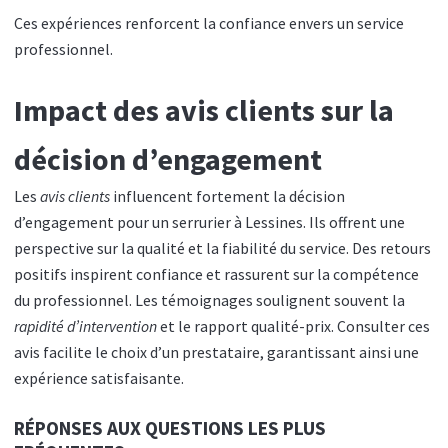
Ces expériences renforcent la confiance envers un service
professionnel.
Impact des avis clients sur la
décision d’engagement
Les
avis clients
influencent fortement la décision
d’engagement pour un serrurier à Lessines. Ils offrent une
perspective sur la qualité et la fiabilité du service. Des retours
positifs inspirent confiance et rassurent sur la compétence
du professionnel. Les témoignages soulignent souvent la
rapidité d’intervention
et le rapport qualité-prix. Consulter ces
avis facilite le choix d’un prestataire, garantissant ainsi une
expérience satisfaisante.
RÉPONSES AUX QUESTIONS LES PLUS