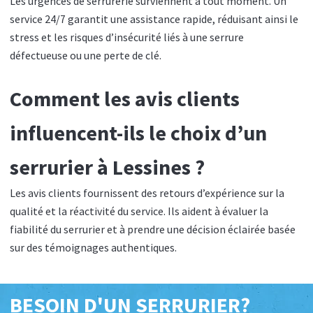
Les urgences de serrurerie surviennent à tout moment. Un
service 24/7 garantit une assistance rapide, réduisant ainsi le
stress et les risques d’insécurité liés à une serrure
défectueuse ou une perte de clé.
Comment les avis clients
influencent-ils le choix d’un
serrurier à Lessines ?
Les avis clients fournissent des retours d’expérience sur la
qualité et la réactivité du service. Ils aident à évaluer la
fiabilité du serrurier et à prendre une décision éclairée basée
sur des témoignages authentiques.
BESOIN D'UN SERRURIER?