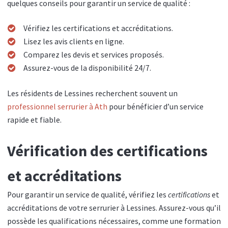
quelques conseils pour garantir un service de qualité :
Vérifiez les certifications et accréditations.
Lisez les avis clients en ligne.
Comparez les devis et services proposés.
Assurez-vous de la disponibilité 24/7.
Les résidents de Lessines recherchent souvent un
professionnel serrurier à Ath
pour bénéficier d’un service
rapide et fiable.
Vérification des certifications
et accréditations
Pour garantir un service de qualité, vérifiez les
certifications
et
accréditations de votre serrurier à Lessines. Assurez-vous qu’il
possède les qualifications nécessaires, comme une formation