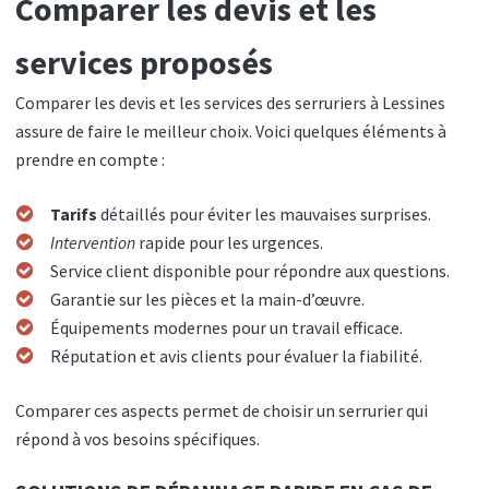
Comparer les devis et les
services proposés
Comparer les devis et les services des serruriers à Lessines
assure de faire le meilleur choix. Voici quelques éléments à
prendre en compte :
Tarifs
détaillés pour éviter les mauvaises surprises.
Intervention
rapide pour les urgences.
Service client disponible pour répondre aux questions.
Garantie sur les pièces et la main-d’œuvre.
Équipements modernes pour un travail efficace.
Réputation et avis clients pour évaluer la fiabilité.
Comparer ces aspects permet de choisir un serrurier qui
répond à vos besoins spécifiques.