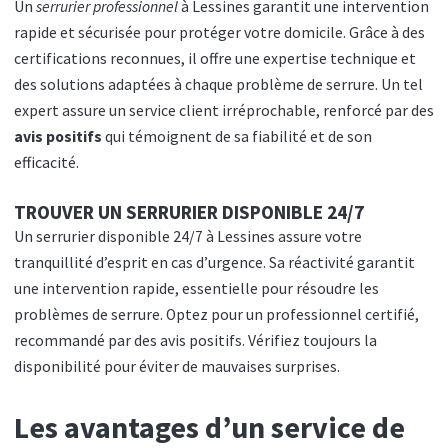
Un
serrurier professionnel
à Lessines garantit une intervention
rapide et sécurisée pour protéger votre domicile. Grâce à des
certifications reconnues, il offre une expertise technique et
des solutions adaptées à chaque problème de serrure. Un tel
expert assure un service client irréprochable, renforcé par des
avis positifs
qui témoignent de sa fiabilité et de son
efficacité.
TROUVER UN SERRURIER DISPONIBLE 24/7
Un serrurier disponible 24/7 à Lessines assure votre
tranquillité d’esprit en cas d’urgence. Sa réactivité garantit
une intervention rapide, essentielle pour résoudre les
problèmes de serrure. Optez pour un professionnel certifié,
recommandé par des avis positifs. Vérifiez toujours la
disponibilité pour éviter de mauvaises surprises.
Les avantages d’un service de