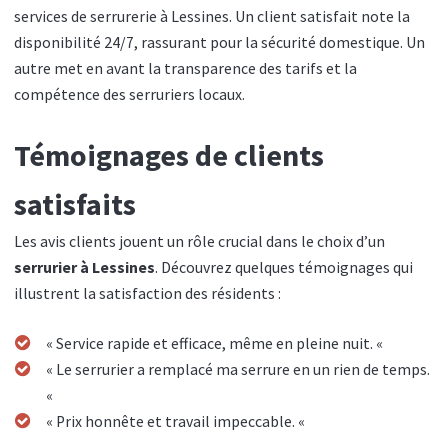
services de serrurerie à Lessines. Un client satisfait note la
disponibilité 24/7, rassurant pour la sécurité domestique. Un
autre met en avant la transparence des tarifs et la
compétence des serruriers locaux.
Témoignages de clients
satisfaits
Les avis clients jouent un rôle crucial dans le choix d’un
serrurier à Lessines
. Découvrez quelques témoignages qui
illustrent la satisfaction des résidents :
« Service rapide et efficace, même en pleine nuit. «
« Le serrurier a remplacé ma serrure en un rien de temps.
«
« Prix honnête et travail impeccable. «