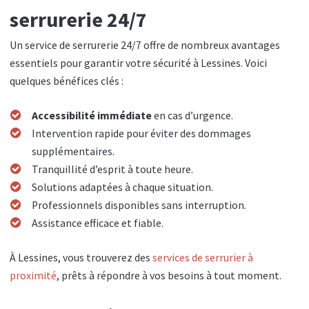
serrurerie 24/7
Un service de serrurerie 24/7 offre de nombreux avantages
essentiels pour garantir votre sécurité à Lessines. Voici
quelques bénéfices clés :
Accessibilité immédiate
en cas d’urgence.
Intervention rapide pour éviter des dommages
supplémentaires.
Tranquillité d’esprit à toute heure.
Solutions adaptées à chaque situation.
Professionnels disponibles sans interruption.
Assistance efficace et fiable.
À Lessines, vous trouverez des
services de serrurier à
proximité
, prêts à répondre à vos besoins à tout moment.