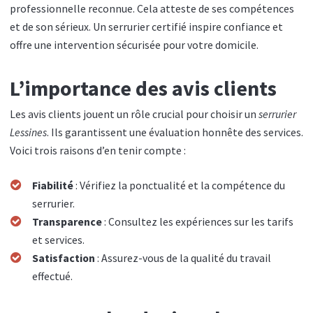
professionnelle reconnue. Cela atteste de ses compétences
et de son sérieux. Un serrurier certifié inspire confiance et
offre une intervention sécurisée pour votre domicile.
L’importance des avis clients
Les avis clients jouent un rôle crucial pour choisir un
serrurier
Lessines
. Ils garantissent une évaluation honnête des services.
Voici trois raisons d’en tenir compte :
Fiabilité
: Vérifiez la ponctualité et la compétence du
serrurier.
Transparence
: Consultez les expériences sur les tarifs
et services.
Satisfaction
: Assurez-vous de la qualité du travail
effectué.