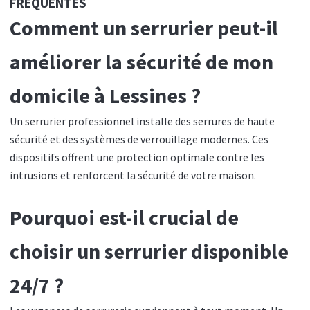
FRÉQUENTES
Comment un serrurier peut-il
améliorer la sécurité de mon
domicile à Lessines ?
Un serrurier professionnel installe des serrures de haute
sécurité et des systèmes de verrouillage modernes. Ces
dispositifs offrent une protection optimale contre les
intrusions et renforcent la sécurité de votre maison.
Pourquoi est-il crucial de
choisir un serrurier disponible
24/7 ?