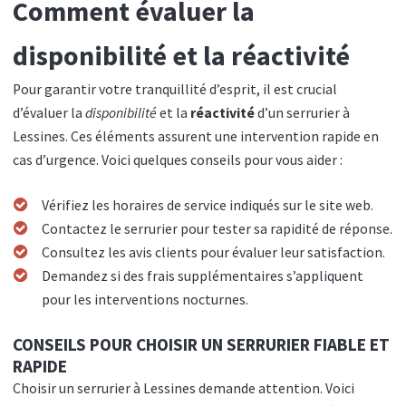
Comment évaluer la
disponibilité et la réactivité
Pour garantir votre tranquillité d’esprit, il est crucial
d’évaluer la
disponibilité
et la
réactivité
d’un serrurier à
Lessines. Ces éléments assurent une intervention rapide en
cas d’urgence. Voici quelques conseils pour vous aider :
Vérifiez les horaires de service indiqués sur le site web.
Contactez le serrurier pour tester sa rapidité de réponse.
Consultez les avis clients pour évaluer leur satisfaction.
Demandez si des frais supplémentaires s’appliquent
pour les interventions nocturnes.
CONSEILS POUR CHOISIR UN SERRURIER FIABLE ET
RAPIDE
Choisir un serrurier à Lessines demande attention. Voici