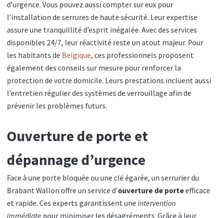
d’urgence. Vous pouvez aussi compter sur eux pour
l’installation de serrures de haute sécurité. Leur expertise
assure une tranquillité d’esprit inégalée. Avec des services
disponibles 24/7, leur réactivité reste un atout majeur. Pour
les habitants de
Belgique
, ces professionnels proposent
également des conseils sur mesure pour renforcer la
protection de votre domicile. Leurs prestations incluent aussi
l’entretien régulier des systèmes de verrouillage afin de
prévenir les problèmes futurs.
Ouverture de porte et
dépannage d’urgence
Face à une porte bloquée ou une clé égarée, un serrurier du
Brabant Wallon offre un service d’
ouverture de porte
efficace
et rapide. Ces experts garantissent une
intervention
immédiate
pour minimiser les désagréments. Grâce à leur