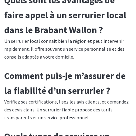
faire appel à un serrurier local
dans le Brabant Wallon ?
Un serrurier local connaît bien la région et peut intervenir
rapidement. Il offre souvent un service personnalisé et des
conseils adaptés à votre domicile.
Comment puis-je m’assurer de
la fiabilité d’un serrurier ?
Vérifiez ses certifications, lisez les avis clients, et demandez
des devis clairs. Un serrurier fiable propose des tarifs
transparents et un service professionnel.