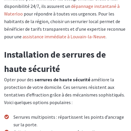
disponibilité 24/7, ils assurent un
dépannage instantané à
Waterloo
pour répondre à toutes vos urgences. Pour les
habitants de la région, choisir un serrurier local permet de
bénéficier de tarifs transparents et d’une expertise reconnue
pour une
assistance immédiate à Louvain-la-Neuve
.
Installation de serrures de
haute sécurité
Opter pour des
serrures de haute sécurité
améliore la
protection de votre domicile. Ces serrures résistent aux
tentatives d’effraction grâce à des mécanismes sophistiqués.
Voici quelques options populaires :
Serrures multipoints : répartissent les points d’ancrage
sur la porte.