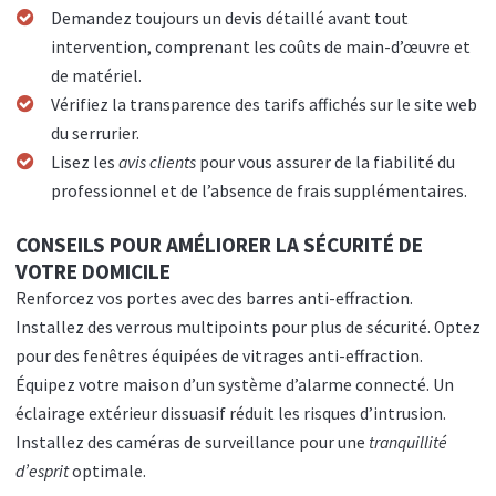
Demandez toujours un devis détaillé avant tout
intervention, comprenant les coûts de main-d’œuvre et
de matériel.
Vérifiez la transparence des tarifs affichés sur le site web
du serrurier.
Lisez les
avis clients
pour vous assurer de la fiabilité du
professionnel et de l’absence de frais supplémentaires.
CONSEILS POUR AMÉLIORER LA SÉCURITÉ DE
VOTRE DOMICILE
Renforcez vos portes avec des barres anti-effraction.
Installez des verrous multipoints pour plus de sécurité. Optez
pour des fenêtres équipées de vitrages anti-effraction.
Équipez votre maison d’un système d’alarme connecté. Un
éclairage extérieur dissuasif réduit les risques d’intrusion.
Installez des caméras de surveillance pour une
tranquillité
d’esprit
optimale.