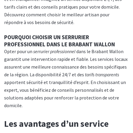
tarifs clairs et des conseils pratiques pour votre domicile.
Découvrez comment choisir le meilleur artisan pour
répondre à vos besoins de sécurité.
POURQUOI CHOISIR UN SERRURIER
PROFESSIONNEL DANS LE BRABANT WALLON
Opter pour un
serrurier professionnel
dans le Brabant Wallon
garantit une intervention rapide et fiable. Les services locaux
assurent une meilleure connaissance des besoins spécifiques
de la région. La disponibilité 24/7 et des
tarifs transparents
apportent sécurité et tranquillité d’esprit. En choisissant un
expert, vous bénéficiez de conseils personnalisés et de
solutions adaptées pour renforcer la protection de votre
domicile.
Les avantages d’un service