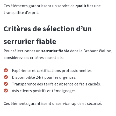
Ces éléments garantissent un service de
qualité
et une
tranquillité d’esprit.
Critères de sélection d’un
serrurier fiable
Pour sélectionner un
serrurier fiable
dans le Brabant Wallon,
considérez ces critères essentiels :
Expérience et certifications professionnelles.
Disponibilité 24/7 pour les urgences.
Transparence des tarifs et absence de frais cachés.
Avis clients positifs et témoignages.
Ces éléments garantissent un service rapide et sécurisé.