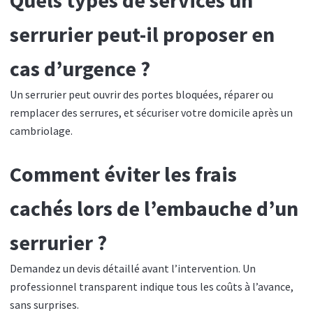
Quels types de services un
serrurier peut-il proposer en
cas d’urgence ?
Un serrurier peut ouvrir des portes bloquées, réparer ou
remplacer des serrures, et sécuriser votre domicile après un
cambriolage.
Comment éviter les frais
cachés lors de l’embauche d’un
serrurier ?
Demandez un devis détaillé avant l’intervention. Un
professionnel transparent indique tous les coûts à l’avance,
sans surprises.