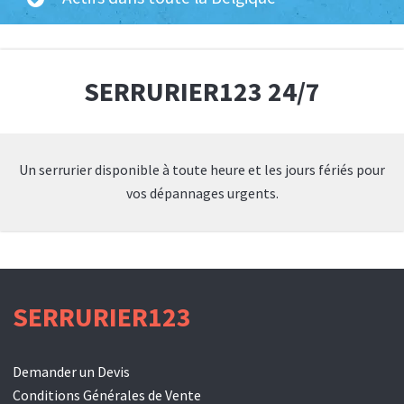
SERRURIER123 24/7
Un serrurier disponible à toute heure et les jours fériés pour
vos dépannages urgents.
SERRURIER123
Demander un Devis
Conditions Générales de Vente