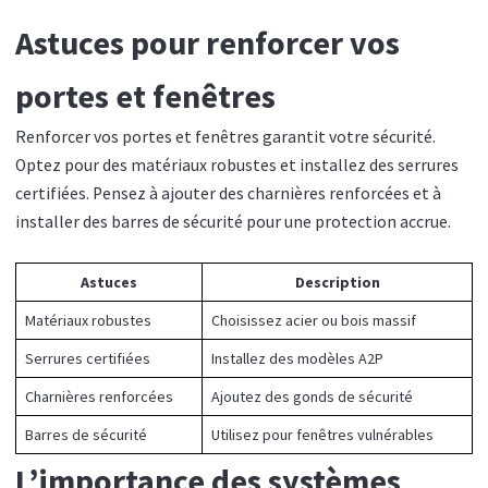
Astuces pour renforcer vos
portes et fenêtres
Renforcer vos portes et fenêtres garantit votre sécurité.
Optez pour des matériaux robustes et installez des serrures
certifiées. Pensez à ajouter des charnières renforcées et à
installer des barres de sécurité pour une protection accrue.
Astuces
Description
Matériaux robustes
Choisissez acier ou bois massif
Serrures certifiées
Installez des modèles A2P
Charnières renforcées
Ajoutez des gonds de sécurité
Barres de sécurité
Utilisez pour fenêtres vulnérables
L’importance des systèmes