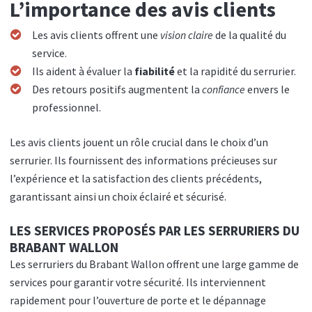
L’importance des avis clients
Les avis clients offrent une
vision claire
de la qualité du
service.
Ils aident à évaluer la
fiabilité
et la rapidité du serrurier.
Des retours positifs augmentent la
confiance
envers le
professionnel.
Les avis clients jouent un rôle crucial dans le choix d’un
serrurier. Ils fournissent des informations précieuses sur
l’expérience et la satisfaction des clients précédents,
garantissant ainsi un choix éclairé et sécurisé.
LES SERVICES PROPOSÉS PAR LES SERRURIERS DU
BRABANT WALLON
Les serruriers du Brabant Wallon offrent une large gamme de
services pour garantir votre sécurité. Ils interviennent
rapidement pour l’ouverture de porte et le dépannage