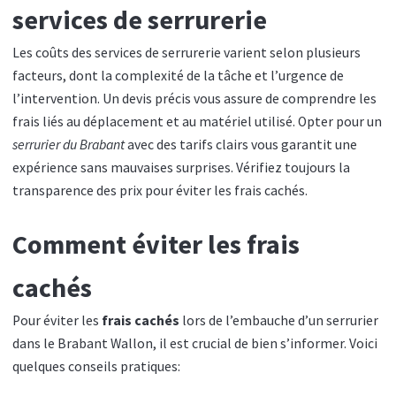
services de serrurerie
Les coûts des services de serrurerie varient selon plusieurs
facteurs, dont la complexité de la tâche et l’urgence de
l’intervention. Un devis précis vous assure de comprendre les
frais liés au déplacement et au matériel utilisé. Opter pour un
serrurier du Brabant
avec des tarifs clairs vous garantit une
expérience sans mauvaises surprises. Vérifiez toujours la
transparence des prix pour éviter les frais cachés.
Comment éviter les frais
cachés
Pour éviter les
frais cachés
lors de l’embauche d’un serrurier
dans le Brabant Wallon, il est crucial de bien s’informer. Voici
quelques conseils pratiques: