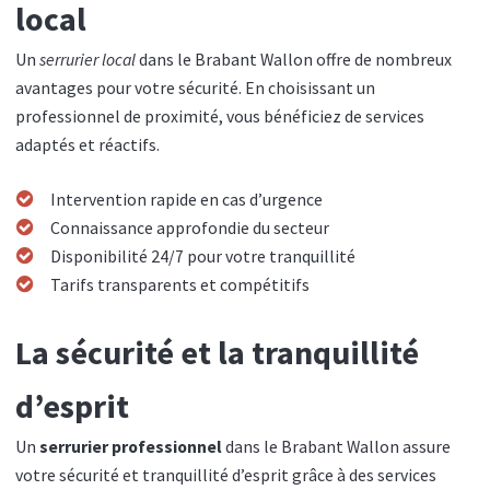
local
Un
serrurier local
dans le Brabant Wallon offre de nombreux
avantages pour votre sécurité. En choisissant un
professionnel de proximité, vous bénéficiez de services
adaptés et réactifs.
Intervention rapide en cas d’urgence
Connaissance approfondie du secteur
Disponibilité 24/7 pour votre tranquillité
Tarifs transparents et compétitifs
La sécurité et la tranquillité
d’esprit
Un
serrurier professionnel
dans le Brabant Wallon assure
votre sécurité et tranquillité d’esprit grâce à des services