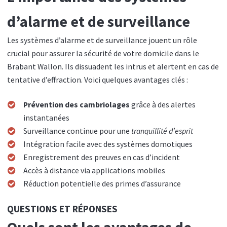
d’alarme et de surveillance
Les systèmes d’alarme et de surveillance jouent un rôle
crucial pour assurer la sécurité de votre domicile dans le
Brabant Wallon. Ils dissuadent les intrus et alertent en cas de
tentative d’effraction. Voici quelques avantages clés :
Prévention des cambriolages
grâce à des alertes
instantanées
Surveillance continue pour une
tranquillité d’esprit
Intégration facile avec des systèmes domotiques
Enregistrement des preuves en cas d’incident
Accès à distance via applications mobiles
Réduction potentielle des primes d’assurance
QUESTIONS ET RÉPONSES
Quels sont les avantages de