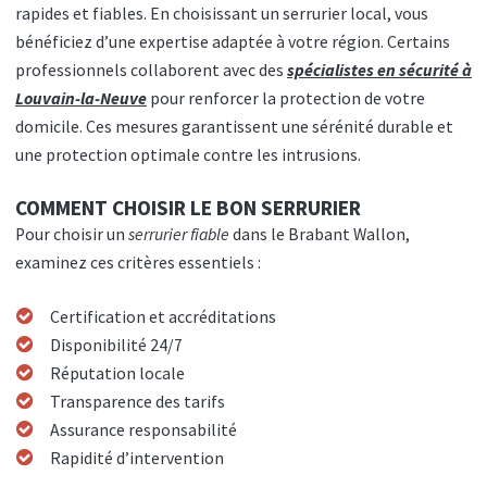
rapides et fiables. En choisissant un serrurier local, vous
bénéficiez d’une expertise adaptée à votre région. Certains
professionnels collaborent avec des
spécialistes en sécurité à
Louvain-la-Neuve
pour renforcer la protection de votre
domicile. Ces mesures garantissent une sérénité durable et
une protection optimale contre les intrusions.
COMMENT CHOISIR LE BON SERRURIER
Pour choisir un
serrurier fiable
dans le Brabant Wallon,
examinez ces critères essentiels :
Certification et accréditations
Disponibilité 24/7
Réputation locale
Transparence des tarifs
Assurance responsabilité
Rapidité d’intervention