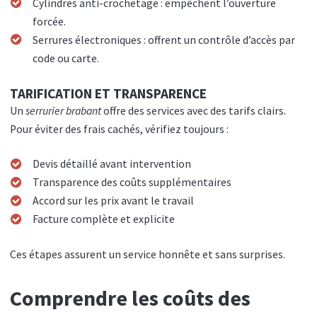
Cylindres anti-crochetage : empêchent l’ouverture
forcée.
Serrures électroniques : offrent un contrôle d’accès par
code ou carte.
TARIFICATION ET TRANSPARENCE
Un
serrurier brabant
offre des services avec des tarifs clairs.
Pour éviter des frais cachés, vérifiez toujours :
Devis détaillé avant intervention
Transparence des coûts supplémentaires
Accord sur les prix avant le travail
Facture complète et explicite
Ces étapes assurent un service honnête et sans surprises.
Comprendre les coûts des