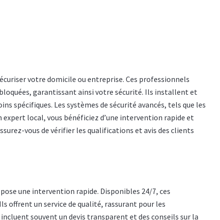
écuriser votre domicile ou entreprise. Ces professionnels
quées, garantissant ainsi votre sécurité. Ils installent et
ins spécifiques. Les systèmes de sécurité avancés, tels que les
 expert local, vous bénéficiez d’une intervention rapide et
ssurez-vous de vérifier les qualifications et avis des clients
pose une intervention rapide. Disponibles 24/7, ces
ls offrent un service de qualité, rassurant pour les
 incluent souvent un devis transparent et des conseils sur la