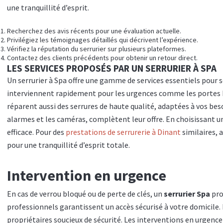
une tranquillité d’esprit.
Recherchez des avis récents pour une évaluation actuelle.
Privilégiez les témoignages détaillés qui décrivent l’expérience.
Vérifiez la réputation du serrurier sur plusieurs plateformes.
Contactez des clients précédents pour obtenir un retour direct.
LES SERVICES PROPOSÉS PAR UN SERRURIER À SPA
Un serrurier à Spa offre une gamme de services essentiels pour s
interviennent rapidement pour les urgences comme les portes blo
réparent aussi des serrures de haute qualité, adaptées à vos beso
alarmes et les caméras, complètent leur offre. En choisissant un
efficace. Pour des
prestations de serrurerie à Dinant
similaires, a
pour une tranquillité d’esprit totale.
Intervention en urgence
En cas de verrou bloqué ou de perte de clés, un
serrurier Spa
pro
professionnels garantissent un accès sécurisé à votre domicile. I
propriétaires soucieux de sécurité. Les interventions en urgence