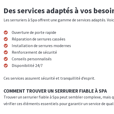
Des services adaptés à vos besoi
Les serruriers à Spa offrent une gamme de services adaptés. Voic
Ouverture de porte rapide
Réparation de serrures cassées
Installation de serrures modernes
Renforcement de sécurité
Conseils personnalisés
Disponibilité 24/7
Ces services assurent sécurité et tranquillité d’esprit.
COMMENT TROUVER UN SERRURIER FIABLE À SPA
Trouver un serrurier fiable à Spa peut sembler complexe, mais q
vérifier ces éléments essentiels pour garantir un service de qual