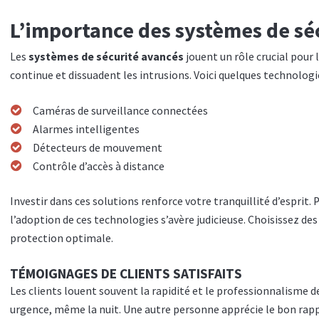
L’importance des systèmes de sé
Les
systèmes de sécurité avancés
jouent un rôle crucial pour 
continue et dissuadent les intrusions. Voici quelques technologi
Caméras de surveillance connectées
Alarmes intelligentes
Détecteurs de mouvement
Contrôle d’accès à distance
Investir dans ces solutions renforce votre tranquillité d’esprit.
l’adoption de ces technologies s’avère judicieuse. Choisissez d
protection optimale.
TÉMOIGNAGES DE CLIENTS SATISFAITS
Les clients louent souvent la rapidité et le professionnalisme 
urgence, même la nuit. Une autre personne apprécie le bon rappo