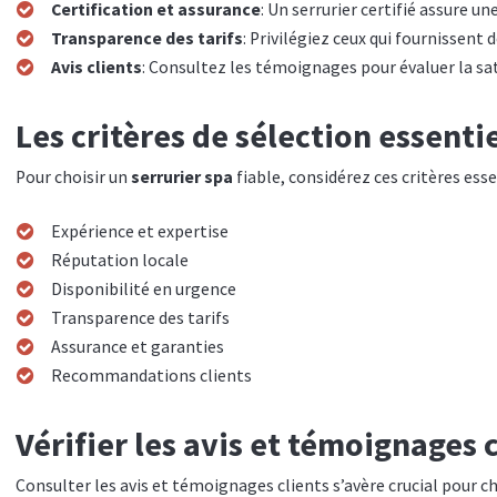
Certification et assurance
: Un serrurier certifié assure u
Transparence des tarifs
: Privilégiez ceux qui fournissent d
Avis clients
: Consultez les témoignages pour évaluer la sat
Les critères de sélection essenti
Pour choisir un
serrurier spa
fiable, considérez ces critères esse
Expérience et expertise
Réputation locale
Disponibilité en urgence
Transparence des tarifs
Assurance et garanties
Recommandations clients
Vérifier les avis et témoignages 
Consulter les avis et témoignages clients s’avère crucial pour cho