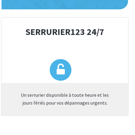
SERRURIER123 24/7
Un serrurier disponible à toute heure et les
jours fériés pour vos dépannages urgents.