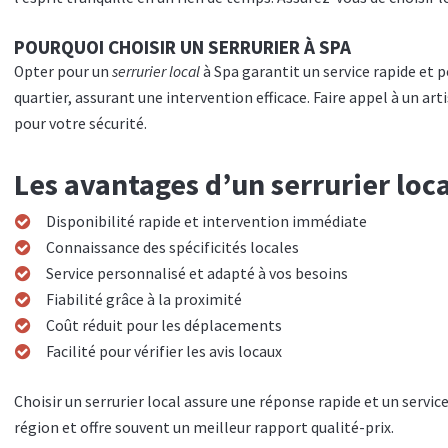
POURQUOI CHOISIR UN SERRURIER À SPA
Opter pour un
serrurier local
à Spa garantit un service rapide et p
quartier, assurant une intervention efficace. Faire appel à un arti
pour votre sécurité.
Les avantages d’un serrurier loca
Disponibilité rapide et intervention immédiate
Connaissance des spécificités locales
Service personnalisé et adapté à vos besoins
Fiabilité grâce à la proximité
Coût réduit pour les déplacements
Facilité pour vérifier les avis locaux
Choisir un serrurier local assure une réponse rapide et un servic
région et offre souvent un meilleur rapport qualité-prix.