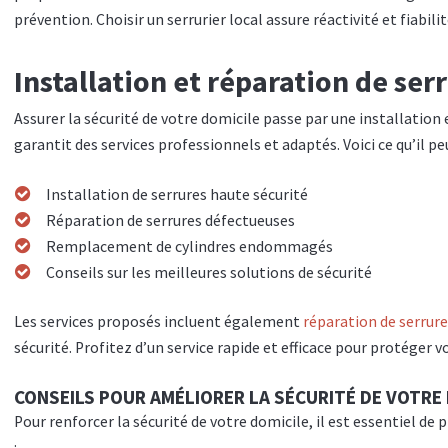
prévention. Choisir un serrurier local assure réactivité et fiabilit
Installation et réparation de ser
Assurer la sécurité de votre domicile passe par une installation 
garantit des services professionnels et adaptés. Voici ce qu’il peut
Installation de serrures haute sécurité
Réparation de serrures défectueuses
Remplacement de cylindres endommagés
Conseils sur les meilleures solutions de sécurité
Les services proposés incluent également
réparation de serrure
sécurité. Profitez d’un service rapide et efficace pour protéger 
CONSEILS POUR AMÉLIORER LA SÉCURITÉ DE VOTRE
Pour renforcer la sécurité de votre domicile, il est essentiel de 
: