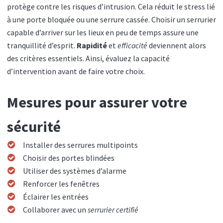
protège contre les risques d’intrusion. Cela réduit le stress lié
à une porte bloquée ou une serrure cassée. Choisir un serrurier
capable d’arriver sur les lieux en peu de temps assure une
tranquillité d’esprit.
Rapidité
et
efficacité
deviennent alors
des critères essentiels. Ainsi, évaluez la capacité
d’intervention avant de faire votre choix.
Mesures pour assurer votre
sécurité
Installer des serrures multipoints
Choisir des portes blindées
Utiliser des systèmes d’alarme
Renforcer les fenêtres
Éclairer les entrées
Collaborer avec un
serrurier certifié