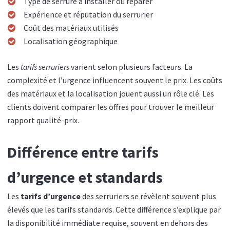
Type de serrure à installer ou réparer
Expérience et réputation du serrurier
Coût des matériaux utilisés
Localisation géographique
Les
tarifs serruriers
varient selon plusieurs facteurs. La
complexité et l’urgence influencent souvent le prix. Les coûts
des matériaux et la localisation jouent aussi un rôle clé. Les
clients doivent comparer les offres pour trouver le meilleur
rapport qualité-prix.
Différence entre tarifs
d’urgence et standards
Les
tarifs d’urgence
des serruriers se révèlent souvent plus
élevés que les tarifs standards. Cette différence s’explique par
la disponibilité immédiate requise, souvent en dehors des