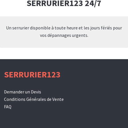
SERRURIER123 24/7
Un serrurier disponible à toute heure et les jours fériés pour
vos dépannages urgents.
SERRURIER123
Demander un Devis
Conditions Générales de Vente
FAQ