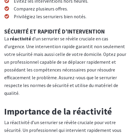
Évitez les interventions hors heures.
Comparez plusieurs offres.
Privilégiez les serruriers bien notés.
SÉCURITÉ ET RAPIDITÉ D’INTERVENTION
La
réactivité
d’un serrurier se révèle cruciale en cas
d’urgence. Une intervention rapide garantit non seulement
votre sécurité mais aussi celle de votre domicile. Optez pour
un professionnel capable de se déplacer rapidement et
possédant les compétences nécessaires pour résoudre
efficacement le problème. Assurez-vous que le serrurier
respecte les normes de sécurité et utilise du matériel de
qualité.
Importance de la réactivité
La réactivité d’un serrurier se révèle cruciale pour votre
sécurité. Un professionnel qui intervient rapidement vous