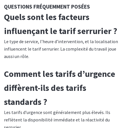
QUESTIONS FRÉQUEMMENT POSÉES
Quels sont les facteurs
influençant le tarif serrurier ?
Le type de service, l’heure d’intervention, et la localisation
influencent le tarif serrurier. La complexité du travail joue
aussi un rôle.
Comment les tarifs d’urgence
diffèrent-ils des tarifs
standards ?
Les tarifs d’urgence sont généralement plus élevés. Ils
reflètent la disponibilité immédiate et la réactivité du
serrurier.