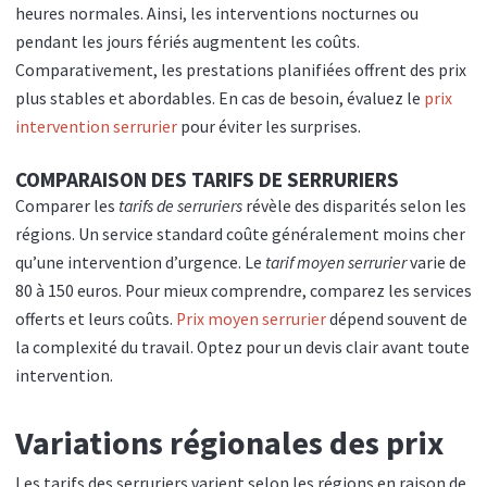
heures normales. Ainsi, les interventions nocturnes ou
pendant les jours fériés augmentent les coûts.
Comparativement, les prestations planifiées offrent des prix
plus stables et abordables. En cas de besoin, évaluez le
prix
intervention serrurier
pour éviter les surprises.
COMPARAISON DES TARIFS DE SERRURIERS
Comparer les
tarifs de serruriers
révèle des disparités selon les
régions. Un service standard coûte généralement moins cher
qu’une intervention d’urgence. Le
tarif moyen serrurier
varie de
80 à 150 euros. Pour mieux comprendre, comparez les services
offerts et leurs coûts.
Prix moyen serrurier
dépend souvent de
la complexité du travail. Optez pour un devis clair avant toute
intervention.
Variations régionales des prix
Les tarifs des serruriers varient selon les régions en raison de