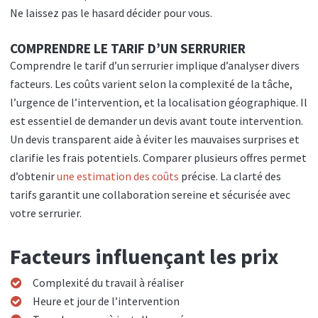
Ne laissez pas le hasard décider pour vous.
COMPRENDRE LE TARIF D’UN SERRURIER
Comprendre le tarif d’un serrurier implique d’analyser divers
facteurs. Les coûts varient selon la complexité de la tâche,
l’urgence de l’intervention, et la localisation géographique. Il
est essentiel de demander un devis avant toute intervention.
Un devis transparent aide à éviter les mauvaises surprises et
clarifie les frais potentiels. Comparer plusieurs offres permet
d’obtenir
une estimation des coûts
précise. La clarté des
tarifs garantit une collaboration sereine et sécurisée avec
votre serrurier.
Facteurs influençant les prix
Complexité du travail à réaliser
Heure et jour de l’intervention