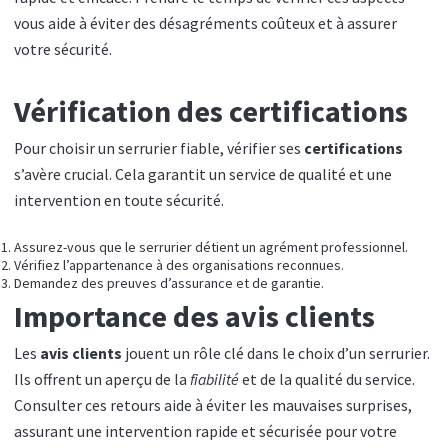
vous aide à éviter des désagréments coûteux et à assurer
votre sécurité.
Vérification des certifications
Pour choisir un serrurier fiable, vérifier ses
certifications
s’avère crucial. Cela garantit un service de qualité et une
intervention en toute sécurité.
Assurez-vous que le serrurier détient un agrément professionnel.
Vérifiez l’appartenance à des organisations reconnues.
Demandez des preuves d’assurance et de garantie.
Importance des avis clients
Les
avis clients
jouent un rôle clé dans le choix d’un serrurier.
Ils offrent un aperçu de la
fiabilité
et de la qualité du service.
Consulter ces retours aide à éviter les mauvaises surprises,
assurant une intervention rapide et sécurisée pour votre