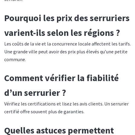
Pourquoi les prix des serruriers
varient-ils selon les régions ?
Les coûts de la vie et la concurrence locale affectent les tarifs.
Une grande ville peut avoir des prix plus élevés qu’une petite
commune.
Comment vérifier la fiabilité
d’un serrurier ?
Vérifiez les certifications et lisez les avis clients. Un serrurier
certifié offre souvent plus de garanties.
Quelles astuces permettent