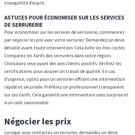
tranquillité d’esprit.
ASTUCES POUR ÉCONOMISER SUR LES SERVICES
DE SERRURERIE
Pour économiser sur les services de serrurerie, commencez
par
négocier les prix
avec votre serrurier. Demandez un devis
détaillé avant toute intervention. Cela évite les
frais cachés
.
Comparez les tarifs des serruriers dans votre région.
Choisissez ceux ayant des avis clients positifs. Vérifiez les
certifications pour assurer un travail de qualité. En cas
d’urgence, optez pour un serrurier offrant une intervention
rapide et sécurisée. Préférez un professionnel transparent
sur ses tarifs. Cela garantit une intervention sans surprise et
à un coût raisonnable.
Négocier les prix
Lorsque vous contactez un serrurier, demandez un devis