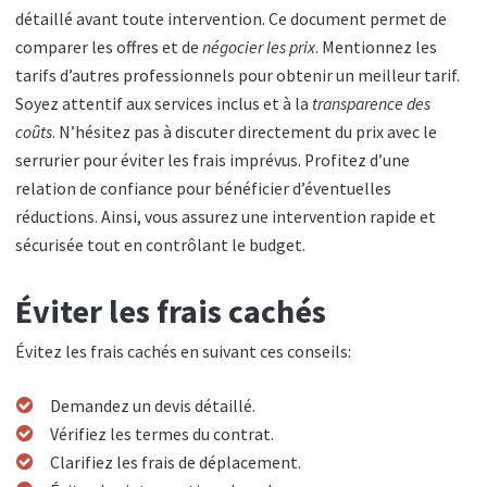
détaillé avant toute intervention. Ce document permet de
comparer les offres et de
négocier les prix
. Mentionnez les
tarifs d’autres professionnels pour obtenir un meilleur tarif.
Soyez attentif aux services inclus et à la
transparence des
coûts
. N’hésitez pas à discuter directement du prix avec le
serrurier pour éviter les frais imprévus. Profitez d’une
relation de confiance pour bénéficier d’éventuelles
réductions. Ainsi, vous assurez une intervention rapide et
sécurisée tout en contrôlant le budget.
Éviter les frais cachés
Évitez les frais cachés en suivant ces conseils:
Demandez un devis détaillé.
Vérifiez les termes du contrat.
Clarifiez les frais de déplacement.