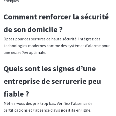
critiques.
Comment renforcer la sécurité
de son domicile ?
Optez pour des serrures de haute sécurité. Intégrez des
technologies modernes comme des systèmes d’alarme pour
une
protection
optimale.
Quels sont les signes d’une
entreprise de serrurerie peu
fiable ?
Méfiez-vous des prix trop bas. Vérifiez l’absence de
certifications et l’absence d’avis
positifs
en ligne.