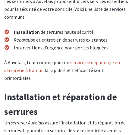
Les serruriers à Auvelais proposent divers services essentiels
pour la sécurité de votre domicile. Voici une liste de services
communs :
Installation
de serrures haute sécurité
Réparation
et entretien de serrures existantes
Interventions d’urgence pour portes bloquées
À Auvelais, tout comme pour un
service de dépannage en
serrurerie à Namur
, la rapidité et l’efficacité sont
primordiales.
Installation et réparation de
serrures
Un
serrurier Auvelais
assure l’installation et la réparation de
serrures. Il garantit la sécurité de votre domicile avec des