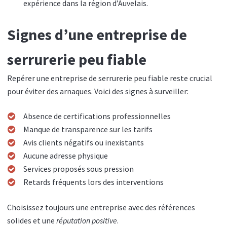
expérience dans la région d’Auvelais.
Signes d’une entreprise de
serrurerie peu fiable
Repérer une entreprise de serrurerie peu fiable reste crucial
pour éviter des arnaques. Voici des signes à surveiller:
Absence de certifications professionnelles
Manque de transparence sur les tarifs
Avis clients négatifs ou inexistants
Aucune adresse physique
Services proposés sous pression
Retards fréquents lors des interventions
Choisissez toujours une entreprise avec des références
solides et une
réputation positive
.