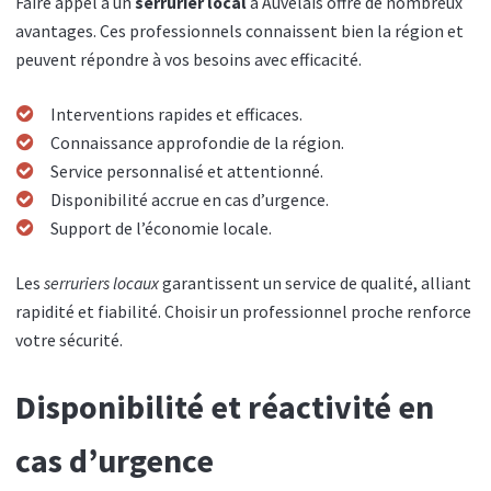
Faire appel à un
serrurier local
à Auvelais offre de nombreux
avantages. Ces professionnels connaissent bien la région et
peuvent répondre à vos besoins avec efficacité.
Interventions rapides et efficaces.
Connaissance approfondie de la région.
Service personnalisé et attentionné.
Disponibilité accrue en cas d’urgence.
Support de l’économie locale.
Les
serruriers locaux
garantissent un service de qualité, alliant
rapidité et fiabilité. Choisir un professionnel proche renforce
votre sécurité.
Disponibilité et réactivité en
cas d’urgence