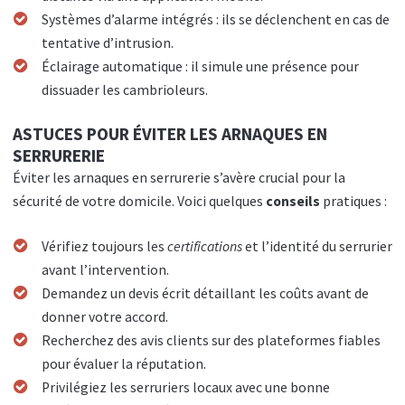
Systèmes d’alarme intégrés : ils se déclenchent en cas de
tentative d’intrusion.
Éclairage automatique : il simule une présence pour
dissuader les cambrioleurs.
ASTUCES POUR ÉVITER LES ARNAQUES EN
SERRURERIE
Éviter les arnaques en serrurerie s’avère crucial pour la
sécurité de votre domicile. Voici quelques
conseils
pratiques :
Vérifiez toujours les
certifications
et l’identité du serrurier
avant l’intervention.
Demandez un devis écrit détaillant les coûts avant de
donner votre accord.
Recherchez des avis clients sur des plateformes fiables
pour évaluer la réputation.
Privilégiez les serruriers locaux avec une bonne