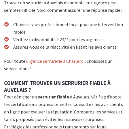
Trouver un serrurier à Auvelais disponible en urgence peut
sembler difficile. Voici comment assurer une réponse rapide :
Choisissez un professionnel local pour une intervention
rapide.
Vérifiez la disponibilité 24/7 pour les urgences.
Assurez-vous de la réactivité en lisant les avis clients.
Pour toute
urgence serrurerie à Charleroi
, choisissez un
service réputé.
COMMENT TROUVER UN SERRURIER FIABLE À
AUVELAIS ?
Pour dénicher un
serrurier fiable
à Auvelais, vérifiez d’abord
les certifications professionnelles. Consultez les avis clients
en ligne pour évaluer la réputation. Comparez les services et
tarifs proposés pour éviter les mauvaises surprises.
Privilégiez les professionnels transparents sur leurs