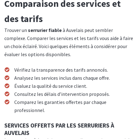
Comparaison des services et
des tarifs
Trouver un
serrurier fiable
à Auvelais peut sembler
complexe. Comparer les services et les tarifs vous aide à faire
un choix éclairé. Voici quelques éléments à considérer pour
évaluer les options disponibles.
Vérifiez la transparence des tarifs annoncés.
Analysez les services inclus dans chaque offre.
Évaluez la qualité du service client.
Consultez les délais d’intervention proposés.
Comparez les garanties offertes par chaque
professionnel.
SERVICES OFFERTS PAR LES SERRURIERS À
AUVELAIS