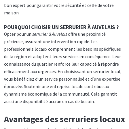
bon expert pour garantir votre sécurité et celle de votre
maison.
POURQUOI CHOISIR UN SERRURIER À AUVELAIS ?
Opter pour un
serrurier à Auvelais
offre une proximité
précieuse, assurant une intervention rapide. Les
professionnels locaux comprennent les besoins spécifiques
de la région et adaptent leurs services en conséquence. Leur
connaissance du quartier renforce leur capacité à répondre
efficacement aux urgences. En choisissant un serrurier local,
vous bénéficiez d’un service personnalisé et d’une expertise
éprouvée. Soutenir une entreprise locale contribue au
dynamisme économique de la communauté. Cela garantit
aussi une disponibilité accrue en cas de besoin.
Avantages des serruriers locaux