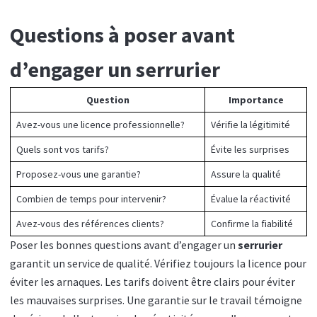
Questions à poser avant
d’engager un serrurier
Question
Importance
Avez-vous une licence professionnelle?
Vérifie la légitimité
Quels sont vos tarifs?
Évite les surprises
Proposez-vous une garantie?
Assure la qualité
Combien de temps pour intervenir?
Évalue la réactivité
Avez-vous des références clients?
Confirme la fiabilité
Poser les bonnes questions avant d’engager un
serrurier
garantit un service de qualité. Vérifiez toujours la licence pour
éviter les arnaques. Les tarifs doivent être clairs pour éviter
les mauvaises surprises. Une garantie sur le travail témoigne