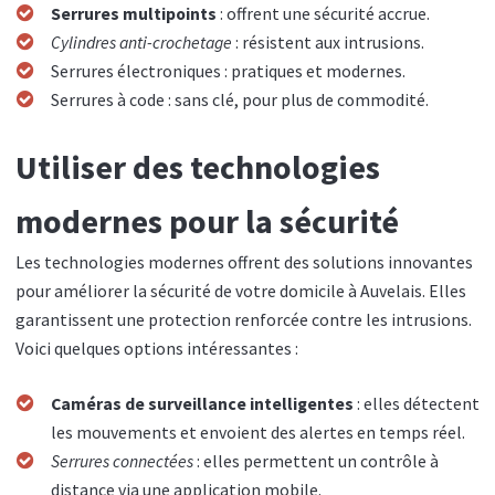
Serrures multipoints
: offrent une sécurité accrue.
Cylindres anti-crochetage
: résistent aux intrusions.
Serrures électroniques : pratiques et modernes.
Serrures à code : sans clé, pour plus de commodité.
Utiliser des technologies
modernes pour la sécurité
Les technologies modernes offrent des solutions innovantes
pour améliorer la sécurité de votre domicile à Auvelais. Elles
garantissent une protection renforcée contre les intrusions.
Voici quelques options intéressantes :
Caméras de surveillance intelligentes
: elles détectent
les mouvements et envoient des alertes en temps réel.
Serrures connectées
: elles permettent un contrôle à
distance via une application mobile.