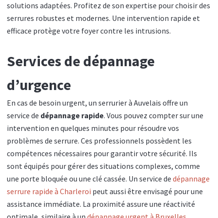
solutions adaptées. Profitez de son expertise pour choisir des
serrures robustes et modernes. Une intervention rapide et
efficace protège votre foyer contre les intrusions.
Services de dépannage
d’urgence
En cas de besoin urgent, un serrurier à Auvelais offre un
service de
dépannage rapide
. Vous pouvez compter sur une
intervention en quelques minutes pour résoudre vos
problèmes de serrure. Ces professionnels possèdent les
compétences nécessaires pour garantir votre sécurité. Ils
sont équipés pour gérer des situations complexes, comme
une porte bloquée ou une clé cassée. Un service de
dépannage
serrure rapide à Charleroi
peut aussi être envisagé pour une
assistance immédiate. La proximité assure une réactivité
optimale, similaire à un
dépannage urgent à Bruxelles
.