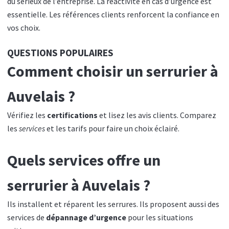
du sérieux de l’entreprise. La réactivité en cas d’urgence est
essentielle. Les références clients renforcent la confiance en
vos choix.
QUESTIONS POPULAIRES
Comment choisir un serrurier à
Auvelais ?
Vérifiez les
certifications
et lisez les avis clients. Comparez
les
services
et les tarifs pour faire un choix éclairé.
Quels services offre un
serrurier à Auvelais ?
Ils installent et réparent les serrures. Ils proposent aussi des
services de
dépannage d’urgence
pour les situations