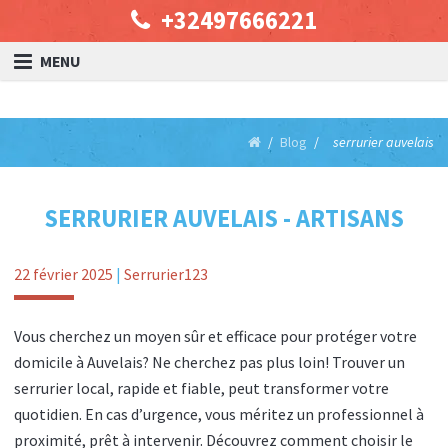
+32497666221
MENU
Blog
serrurier auvelais
SERRURIER AUVELAIS - ARTISANS
22 février 2025
|
Serrurier123
Vous cherchez un moyen sûr et efficace pour protéger votre
domicile à Auvelais? Ne cherchez pas plus loin! Trouver un
serrurier local, rapide et fiable, peut transformer votre
quotidien. En cas d’urgence, vous méritez un professionnel à
proximité, prêt à intervenir. Découvrez comment choisir le