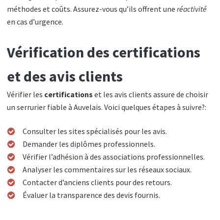
méthodes et coûts. Assurez-vous qu’ils offrent une
réactivité
en cas d’urgence.
Vérification des certifications
et des avis clients
Vérifier les
certifications
et les avis clients assure de choisir
un serrurier fiable à Auvelais. Voici quelques étapes à suivre?:
Consulter les sites spécialisés pour les avis.
Demander les diplômes professionnels.
Vérifier l’adhésion à des associations professionnelles.
Analyser les commentaires sur les réseaux sociaux.
Contacter d’anciens clients pour des retours.
Évaluer la transparence des devis fournis.