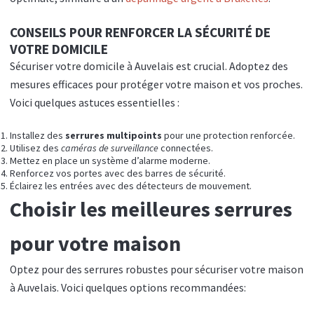
CONSEILS POUR RENFORCER LA SÉCURITÉ DE
VOTRE DOMICILE
Sécuriser votre domicile à Auvelais est crucial. Adoptez des
mesures efficaces pour protéger votre maison et vos proches.
Voici quelques astuces essentielles :
Installez des
serrures multipoints
pour une protection renforcée.
Utilisez des
caméras de surveillance
connectées.
Mettez en place un système d’alarme moderne.
Renforcez vos portes avec des barres de sécurité.
Éclairez les entrées avec des détecteurs de mouvement.
Choisir les meilleures serrures
pour votre maison
Optez pour des serrures robustes pour sécuriser votre maison
à Auvelais. Voici quelques options recommandées: