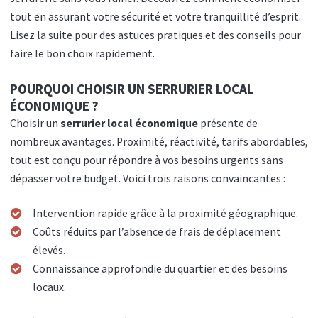
tout en assurant votre sécurité et votre tranquillité d’esprit.
Lisez la suite pour des astuces pratiques et des conseils pour
faire le bon choix rapidement.
POURQUOI CHOISIR UN SERRURIER LOCAL
ÉCONOMIQUE ?
Choisir un
serrurier local économique
présente de
nombreux avantages. Proximité, réactivité, tarifs abordables,
tout est conçu pour répondre à vos besoins urgents sans
dépasser votre budget. Voici trois raisons convaincantes :
Intervention rapide grâce à la proximité géographique.
Coûts réduits par l’absence de frais de déplacement
élevés.
Connaissance approfondie du quartier et des besoins
locaux.