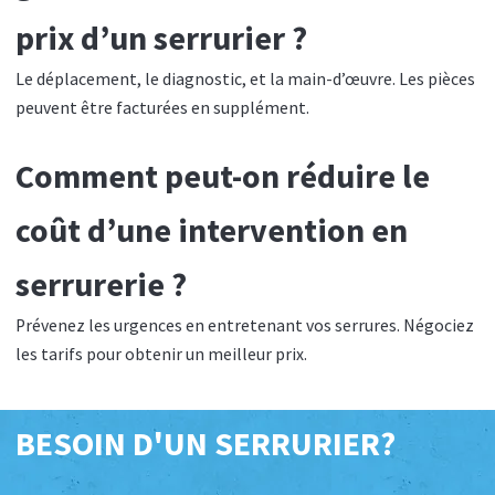
prix d’un serrurier ?
Le déplacement, le diagnostic, et la main-d’œuvre. Les pièces
peuvent être facturées en supplément.
Comment peut-on réduire le
coût d’une intervention en
serrurerie ?
Prévenez les urgences en entretenant vos serrures. Négociez
les tarifs pour obtenir un meilleur prix.
BESOIN D'UN SERRURIER?