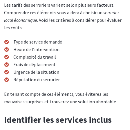
Les tarifs des serruriers varient selon plusieurs facteurs.
Comprendre ces éléments vous aidera à choisir un
serrurier
local économique
. Voici les critères à considérer pour évaluer
les coûts :
Type de service demandé
Heure de l’intervention
Complexité du travail
Frais de déplacement
Urgence de la situation
Réputation du serrurier
En tenant compte de ces éléments, vous éviterez les
mauvaises surprises et trouverez une solution abordable.
Identifier les services inclus