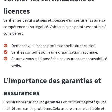
licences
Vérifier les
certifications
et
licences
d’un serrurier assure sa
compétence et sa légalité. Voici quelques points essentiels à
considérer :
Demandez la licence professionnelle du serrurier.
Vérifiez son adhésion à une organisation reconnue.
Assurez-vous qu’il possède une assurance responsabilité
civile.
L’importance des garanties et
assurances
Choisir un serrurier avec
garanties
et
assurances
protège vos
intérêts en cas de problème. Cela assure un service fiable et