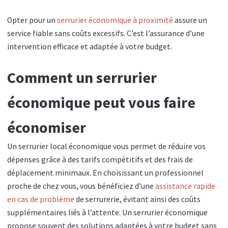
Opter pour un
serrurier économique à proximité
assure un
service fiable sans coûts excessifs. C’est l’assurance d’une
intervention efficace et adaptée à votre budget.
Comment un serrurier
économique peut vous faire
économiser
Un serrurier local économique vous permet de réduire vos
dépenses grâce à des tarifs compétitifs et des frais de
déplacement minimaux. En choisissant un professionnel
proche de chez vous, vous bénéficiez d’une
assistance rapide
en cas de problème
de serrurerie, évitant ainsi des coûts
supplémentaires liés à l’attente. Un serrurier économique
propose souvent des solutions adaptées à votre budget sans