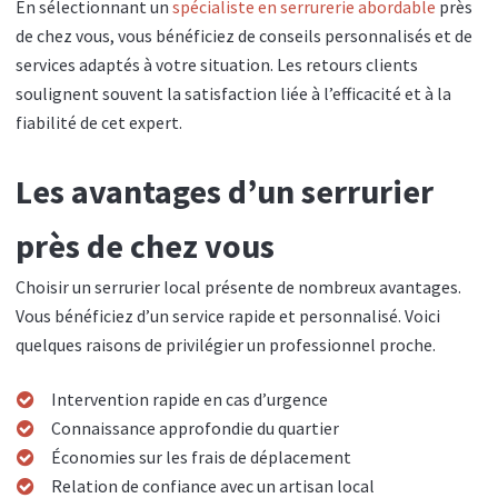
En sélectionnant un
spécialiste en serrurerie abordable
près
de chez vous, vous bénéficiez de conseils personnalisés et de
services adaptés à votre situation. Les retours clients
soulignent souvent la satisfaction liée à l’efficacité et à la
fiabilité de cet expert.
Les avantages d’un serrurier
près de chez vous
Choisir un serrurier local présente de nombreux avantages.
Vous bénéficiez d’un service rapide et personnalisé. Voici
quelques raisons de privilégier un professionnel proche.
Intervention rapide en cas d’urgence
Connaissance approfondie du quartier
Économies sur les frais de déplacement
Relation de confiance avec un artisan local