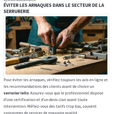
ÉVITER LES ARNAQUES DANS LE SECTEUR DE LA
SERRURERIE
Pour éviter les arnaques, vérifiez toujours les avis en ligne et
les recommandations des clients avant de choisir un
serrurier lello
. Assurez-vous que le professionnel dispose
d’une certification et d’un devis clair avant toute
intervention. Méfiez-vous des tarifs trop bas, souvent
synonymes de services de mauvaise qualité.