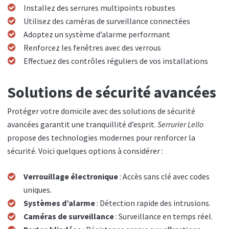
Installez des serrures multipoints robustes
Utilisez des caméras de surveillance connectées
Adoptez un système d’alarme performant
Renforcez les fenêtres avec des verrous
Effectuez des contrôles réguliers de vos installations
Solutions de sécurité avancées
Protéger votre domicile avec des solutions de sécurité
avancées garantit une tranquillité d’esprit.
Serrurier Lello
propose des technologies modernes pour renforcer la
sécurité. Voici quelques options à considérer :
Verrouillage électronique
: Accès sans clé avec codes
uniques.
Systèmes d’alarme
: Détection rapide des intrusions.
Caméras de surveillance
: Surveillance en temps réel.