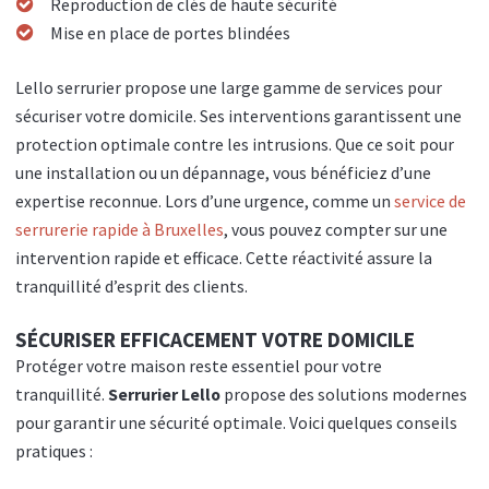
Reproduction de clés de haute sécurité
Mise en place de portes blindées
Lello serrurier propose une large gamme de services pour
sécuriser votre domicile. Ses interventions garantissent une
protection optimale contre les intrusions. Que ce soit pour
une installation ou un dépannage, vous bénéficiez d’une
expertise reconnue. Lors d’une urgence, comme un
service de
serrurerie rapide à Bruxelles
, vous pouvez compter sur une
intervention rapide et efficace. Cette réactivité assure la
tranquillité d’esprit des clients.
SÉCURISER EFFICACEMENT VOTRE DOMICILE
Protéger votre maison reste essentiel pour votre
tranquillité.
Serrurier Lello
propose des solutions modernes
pour garantir une sécurité optimale. Voici quelques conseils
pratiques :