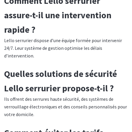
Comment Lello serrurier
assure-t-il une intervention
rapide ?
Lello serrurier dispose d’une équipe formée pour intervenir
24/7. Leur système de gestion optimise les délais
d’intervention.
Quelles solutions de sécurité
Lello serrurier propose-t-il ?
Ils offrent des serrures haute sécurité, des systèmes de
verrouillage électroniques et des conseils personnalisés pour
votre domicile.