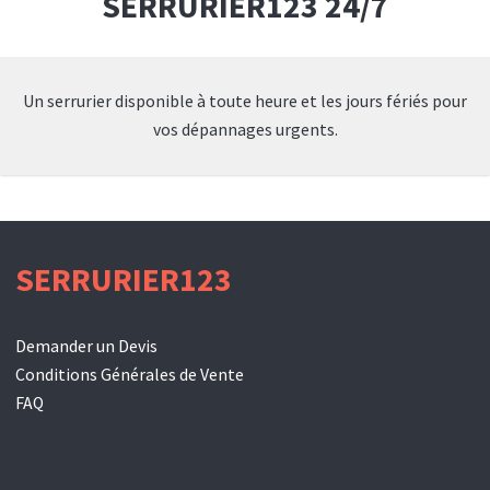
SERRURIER123 24/7
Un serrurier disponible à toute heure et les jours fériés pour
vos dépannages urgents.
SERRURIER123
Demander un Devis
Conditions Générales de Vente
FAQ