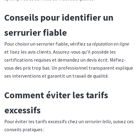
Conseils pour identifier un
serrurier fiable
Pour choisir un serrurier fiable, vérifiez sa
réputation en ligne
et lisez les avis clients. Assurez-vous qu’il possède les
certifications requises et demandez un devis écrit. Méfiez-
vous des prix trop bas. Un professionnel transparent explique
ses interventions et garantit un travail de qualité.
Comment éviter les tarifs
excessifs
Pour éviter les tarifs excessifs chez un
serrurier lello
, suivez ces
conseils pratiques :