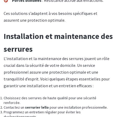
Portes blindées
: Résistance accrue aux effractions.
Ces solutions s’adaptent à vos besoins spécifiques et
assurent une protection optimale.
Installation et maintenance des
serrures
L’installation et la maintenance des serrures jouent un rôle
crucial dans la sécurité de votre domicile. Un service
professionnel assure une protection optimale et une
tranquillité d’esprit. Voici quelques étapes essentielles pour
garantir une installation et un entretien efficaces :
Choisissez des serrures de haute qualité pour une sécurité
renforcée.
Contactez un
serrurier lello
pour une installation professionnelle.
Programmez un entretien régulier pour éviter les
dysfonctionnements.