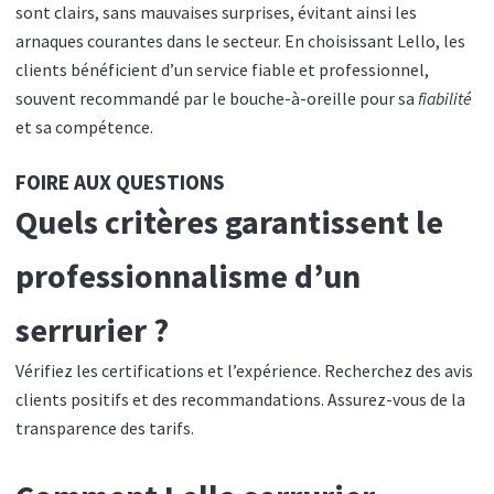
sont clairs, sans mauvaises surprises, évitant ainsi les
arnaques courantes dans le secteur. En choisissant Lello, les
clients bénéficient d’un service fiable et professionnel,
souvent recommandé par le bouche-à-oreille pour sa
fiabilité
et sa compétence.
FOIRE AUX QUESTIONS
Quels critères garantissent le
professionnalisme d’un
serrurier ?
Vérifiez les certifications et l’expérience. Recherchez des avis
clients positifs et des recommandations. Assurez-vous de la
transparence des tarifs.