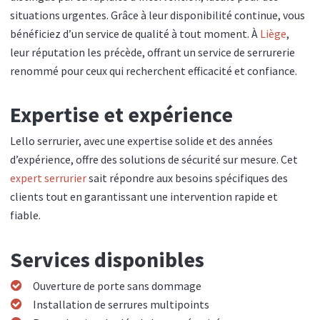
situations urgentes. Grâce à leur disponibilité continue, vous
bénéficiez d’un service de qualité à tout moment. À
Liège
,
leur réputation les précède, offrant un service de serrurerie
renommé pour ceux qui recherchent efficacité et confiance.
Expertise et expérience
Lello serrurier, avec une expertise solide et des années
d’expérience, offre des solutions de sécurité sur mesure. Cet
expert serrurier
sait répondre aux besoins spécifiques des
clients tout en garantissant une intervention rapide et
fiable.
Services disponibles
Ouverture de porte sans dommage
Installation de serrures multipoints