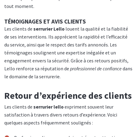
tout moment.
TÉMOIGNAGES ET AVIS CLIENTS
Les clients de
serrurier Lello
louent la qualité et la fiabilité
de ses interventions. Ils apprécient la rapidité et l’efficacité
du service, ainsi que le respect des tarifs annoncés. Les
témoignages soulignent une expertise inégalée et un
engagement envers la sécurité. Grâce à ces retours positifs,
Lello renforce sa réputation de
professionnel de confiance
dans
le domaine de la serrurerie.
Retour d’expérience des clients
Les clients de
serrurier lello
expriment souvent leur
satisfaction à travers divers retours d’expérience. Voici
quelques aspects fréquemment soulignés :