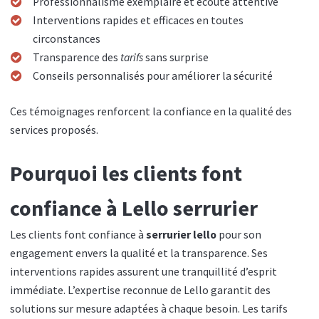
Professionnalisme exemplaire et écoute attentive
Interventions rapides et efficaces en toutes
circonstances
Transparence des
tarifs
sans surprise
Conseils personnalisés pour améliorer la sécurité
Ces témoignages renforcent la confiance en la qualité des
services proposés.
Pourquoi les clients font
confiance à Lello serrurier
Les clients font confiance à
serrurier lello
pour son
engagement envers la qualité et la transparence. Ses
interventions rapides assurent une tranquillité d’esprit
immédiate. L’expertise reconnue de Lello garantit des
solutions sur mesure adaptées à chaque besoin. Les tarifs