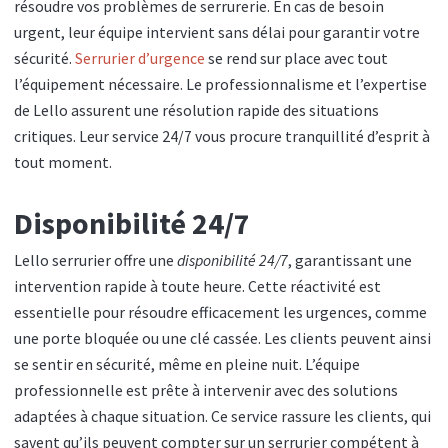
résoudre vos problèmes de serrurerie. En cas de besoin
urgent, leur équipe intervient sans délai pour garantir votre
sécurité.
Serrurier d’urgence
se rend sur place avec tout
l’équipement nécessaire. Le professionnalisme et l’expertise
de Lello assurent une résolution rapide des situations
critiques. Leur service 24/7 vous procure tranquillité d’esprit à
tout moment.
Disponibilité 24/7
Lello serrurier offre une
disponibilité 24/7
, garantissant une
intervention rapide à toute heure. Cette réactivité est
essentielle pour résoudre efficacement les urgences, comme
une porte bloquée ou une clé cassée. Les clients peuvent ainsi
se sentir en sécurité, même en pleine nuit. L’équipe
professionnelle est prête à intervenir avec des solutions
adaptées à chaque situation. Ce service rassure les clients, qui
savent qu’ils peuvent compter sur un serrurier compétent à