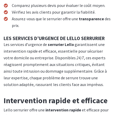
Comparez plusieurs devis pour évaluer le coût moyen.
Vérifiez les avis clients pour garantir la fiabilité.
Assurez-vous que le serrurier offre une
transparence
des
prix.
LES SERVICES D’URGENCE DE LELLO SERRURIER
Les services d’urgence de
serrurier Lello
garantissent une
intervention rapide et efficace, essentielle pour sécuriser
votre domicile ou entreprise. Disponibles
24/7
, ces experts
réagissent promptement aux situations critiques, évitant
ainsi toute intrusion ou dommage supplémentaire. Grâce à
leur expertise, chaque problème de serrure trouve une
solution adaptée, rassurant les clients face aux imprévus.
Intervention rapide et efficace
Lello serrurier offre une
intervention rapide
et efficace pour