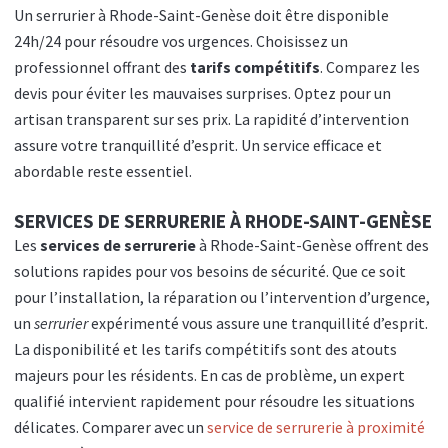
Un serrurier à Rhode-Saint-Genèse doit être disponible
24h/24 pour résoudre vos urgences. Choisissez un
professionnel offrant des
tarifs compétitifs
. Comparez les
devis pour éviter les mauvaises surprises. Optez pour un
artisan transparent sur ses prix. La rapidité d’intervention
assure votre tranquillité d’esprit. Un service efficace et
abordable reste essentiel.
SERVICES DE SERRURERIE À RHODE-SAINT-GENÈSE
Les
services de serrurerie
à Rhode-Saint-Genèse offrent des
solutions rapides pour vos besoins de sécurité. Que ce soit
pour l’installation, la réparation ou l’intervention d’urgence,
un
serrurier
expérimenté vous assure une tranquillité d’esprit.
La disponibilité et les tarifs compétitifs sont des atouts
majeurs pour les résidents. En cas de problème, un expert
qualifié intervient rapidement pour résoudre les situations
délicates. Comparer avec un
service de serrurerie à proximité