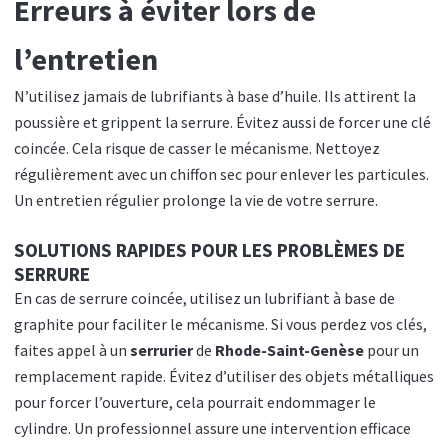
Erreurs à éviter lors de
l’entretien
N’utilisez jamais de lubrifiants à base d’huile. Ils attirent la
poussière et grippent la serrure. Évitez aussi de forcer une clé
coincée. Cela risque de casser le mécanisme. Nettoyez
régulièrement avec un chiffon sec pour enlever les particules.
Un entretien régulier prolonge la vie de votre serrure.
SOLUTIONS RAPIDES POUR LES PROBLÈMES DE
SERRURE
En cas de serrure coincée, utilisez un lubrifiant à base de
graphite pour faciliter le mécanisme. Si vous perdez vos clés,
faites appel à un
serrurier
de
Rhode-Saint-Genèse
pour un
remplacement rapide. Évitez d’utiliser des objets métalliques
pour forcer l’ouverture, cela pourrait endommager le
cylindre. Un professionnel assure une intervention efficace