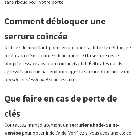
sans risque pour votre porte.
Comment débloquer une
serrure coincée
Utilisez du lubrifiant pour serrure pour faciliter le déblocage.
Insérez la clé et tournez doucement. Si la serrure reste
bloquée, essayez avec un tournevis plat. Évitez les outils
agressifs pour ne pas endommager la serrure. Contactez un
serrurier professionnel
si nécessaire.
Que faire en cas de perte de
clés
Contactez immédiatement un
serrurier Rhode-Saint-
Genèse
pour obtenir de l’aide. Vérifiez si vous avez une clé de