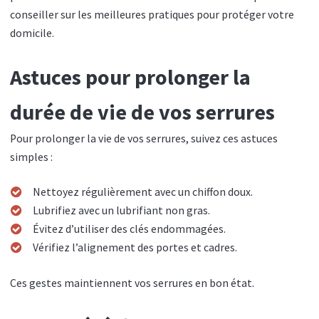
conseiller sur les meilleures pratiques pour protéger votre
domicile.
Astuces pour prolonger la
durée de vie de vos serrures
Pour prolonger la vie de vos serrures, suivez ces astuces
simples :
Nettoyez régulièrement avec un chiffon doux.
Lubrifiez avec un lubrifiant non gras.
Évitez d’utiliser des clés endommagées.
Vérifiez l’alignement des portes et cadres.
Ces gestes maintiennent vos serrures en bon état.