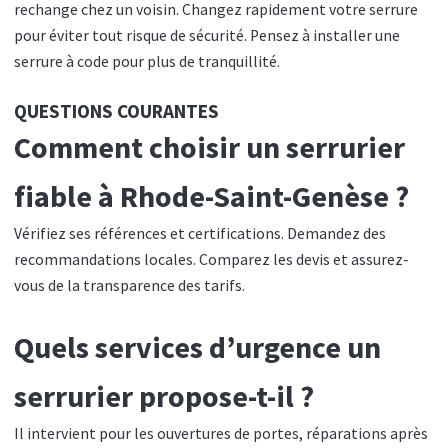
rechange chez un voisin. Changez rapidement votre serrure
pour éviter tout risque de sécurité. Pensez à installer une
serrure à code pour plus de tranquillité.
QUESTIONS COURANTES
Comment choisir un serrurier
fiable à Rhode-Saint-Genèse ?
Vérifiez ses références et certifications. Demandez des
recommandations locales. Comparez les devis et assurez-
vous de la transparence des tarifs.
Quels services d’urgence un
serrurier propose-t-il ?
Il intervient pour les ouvertures de portes, réparations après