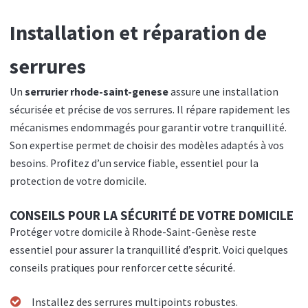
Installation et réparation de
serrures
Un
serrurier rhode-saint-genese
assure une installation
sécurisée et précise de vos serrures. Il répare rapidement les
mécanismes endommagés pour garantir votre tranquillité.
Son expertise permet de choisir des modèles adaptés à vos
besoins. Profitez d’un service fiable, essentiel pour la
protection de votre domicile.
CONSEILS POUR LA SÉCURITÉ DE VOTRE DOMICILE
Protéger votre domicile à Rhode-Saint-Genèse reste
essentiel pour assurer la tranquillité d’esprit. Voici quelques
conseils pratiques pour renforcer cette sécurité.
Installez des serrures multipoints robustes.