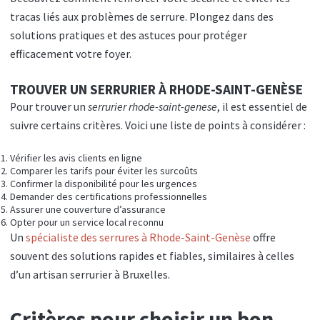
tracas liés aux problèmes de serrure. Plongez dans des
solutions pratiques et des astuces pour protéger
efficacement votre foyer.
TROUVER UN SERRURIER À RHODE-SAINT-GENÈSE
Pour trouver un
serrurier rhode-saint-genese
, il est essentiel de
suivre certains critères. Voici une liste de points à considérer :
Vérifier les avis clients en ligne
Comparer les tarifs pour éviter les surcoûts
Confirmer la disponibilité pour les urgences
Demander des certifications professionnelles
Assurer une couverture d’assurance
Opter pour un service local reconnu
Un
spécialiste des serrures à Rhode-Saint-Genèse
offre
souvent des solutions rapides et fiables, similaires à celles
d’un artisan serrurier à Bruxelles.
Critères pour choisir un bon