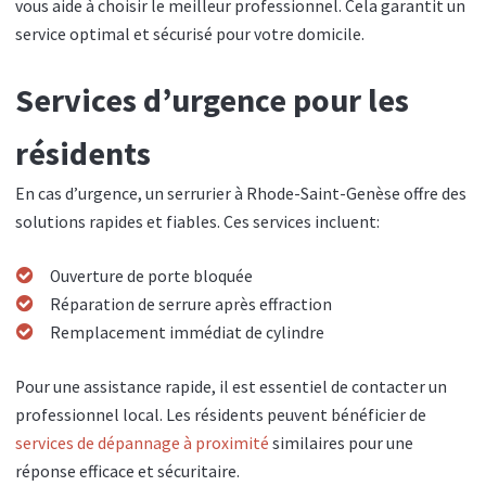
vous aide à choisir le meilleur professionnel. Cela garantit un
service optimal et sécurisé pour votre domicile.
Services d’urgence pour les
résidents
En cas d’urgence, un serrurier à Rhode-Saint-Genèse offre des
solutions rapides et fiables. Ces services incluent:
Ouverture de porte bloquée
Réparation de serrure après effraction
Remplacement immédiat de cylindre
Pour une assistance rapide, il est essentiel de contacter un
professionnel local. Les résidents peuvent bénéficier de
services de dépannage à proximité
similaires pour une
réponse efficace et sécuritaire.