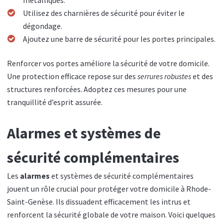
métalliques.
Utilisez des charnières de sécurité pour éviter le
dégondage.
Ajoutez une barre de sécurité pour les portes principales.
Renforcer vos portes améliore la sécurité de votre domicile.
Une protection efficace repose sur des
serrures robustes
et des
structures renforcées. Adoptez ces mesures pour une
tranquillité d’esprit assurée.
Alarmes et systèmes de
sécurité complémentaires
Les
alarmes
et systèmes de sécurité complémentaires
jouent un rôle crucial pour protéger votre domicile à Rhode-
Saint-Genèse. Ils dissuadent efficacement les intrus et
renforcent la sécurité globale de votre maison. Voici quelques