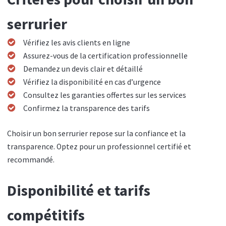
serrurier
Vérifiez les avis clients en ligne
Assurez-vous de la certification professionnelle
Demandez un devis clair et détaillé
Vérifiez la disponibilité en cas d’urgence
Consultez les garanties offertes sur les services
Confirmez la transparence des tarifs
Choisir un bon serrurier repose sur la confiance et la
transparence. Optez pour un professionnel certifié et
recommandé.
Disponibilité et tarifs
compétitifs