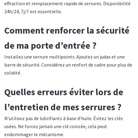
effraction et remplacement rapide de serrures. Disponibilité
24h/24, 7j/7 est essentielle.
Comment renforcer la sécurité
de ma porte d’entrée ?
Installez une serrure multipoints. Ajoutez un judas et une
barre de sécurité. Considérez un renfort de cadre pour plus de
solidité.
Quelles erreurs éviter lors de
l’entretien de mes serrures ?
N’utilisez pas de lubrifiants à base d’huile. Évitez les clés
usées. Ne forcez jamais une clé coincée, cela peut
endommager le mécanisme.