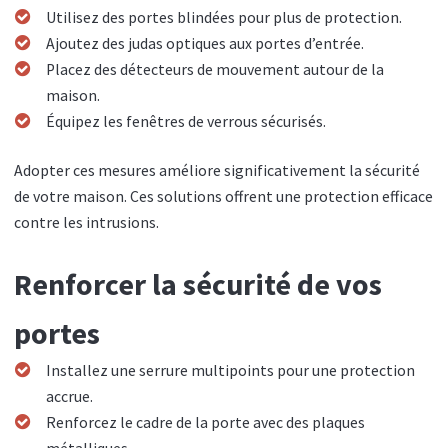
Utilisez des portes blindées pour plus de protection.
Ajoutez des judas optiques aux portes d’entrée.
Placez des détecteurs de mouvement autour de la
maison.
Équipez les fenêtres de verrous sécurisés.
Adopter ces mesures améliore significativement la sécurité
de votre maison. Ces solutions offrent une protection efficace
contre les intrusions.
Renforcer la sécurité de vos
portes
Installez une serrure multipoints pour une protection
accrue.
Renforcez le cadre de la porte avec des plaques