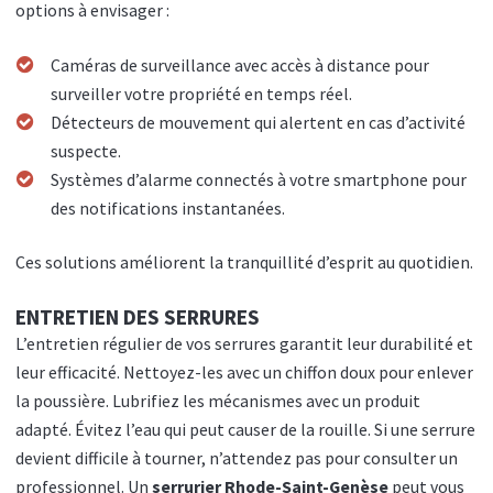
options à envisager :
Caméras de surveillance avec accès à distance pour
surveiller votre propriété en temps réel.
Détecteurs de mouvement qui alertent en cas d’activité
suspecte.
Systèmes d’alarme connectés à votre smartphone pour
des notifications instantanées.
Ces solutions améliorent la tranquillité d’esprit au quotidien.
ENTRETIEN DES SERRURES
L’entretien régulier de vos serrures garantit leur durabilité et
leur efficacité. Nettoyez-les avec un chiffon doux pour enlever
la poussière. Lubrifiez les mécanismes avec un produit
adapté. Évitez l’eau qui peut causer de la rouille. Si une serrure
devient difficile à tourner, n’attendez pas pour consulter un
professionnel. Un
serrurier Rhode-Saint-Genèse
peut vous