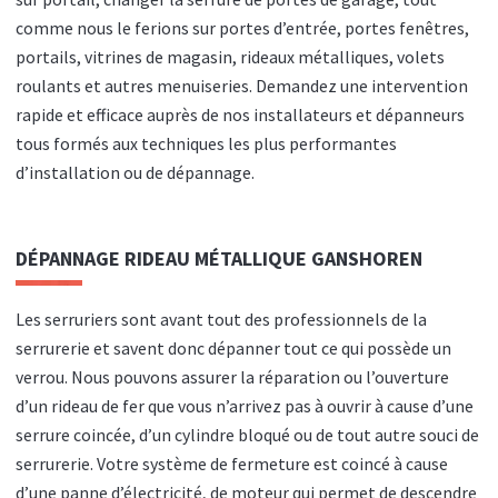
comme nous le ferions sur portes d’entrée, portes fenêtres,
portails, vitrines de magasin, rideaux métalliques, volets
roulants et autres menuiseries. Demandez une intervention
rapide et efficace auprès de nos installateurs et dépanneurs
tous formés aux techniques les plus performantes
d’installation ou de dépannage.
DÉPANNAGE RIDEAU MÉTALLIQUE GANSHOREN
Les serruriers sont avant tout des professionnels de la
serrurerie et savent donc dépanner tout ce qui possède un
verrou. Nous pouvons assurer la réparation ou l’ouverture
d’un rideau de fer que vous n’arrivez pas à ouvrir à cause d’une
serrure coincée, d’un cylindre bloqué ou de tout autre souci de
serrurerie. Votre système de fermeture est coincé à cause
d’une panne d’électricité, de moteur qui permet de descendre