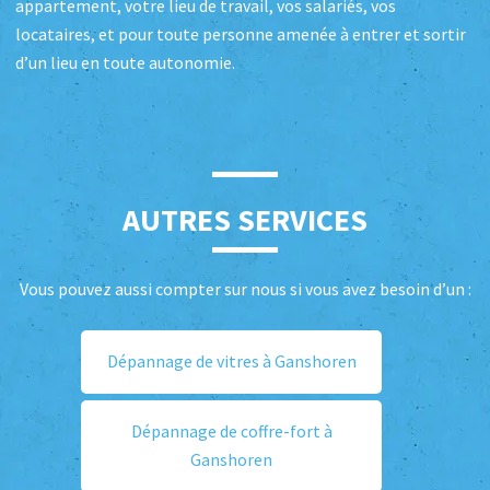
appartement, votre lieu de travail, vos salariés, vos
locataires, et pour toute personne amenée à entrer et sortir
d’un lieu en toute autonomie.
AUTRES SERVICES
Vous pouvez aussi compter sur nous si vous avez besoin d’un :
Dépannage de vitres à Ganshoren
Dépannage de coffre-fort à
Ganshoren