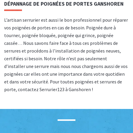
DÉPANNAGE DE POIGNÉES DE PORTES GANSHOREN
L’artisan serrurier est aussi le bon professionnel pour réparer
vos poignées de portes en cas de besoin. Poignée dure à
tourner, poignée bloquée, poignée qui grince, poignée
cassée… Nous savons faire face à tous ces problèmes de
serrures et procédons à l’installation de poignées neuves,
certifiées si besoin. Notre rôle n’est pas seulement
d’installer une serrure mais nous nous chargeons aussi de vos
poignées car elles ont une importance dans votre quotidien
et dans votre sécurité. Pour toutes poignées et serrures de
porte, contactez Serrurier123 à Ganshoren !