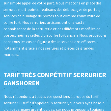
sur simple appel de votre part. Nous mettons en place des
serrures multipoints, réalisons des déblocages de portes,
services de blindage de portes tout comme l’ouverture de
coffre fort. Nos serruriers artisans ont une vaste
connaissance de la serrurerie et des différents modèles de
portes, mêmes celles d’un coffre fort ancien. Nous procédons
dans tous les cas de figure à des interventions efficaces,
notamment grâce à nos serrures et pièces de grandes
marques.
TARIF TRÈS COMPÉTITIF SERRURIER
GANSHOREN
Nous répondons à toutes vos questions à propos du tarif
serrurier. Il suffit d’appeler un serrurier, que vous ayez besoin
d’un dépannage urgent ou pas, car nous proposons toujours