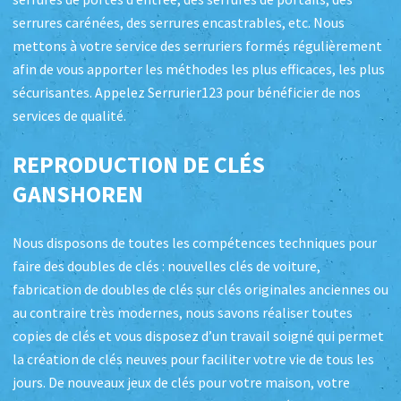
serrures carénées, des serrures encastrables, etc. Nous
mettons à votre service des serruriers formés régulièrement
afin de vous apporter les méthodes les plus efficaces, les plus
sécurisantes. Appelez Serrurier123 pour bénéficier de nos
services de qualité.
REPRODUCTION DE CLÉS
GANSHOREN
Nous disposons de toutes les compétences techniques pour
faire des doubles de clés : nouvelles clés de voiture,
fabrication de doubles de clés sur clés originales anciennes ou
au contraire très modernes, nous savons réaliser toutes
copies de clés et vous disposez d’un travail soigné qui permet
la création de clés neuves pour faciliter votre vie de tous les
jours. De nouveaux jeux de clés pour votre maison, votre