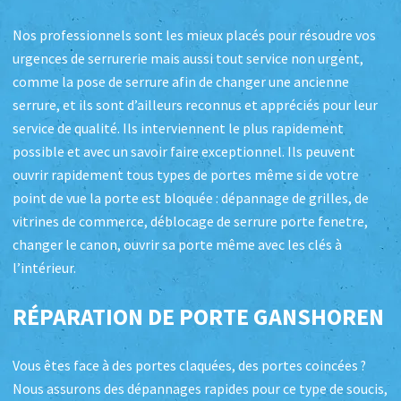
Nos professionnels sont les mieux placés pour résoudre vos
urgences de serrurerie mais aussi tout service non urgent,
comme la pose de serrure afin de changer une ancienne
serrure, et ils sont d’ailleurs reconnus et appréciés pour leur
service de qualité. Ils interviennent le plus rapidement
possible et avec un savoir faire exceptionnel. Ils peuvent
ouvrir rapidement tous types de portes même si de votre
point de vue la porte est bloquée : dépannage de grilles, de
vitrines de commerce, déblocage de serrure porte fenetre,
changer le canon, ouvrir sa porte même avec les clés à
l’intérieur.
RÉPARATION DE PORTE GANSHOREN
Vous êtes face à des portes claquées, des portes coincées ?
Nous assurons des dépannages rapides pour ce type de soucis,