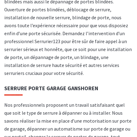
blindées mais aussi le dépannage de portes blindées.
Ouverture de portes blindées, déblocage de serrure,
installation de nouvelle serrure, blindage de porte, nous
avons toute l’expérience nécessaire pour que vous disposiez
enfin d’une porte sécurisée. Demandez l’intervention d’un
professionnel Serrurier123 pour être sûr de faire appel à un
serrurier sérieux et honnête, que ce soit pour une installation
de porte, un dépannage de porte, un blindage, une
installation de serrure haute sécurité et autres services
serruriers cruciaux pour votre sécurité.
SERRURE PORTE GARAGE GANSHOREN
Nos professionnels proposent un travail satisfaisant quel
que soit le type de serrure à dépanner ou à installer. Nous
savons réaliser la mise en place d’une motorisation sur porte
de garage, dépanner un automatisme sur porte de garage ou
sur portail, changer la serrure de portes de garage, tout