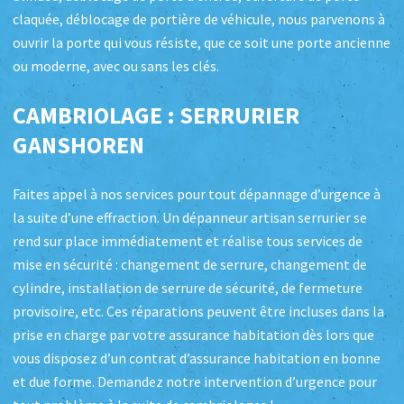
claquée, déblocage de portière de véhicule, nous parvenons à
ouvrir la porte qui vous résiste, que ce soit une porte ancienne
ou moderne, avec ou sans les clés.
CAMBRIOLAGE : SERRURIER
GANSHOREN
Faites appel à nos services pour tout dépannage d’urgence à
la suite d’une effraction. Un dépanneur artisan serrurier se
rend sur place immédiatement et réalise tous services de
mise en sécurité : changement de serrure, changement de
cylindre, installation de serrure de sécurité, de fermeture
provisoire, etc. Ces réparations peuvent être incluses dans la
prise en charge par votre assurance habitation dès lors que
vous disposez d’un contrat d’assurance habitation en bonne
et due forme. Demandez notre intervention d’urgence pour