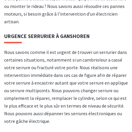
ou monter le rideau ? Nous savons aussi résoudre ces pannes
moteurs, si besoin grâce à l’intervention d’un électricien
artisan.
URGENCE SERRURIER À GANSHOREN
Nous savons comme il est urgent de trouver un serrurier dans
certaines situations, notamment si un cambrioleur a cassé
votre serrure ou fracturé votre porte. Nous réalisons une
intervention immédiate dans ces cas de figure afin de réparer
votre serrure à encastrer autant que votre serrure en applique
ou serrure multipoints. Nous pouvons changer serrure ou
simplement la réparer, remplacer le cylindre, selon ce qui est
le plus efficace et le plus sûr en termes de niveau de sécurité.
Nous pouvons aussi dépanner les serrures électroniques ou
votre gâche électrique.