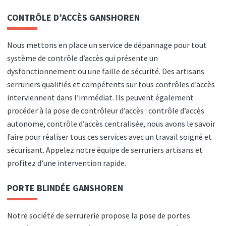
CONTRÔLE D’ACCÈS GANSHOREN
Nous mettons en place un service de dépannage pour tout
système de contrôle d’accès qui présente un
dysfonctionnement ou une faille de sécurité. Des artisans
serruriers qualifiés et compétents sur tous contrôles d’accès
interviennent dans l’immédiat. Ils peuvent également
procéder à la pose de contrôleur d’accès : contrôle d’accès
autonome, contrôle d’accès centralisée, nous avons le savoir
faire pour réaliser tous ces services avec un travail soigné et
sécurisant. Appelez notre équipe de serruriers artisans et
profitez d’une intervention rapide.
PORTE BLINDÉE GANSHOREN
Notre société de serrurerie propose la pose de portes