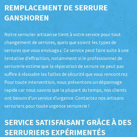
REMPLACEMENT DE SERRURE
GANSHOREN
Notre serrurier artisan se tient à votre service pour tout
changement de serrures, quels que soient les types de
serrures que vous envisagez. Ce service peut faire suite à une
tentative d’effraction, notamment si le professionnel de
serrurerie estime que la réparation de serrure ne peut pas
suffire à résoudre les failles de sécurité que vous rencontrez.
Pour toute intervention, nous présentons un dépannage
rapide car nous savons que la plupart du temps, nos clients
ont besoin d’un service d’urgence. Contactez nos artisans
serruriers pour toute urgence serrurerie !
SERVICE SATISFAISANT GRÂCE À DES
SERRURIERS EXPÉRIMENTÉS