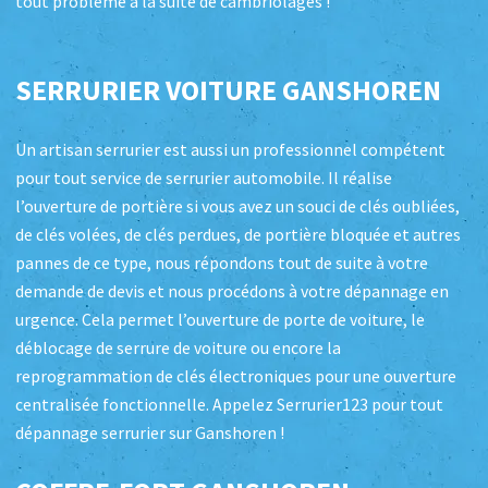
tout problème à la suite de cambriolages !
SERRURIER VOITURE GANSHOREN
Un artisan serrurier est aussi un professionnel compétent
pour tout service de serrurier automobile. Il réalise
l’ouverture de portière si vous avez un souci de clés oubliées,
de clés volées, de clés perdues, de portière bloquée et autres
pannes de ce type, nous répondons tout de suite à votre
demande de devis et nous procédons à votre dépannage en
urgence. Cela permet l’ouverture de porte de voiture, le
déblocage de serrure de voiture ou encore la
reprogrammation de clés électroniques pour une ouverture
centralisée fonctionnelle. Appelez Serrurier123 pour tout
dépannage serrurier sur Ganshoren !