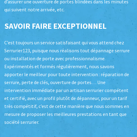
d’assurer une ouverture de portes blindées dans les minutes
qui suivent notre arrivée, etc.
SAVOIR FAIRE EXCEPTIONNEL
C’est toujours un service satisfaisant qui vous attend chez
Serrurier123, puisque nous réalisons tout dépannage serrure
ou installation de porte avec professionnalisme.
Expérimentés et formés régulièrement, nous savons
apporter le meilleur pour toute intervention : réparation de
serrure, perte de clés, ouverture de portes… Une
intervention immédiate par un artisan serrurier compétent
et certifié, avec un profil plutôt de dépanneur, pour un tarif
très compétitif, c’est de cette manière que nous sommes en
mesure de proposer les meilleures prestations en tant que
société serrurier.