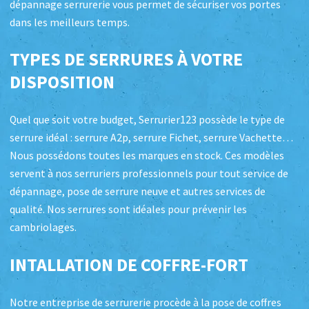
dépannage serrurerie vous permet de sécuriser vos portes
dans les meilleurs temps.
TYPES DE SERRURES À VOTRE
DISPOSITION
Quel que soit votre budget, Serrurier123 possède le type de
serrure idéal : serrure A2p, serrure Fichet, serrure Vachette…
Nous possédons toutes les marques en stock. Ces modèles
servent à nos serruriers professionnels pour tout service de
dépannage, pose de serrure neuve et autres services de
qualité. Nos serrures sont idéales pour prévenir les
cambriolages.
INTALLATION DE COFFRE-FORT
Notre entreprise de serrurerie procède à la pose de coffres