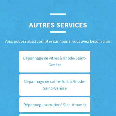
AUTRES SERVICES
Vous pouvez aussi compter sur nous si vous avez besoin d’un :
Dépannage de vitres à Rhode-Saint-
Genèse
Dépannage de coffre-fort à Rhode-
Saint-Genèse
Dépannage serrurier à Sint-Amands