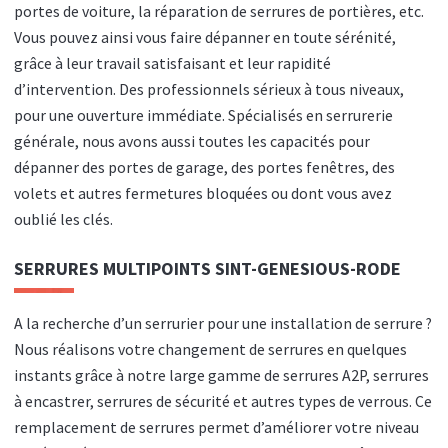
portes de voiture, la réparation de serrures de portières, etc.
Vous pouvez ainsi vous faire dépanner en toute sérénité,
grâce à leur travail satisfaisant et leur rapidité
d’intervention. Des professionnels sérieux à tous niveaux,
pour une ouverture immédiate. Spécialisés en serrurerie
générale, nous avons aussi toutes les capacités pour
dépanner des portes de garage, des portes fenêtres, des
volets et autres fermetures bloquées ou dont vous avez
oublié les clés.
SERRURES MULTIPOINTS
SINT-GENESIOUS-RODE
A la recherche d’un serrurier pour une installation de serrure ?
Nous réalisons votre changement de serrures en quelques
instants grâce à notre large gamme de serrures A2P, serrures
à encastrer, serrures de sécurité et autres types de verrous. Ce
remplacement de serrures permet d’améliorer votre niveau