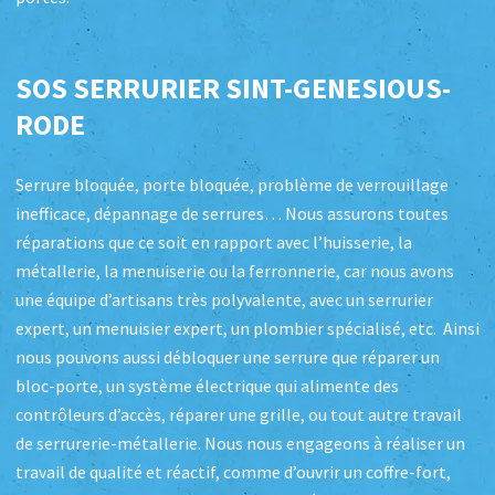
SOS SERRURIER
SINT-GENESIOUS-
RODE
Serrure bloquée, porte bloquée, problème de verrouillage
inefficace, dépannage de serrures… Nous assurons toutes
réparations que ce soit en rapport avec l’huisserie, la
métallerie, la menuiserie ou la ferronnerie, car nous avons
une équipe d’artisans très polyvalente, avec un serrurier
expert, un menuisier expert, un plombier spécialisé, etc. Ainsi
nous pouvons aussi débloquer une serrure que réparer un
bloc-porte, un système électrique qui alimente des
contrôleurs d’accès, réparer une grille, ou tout autre travail
de serrurerie-métallerie. Nous nous engageons à réaliser un
travail de qualité et réactif, comme d’ouvrir un coffre-fort,