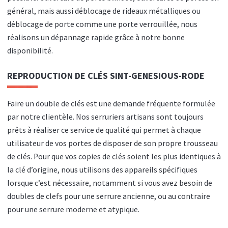
général, mais aussi déblocage de rideaux métalliques ou
déblocage de porte comme une porte verrouillée, nous
réalisons un dépannage rapide grâce à notre bonne
disponibilité.
REPRODUCTION DE CLÉS
SINT-GENESIOUS-RODE
Faire un double de clés est une demande fréquente formulée
par notre clientèle. Nos serruriers artisans sont toujours
prêts à réaliser ce service de qualité qui permet à chaque
utilisateur de vos portes de disposer de son propre trousseau
de clés. Pour que vos copies de clés soient les plus identiques à
la clé d’origine, nous utilisons des appareils spécifiques
lorsque c’est nécessaire, notamment si vous avez besoin de
doubles de clefs pour une serrure ancienne, ou au contraire
pour une serrure moderne et atypique.