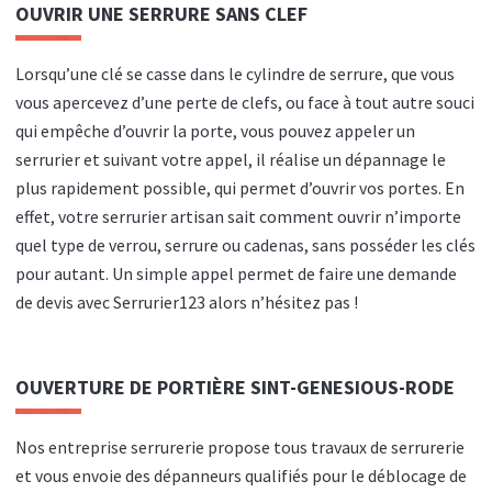
OUVRIR UNE SERRURE SANS CLEF
Lorsqu’une clé se casse dans le cylindre de serrure, que vous
vous apercevez d’une perte de clefs, ou face à tout autre souci
qui empêche d’ouvrir la porte, vous pouvez appeler un
serrurier et suivant votre appel, il réalise un dépannage le
plus rapidement possible, qui permet d’ouvrir vos portes. En
effet, votre serrurier artisan sait comment ouvrir n’importe
quel type de verrou, serrure ou cadenas, sans posséder les clés
pour autant. Un simple appel permet de faire une demande
de devis avec Serrurier123 alors n’hésitez pas !
OUVERTURE DE PORTIÈRE
SINT-GENESIOUS-RODE
Nos entreprise serrurerie propose tous travaux de serrurerie
et vous envoie des dépanneurs qualifiés pour le déblocage de