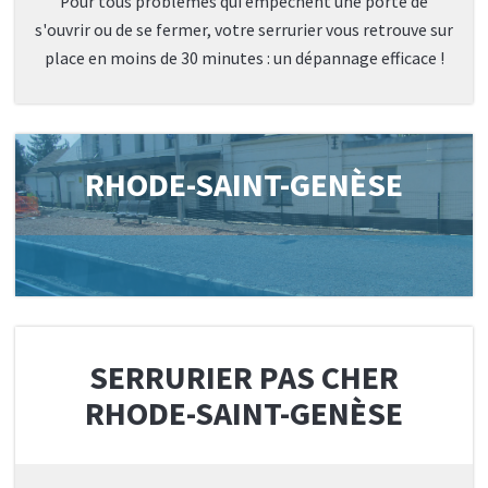
Pour tous problèmes qui empêchent une porte de
s'ouvrir ou de se fermer, votre serrurier vous retrouve sur
place en moins de 30 minutes : un dépannage efficace !
RHODE-SAINT-GENÈSE
SERRURIER PAS CHER
RHODE-SAINT-GENÈSE