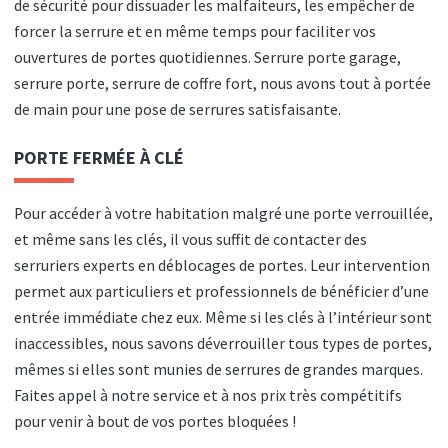
de sécurité pour dissuader les malfaiteurs, les empêcher de
forcer la serrure et en même temps pour faciliter vos
ouvertures de portes quotidiennes. Serrure porte garage,
serrure porte, serrure de coffre fort, nous avons tout à portée
de main pour une pose de serrures satisfaisante.
PORTE FERMÉE À CLÉ
Pour accéder à votre habitation malgré une porte verrouillée,
et même sans les clés, il vous suffit de contacter des
serruriers experts en déblocages de portes. Leur intervention
permet aux particuliers et professionnels de bénéficier d’une
entrée immédiate chez eux. Même si les clés à l’intérieur sont
inaccessibles, nous savons déverrouiller tous types de portes,
mêmes si elles sont munies de serrures de grandes marques.
Faites appel à notre service et à nos prix très compétitifs
pour venir à bout de vos portes bloquées !