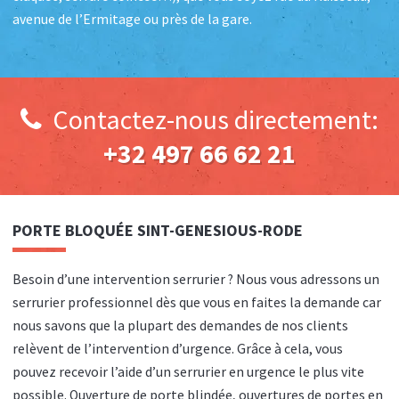
avenue de l’Ermitage ou près de la gare.
Contactez-nous directement:
+32 497 66 62 21
PORTE BLOQUÉE
SINT-GENESIOUS-RODE
Besoin d’une intervention serrurier ? Nous vous adressons un
serrurier professionnel dès que vous en faites la demande car
nous savons que la plupart des demandes de nos clients
relèvent de l’intervention d’urgence. Grâce à cela, vous
pouvez recevoir l’aide d’un serrurier en urgence le plus vite
possible. Ouverture de porte blindée, ouvertures de portes en