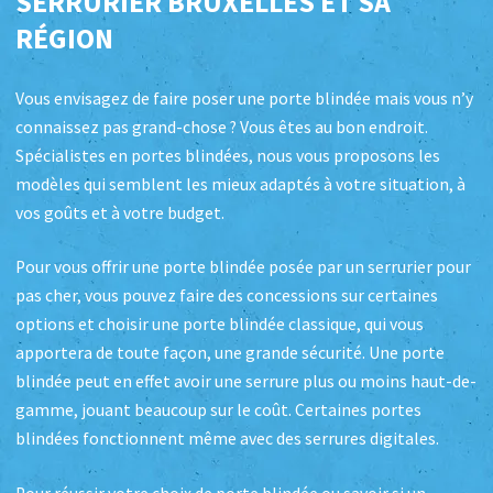
SERRURIER BRUXELLES ET SA
RÉGION
Vous envisagez de faire poser une porte blindée mais vous n’y
connaissez pas grand-chose ? Vous êtes au bon endroit.
Spécialistes en portes blindées, nous vous proposons les
modèles qui semblent les mieux adaptés à votre situation, à
vos goûts et à votre budget.
Pour vous offrir une porte blindée posée par un serrurier pour
pas cher, vous pouvez faire des concessions sur certaines
options et choisir une porte blindée classique, qui vous
apportera de toute façon, une grande sécurité. Une porte
blindée peut en effet avoir une serrure plus ou moins haut-de-
gamme, jouant beaucoup sur le coût. Certaines portes
blindées fonctionnent même avec des serrures digitales.