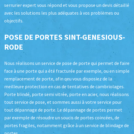
serrurier expert vous répond et vous propose un devis détaillé
avec les solutions les plus adéquates à vos problèmes ou
objectifs.
POSE DE PORTES
SINT-GENESIOUS-
RODE
Nous réalisons un service de pose de porte qui permet de faire
face à une porte qui a été fracturée par exemple, ou en simple
remplacement de porte, afin qeu vous disposiez de la
meilleure protection en cas de tentatives de cambriolages.
Porte blindé, porte semi vitrée, porte en acier, nous réalisons
tout service de pose, et sommes aussi à votre service pour
tout dépannage de porte. Le dépannage de portes permet
par exemple de résoudre un soucis de portes coincées, de
portes fragiles, notamment grâce à un service de blindage de
portes.