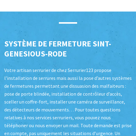
SYSTÈME DE FERMETURE
SINT-
GENESIOUS-RODE
Votre artisan serrurier de chez Serrurier123 propose
l’installation de serrures mais aussi la pose d’autres systèmes
de fermetures permettant une dissuasion des malfaiteurs :
pose de porte blindée, installation de contrôleur d’accès,
sceller un coffre-fort, installer une caméra de surveillance,
des détecteurs de mouvements… Pour toutes questions
relatives à nos services serruriers, vous pouvez nous
téléphoner ou nous envoyer un mail. Toute demande est prise
en compte, pas uniquement les situations d’urgence. Un