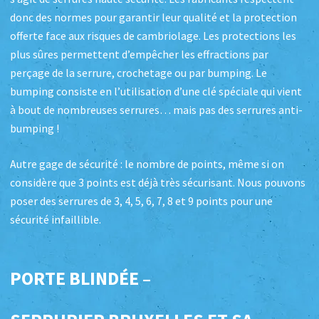
donc des normes pour garantir leur qualité et la protection
offerte face aux risques de cambriolage. Les protections les
plus sûres permettent d’empêcher les effractions par
perçage de la serrure, crochetage ou par bumping. Le
bumping consiste en l’utilisation d’une clé spéciale qui vient
à bout de nombreuses serrures… mais pas des serrures anti-
bumping !
Autre gage de sécurité : le nombre de points, même si on
considère que 3 points est déjà très sécurisant. Nous pouvons
poser des serrures de 3, 4, 5, 6, 7, 8 et 9 points pour une
sécurité infaillible.
PORTE BLINDÉE –