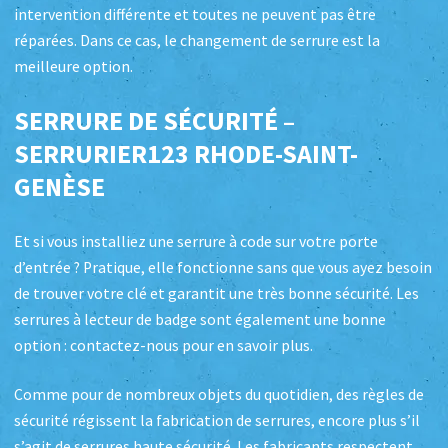
intervention différente et toutes ne peuvent pas être
réparées. Dans ce cas, le changement de serrure est la
meilleure option.
SERRURE DE SÉCURITÉ –
SERRURIER123 RHODE-SAINT-
GENÈSE
Et si vous installiez une serrure à code sur votre porte
d’entrée ? Pratique, elle fonctionne sans que vous ayez besoin
de trouver votre clé et garantit une très bonne sécurité. Les
serrures à lecteur de badge sont également une bonne
option : contactez-nous pour en savoir plus.
Comme pour de nombreux objets du quotidien, des règles de
sécurité régissent la fabrication de serrures, encore plus s’il
s’agit de serrures haute sécurité. Les fabricants respectent