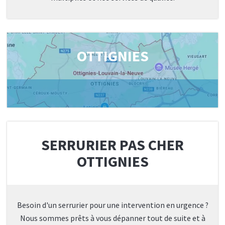
OTTIGNIES
SERRURIER PAS CHER
OTTIGNIES
Besoin d'un serrurier pour une intervention en urgence ?
Nous sommes prêts à vous dépanner tout de suite et à