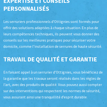
EXPERTISE ET CONSEILS
PERSONNALISÉS
Les serruriers professionnels d’Ottignies sont formés pour
offrir des solutions adaptées à chaque situation. En plus de
leurs compétences techniques, ils peuvent vous donner des
conseils sur les meilleures pratiques pour sécuriser votre
domicile, comme l’installation de serrures de haute sécurité.
TRAVAIL DE QUALITÉ ET GARANTIE
En faisant appel à un serrurier d’Ottignies, vous bénéficiez de
la garantie que les travaux seront réalisés dans les règles de
l’art, avec des produits de qualité. Vous pouvez aussi compter
sur des interventions qui respectent les normes de sécurité,
vous assurant ainsi une tranquillité d’esprit durable.