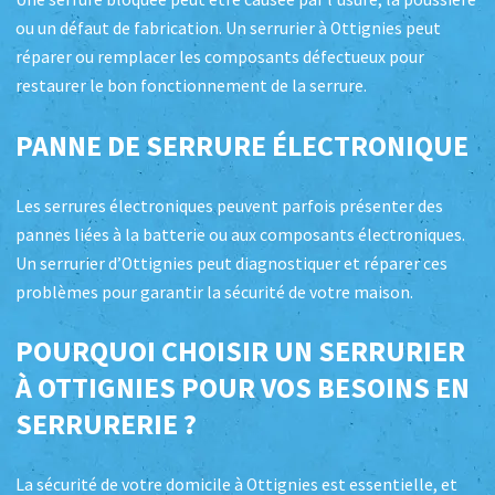
ou un défaut de fabrication. Un serrurier à Ottignies peut
réparer ou remplacer les composants défectueux pour
restaurer le bon fonctionnement de la serrure.
PANNE DE SERRURE ÉLECTRONIQUE
Les serrures électroniques peuvent parfois présenter des
pannes liées à la batterie ou aux composants électroniques.
Un serrurier d’Ottignies peut diagnostiquer et réparer ces
problèmes pour garantir la sécurité de votre maison.
POURQUOI CHOISIR UN SERRURIER
À OTTIGNIES POUR VOS BESOINS EN
SERRURERIE ?
La sécurité de votre domicile à Ottignies est essentielle, et