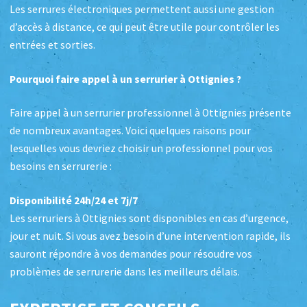
Les serrures électroniques permettent aussi une gestion
d’accès à distance, ce qui peut être utile pour contrôler les
entrées et sorties.
Pourquoi faire appel à un serrurier à Ottignies ?
Faire appel à un serrurier professionnel à Ottignies présente
de nombreux avantages. Voici quelques raisons pour
lesquelles vous devriez choisir un professionnel pour vos
besoins en serrurerie :
Disponibilité 24h/24 et 7j/7
Les serruriers à Ottignies sont disponibles en cas d’urgence,
jour et nuit. Si vous avez besoin d’une intervention rapide, ils
sauront répondre à vos demandes pour résoudre vos
problèmes de serrurerie dans les meilleurs délais.