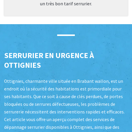
un très bon tarif serrurier.
SERRURIER EN URGENCE À
OTTIGNIES
Ottignies, charmante ville située en Brabant wallon, est un
endroit où la sécurité des habitations est primordiale pour
ses habitants. Que ce soit à cause de clés perdues, de portes
bloquées ou de serrures défectueuses, les problèmes de
serrurerie nécessitent des interventions rapides et efficaces.
Cet article vous offre un aperçu complet des services de
dépannage serrurier disponibles à Ottignies, ainsi que des