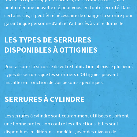
peut créer une nouvelle clé pour vous, en toute sécurité. Dans
certains cas, il peut être nécessaire de changer la serrure pour
garantir que personne d’autre n’ait accès à votre domicile.
LES TYPES DE SERRURES
DISPONIBLES À OTTIGNIES
Pour assurer la sécurité de votre habitation, il existe plusieurs
types de serrures que les serruriers d’Ottignies peuvent
installer en fonction de vos besoins spécifiques.
SERRURES À CYLINDRE
Les serrures à cylindre sont couramment utilisées et offrent
une bonne protection contre les effractions. Elles sont
disponibles en différents modèles, avec des niveaux de