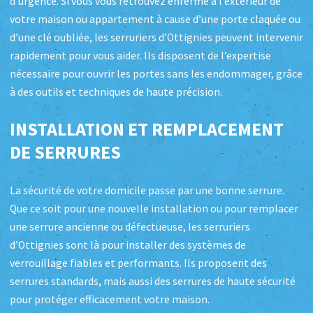
d’urgence. Si vous vous retrouvez enfermé à l’extérieur de
votre maison ou appartement à cause d’une porte claquée ou
d’une clé oubliée, les serruriers d’Ottignies peuvent intervenir
rapidement pour vous aider. Ils disposent de l’expertise
nécessaire pour ouvrir les portes sans les endommager, grâce
à des outils et techniques de haute précision.
INSTALLATION ET REMPLACEMENT
DE SERRURES
La sécurité de votre domicile passe par une bonne serrure.
Que ce soit pour une nouvelle installation ou pour remplacer
une serrure ancienne ou défectueuse, les serruriers
d’Ottignies sont là pour installer des systèmes de
verrouillage fiables et performants. Ils proposent des
serrures standards, mais aussi des serrures de haute sécurité
pour protéger efficacement votre maison.