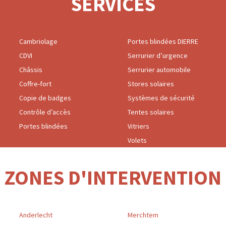
SERVICES
Cambriolage
Portes blindées DIERRE
CDVI
Serrurier d’urgence
Châssis
Serrurier automobile
Coffre-fort
Stores solaires
Copie de badges
Systèmes de sécurité
Contrôle d’accès
Tentes solaires
Portes blindées
Vitriers
Volets
ZONES D'INTERVENTION
Anderlecht
Merchtem