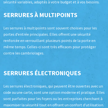
sécurité variables, adaptés à votre budget et à vos besoins.
SERRURES À MULTIPOINTS
Les serrures à multipoints sont souvent choisies pour les
portes d’entrée principales. Elles offrent une sécurité
renforcée en verrouillant plusieurs points de la porte en
même temps. Celles-ci sont très efficaces pour protéger
contre les cambriolages.
SERRURES ÉLECTRONIQUES
Les serrures électroniques, qui peuvent être ouvertes avec un
code ou une carte, sont une option moderne et pratique. Elles
sont parfaites pour les foyers ou les entreprises cherchant à
maximiser la sécurité tout en offrant un confort d’utilisation.