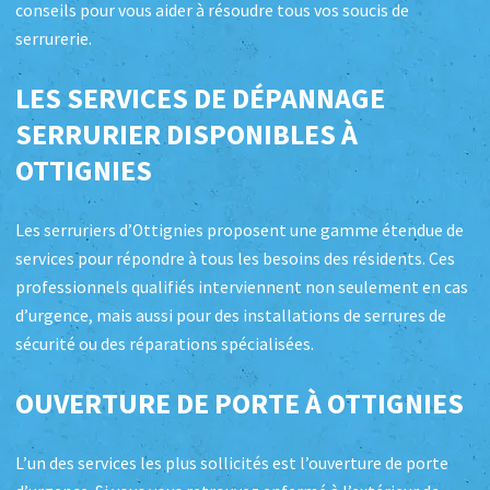
conseils pour vous aider à résoudre tous vos soucis de
serrurerie.
LES SERVICES DE DÉPANNAGE
SERRURIER DISPONIBLES À
OTTIGNIES
Les serruriers d’Ottignies proposent une gamme étendue de
services pour répondre à tous les besoins des résidents. Ces
professionnels qualifiés interviennent non seulement en cas
d’urgence, mais aussi pour des installations de serrures de
sécurité ou des réparations spécialisées.
OUVERTURE DE PORTE À OTTIGNIES
L’un des services les plus sollicités est l’ouverture de porte