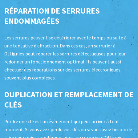
RÉPARATION DE SERRURES
ENDOMMAGÉES
Les serrures peuvent se détériorer avec le temps ou suite à
une tentative d’effraction. Dans ces cas, un serrurier à
Ottignies peut réparer les serrures défectueuses pour leur
redonner un fonctionnement optimal. Ils peuvent aussi
effectuer des réparations sur des serrures électroniques,
souvent plus complexes.
DUPLICATION ET REMPLACEMENT DE
CLÉS
Perdre une clé est un événement qui peut arriver à tout
moment. Si vous avez perdu vos clés ou si vous avez besoin de
faire des copies supplémentaires, un serrurier d’Ottignies