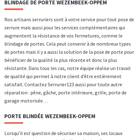
BLINDAGE DE PORTE WEZEMBEEK-OPPEM
Nos artisans serruriers sont à votre service pour tout pose de
serrure mais aussi pour les services complémentaires qui
augmentent la résistance de vos fermetures, comme le
blindage de portes. Cela peut convenir à de nombreux types
de portes mais il y a aussi la solution de la pose de porte pour
bénéficier de la qualité la plus récente et donc la plus
résistante. Dans tous les cas, notre équipe réalise un travail
de qualité qui permet à notre client d’être entièrement
satisfait. Contactez Serrurier123 aussi pour toute autre
réparation : pêne, gâche, porte intérieure, grille, porte de
garage motorisée…
PORTE BLINDÉE WEZEMBEEK-OPPEM
Lorsqu’il est question de sécuriser sa maison, ses locaux