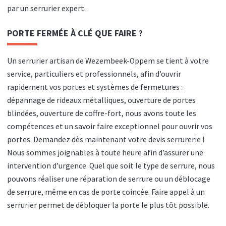
par un serrurier expert.
PORTE FERMÉE À CLÉ QUE FAIRE ?
Un serrurier artisan de Wezembeek-Oppem se tient à votre
service, particuliers et professionnels, afin d’ouvrir
rapidement vos portes et systèmes de fermetures :
dépannage de rideaux métalliques, ouverture de portes
blindées, ouverture de coffre-fort, nous avons toute les
compétences et un savoir faire exceptionnel pour ouvrir vos
portes. Demandez dès maintenant votre devis serrurerie !
Nous sommes joignables à toute heure afin d’assurer une
intervention d’urgence. Quel que soit le type de serrure, nous
pouvons réaliser une réparation de serrure ou un déblocage
de serrure, même en cas de porte coincée. Faire appel à un
serrurier permet de débloquer la porte le plus tôt possible.