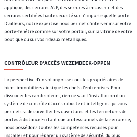
applique, des serrures A2P, des serrures à encastrer et des
serrures certifiées haute sécurité sur n’importe quelle porte
D’ailleurs, notre expertise nous permet d’intervenir sur votre
porte-fenêtre comme sur votre portail, sur la vitrine de votre
boutique ou sur vos rideaux métalliques.
CONTRÔLEUR D’ACCÈS WEZEMBEEK-OPPEM
La perspective d’un vol angoisse tous les propriétaires de
biens immobiliers ainsi que les chefs d’entreprises. Pour
dissuader les cambrioleurs, rien ne vaut l’installation d’un
système de contrôle d’accès robuste et intelligent qui vous
permettra de surveiller les ouvertures et les fermetures de
portes à distance En tant que professionnels de la serrurerie,
nous possédons toutes les compétences requises pour
installer et pour réparer un système de sécurité, du plus