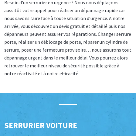
Besoin d’un serrurier en urgence ? Nous nous déplaçons
aussitôt votre appel pour réaliser un dépannage rapide car
nous savons faire face à toute situation d’urgence. A notre
arrivée, vous découvrez un devis gratuit et détaillé puis nos
dépanneurs peuvent assurer vos réparations. Changer serrure
porte, réaliser un déblocage de porte, réparer un cylindre de
serrure, poser une fermeture provisoire… nous assurons tout
dépannage urgent dans le meilleur délai. Vous pourrez alors
retrouver le meilleur niveau de sécurité possible grâce à
notre réactivité et à notre efficacité.
SERRURIER VOITURE