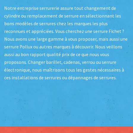
Notre entreprise serrurerie assure tout changement de
cylindre ou remplacement de serrure en sélectionnant les
bons modèles de serrures chez les marques les plus
reconnues et appréciées. Vous cherchez une serrure Fichet ?
Nous avons une large gamme à vous proposer, mais aussi une
serrure Pollux ou autres marques à découvrir. Nous veillons
aussi au bon rapport qualité prix de ce que nous vous
proposons. Changer barillet, cadenas, verrou ou serrure
électronique, nous maîtrisons tous les gestes nécessaires à
ces installations de serrures ou dépannages de serrures.