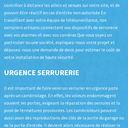
contrôler à distance les allers et venues sur votre site, et de
pouvoir être réactif en cas d’entrée non autorisée En
travaillant avec votre équipe de télésurveillance, nos
serruriers artisans connectent vos dispositifs de serrurerie
avec vos alarmes et avec vos caméras Que vous soyez un
particulier ou une société, expliquez-nous votre projet et
déposez-nous une demande de devis pour estimer le coût de
votre installation de haute sécurité.
URGENCE SERRURERIE
Il est important de faire venir un serrurier en urgence juste
après un cambriolage. En effet, les voleurs endommagent
souvent les portes, exigeant la réparation des serrures et la
pose de fermetures provisoires. Les cambrioleurs peuvent
aussi avoir des reproductions des clés de la porte du garage ou
de la porte d’entrée. Il devient alors nécessaire de réaliser le