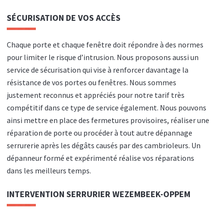
SÉCURISATION DE VOS ACCÈS
Chaque porte et chaque fenêtre doit répondre à des normes
pour limiter le risque d’intrusion. Nous proposons aussi un
service de sécurisation qui vise à renforcer davantage la
résistance de vos portes ou fenêtres. Nous sommes
justement reconnus et appréciés pour notre tarif très
compétitif dans ce type de service également. Nous pouvons
ainsi mettre en place des fermetures provisoires, réaliser une
réparation de porte ou procéder à tout autre dépannage
serrurerie après les dégâts causés par des cambrioleurs. Un
dépanneur formé et expérimenté réalise vos réparations
dans les meilleurs temps.
INTERVENTION SERRURIER WEZEMBEEK-OPPEM