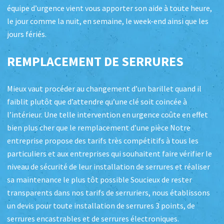
équipe d’urgence vient vous apporter son aide à toute heure,
le jour comme la nuit, en semaine, le week-end ainsi que les
jours fériés.
REMPLACEMENT DE SERRURES
Mieux vaut procéder au changement d’un barillet quand il
faiblit plutôt que d’attendre qu’une clé soit coincée à
l’intérieur. Une telle intervention en urgence coûte en effet
bien plus cher que le remplacement d’une pièce Notre
entreprise propose des tarifs très compétitifs à tous les
particuliers et aux entreprises qui souhaitent faire vérifier le
niveau de sécurité de leur installation de serrures et réaliser
sa maintenance le plus tôt possible Soucieux de rester
transparents dans nos tarifs de serruriers, nous établissons
un devis pour toute installation de serrures 3 points, de
serrures encastrables et de serrures électroniques.