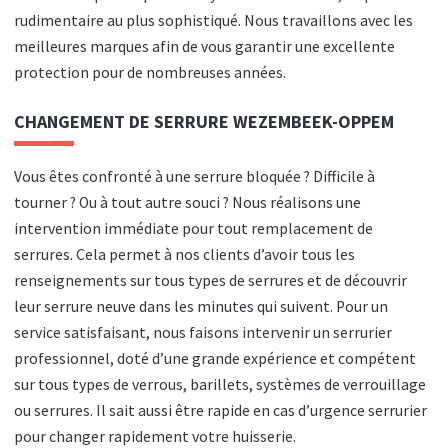
rudimentaire au plus sophistiqué. Nous travaillons avec les
meilleures marques afin de vous garantir une excellente
protection pour de nombreuses années.
CHANGEMENT DE SERRURE WEZEMBEEK-OPPEM
Vous êtes confronté à une serrure bloquée ? Difficile à
tourner ? Ou à tout autre souci ? Nous réalisons une
intervention immédiate pour tout remplacement de
serrures. Cela permet à nos clients d’avoir tous les
renseignements sur tous types de serrures et de découvrir
leur serrure neuve dans les minutes qui suivent. Pour un
service satisfaisant, nous faisons intervenir un serrurier
professionnel, doté d’une grande expérience et compétent
sur tous types de verrous, barillets, systèmes de verrouillage
ou serrures. Il sait aussi être rapide en cas d’urgence serrurier
pour changer rapidement votre huisserie.