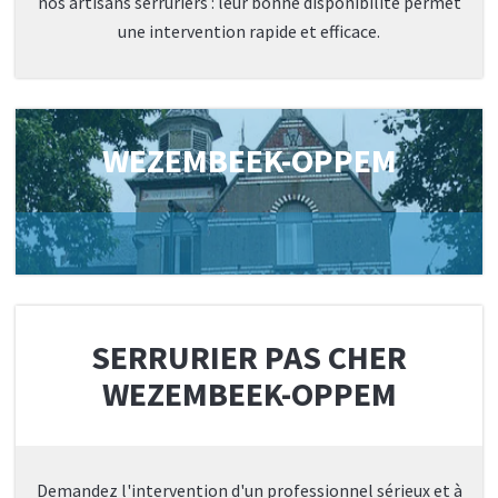
nos artisans serruriers : leur bonne disponibilité permet
une intervention rapide et efficace.
WEZEMBEEK-OPPEM
SERRURIER PAS CHER
WEZEMBEEK-OPPEM
Demandez l'intervention d'un professionnel sérieux et à