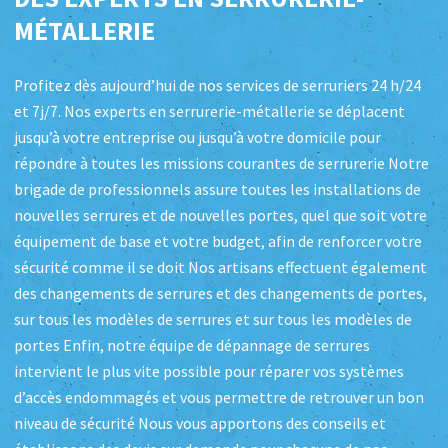
MÉTALLERIE
Profitez dès aujourd’hui de nos services de serruriers 24 h/24
et 7j/7. Nos experts en serrurerie-métallerie se déplacent
jusqu’à votre entreprise ou jusqu’à votre domicile pour
répondre à toutes les missions courantes de serrurerie Notre
brigade de professionnels assure toutes les installations de
nouvelles serrures et de nouvelles portes, quel que soit votre
équipement de base et votre budget, afin de renforcer votre
sécurité comme il se doit Nos artisans effectuent également
des changements de serrures et des changements de portes,
sur tous les modèles de serrures et sur tous les modèles de
portes Enfin, notre équipe de dépannage de serrures
intervient le plus vite possible pour réparer vos systèmes
d’accès endommagés et vous permettre de retrouver un bon
niveau de sécurité Nous vous apportons des conseils et