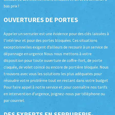
bas prix !
OUVERTURES DE PORTES
Appeler un serrurier est une évidence pour des clés laissées à
l’intérieur et pour des portes bloquées. Ces situations
exceptionnelles exigent d’ailleurs de recourir à un service de
dépannage en urgence Nous nous mettons à votre
disposition pour toute ouverture de coffre-fort, de porte
claquée, de volet coincé ou encore de portière bloquée. Nous
trouvons avec vous les solutions les plus adéquates pour
résoudre votre problème tout en restant dans votre budget
Pour faire appel à notre service et pour connaître nos tarifs
en intervention d’urgence, joignez-nous par téléphone ou
par courriel.
DES EXPERTS EN SERRURERIE-