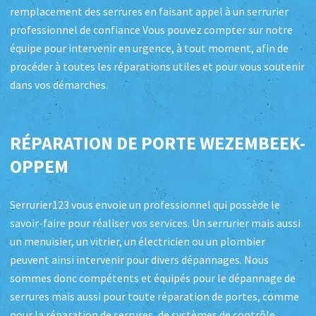
remplacement des serrures en faisant appel à un serrurier
professionnel de confiance Vous pouvez compter sur notre
équipe pour intervenir en urgence, à tout moment, afin de
procéder à toutes les réparations utiles et pour vous soutenir
dans vos démarches.
RÉPARATION DE PORTE WEZEMBEEK-
OPPEM
Serrurier123 vous envoie un professionnel qui possède le
savoir-faire pour réaliser vos services. Un serrurier mais aussi
un menuisier, un vitrier, un électricien ou un plombier
peuvent ainsi intervenir pour divers dépannages. Nous
sommes donc compétents et équipés pour le dépannage de
serrures mais aussi pour toute réparation de portes, comme
pour la réparation de serrures, de systèmes de contrôle