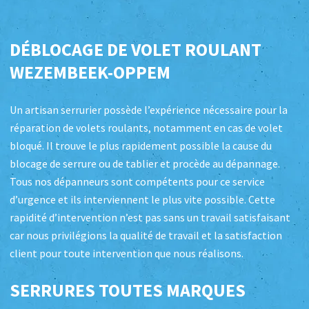
DÉBLOCAGE DE VOLET ROULANT
WEZEMBEEK-OPPEM
Un artisan serrurier possède l’expérience nécessaire pour la
réparation de volets roulants, notamment en cas de volet
bloqué. Il trouve le plus rapidement possible la cause du
blocage de serrure ou de tablier et procède au dépannage.
Tous nos dépanneurs sont compétents pour ce service
d’urgence et ils interviennent le plus vite possible. Cette
rapidité d’intervention n’est pas sans un travail satisfaisant
car nous privilégions la qualité de travail et la satisfaction
client pour toute intervention que nous réalisons.
SERRURES TOUTES MARQUES