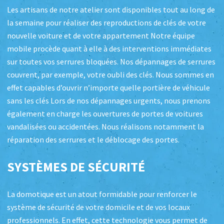
Les artisans de notre atelier sont disponibles tout au long de
la semaine pour réaliser des reproductions de clés de votre
nouvelle voiture et de votre appartement Notre équipe
mobile procède quant à elle à des interventions immédiates
sur toutes vos serrures bloquées. Nos dépannages de serrures
couvrent, par exemple, votre oubli des clés. Nous sommes en
effet capables d’ouvrir n’importe quelle portière de véhicule
sans les clés Lors de nos dépannages urgents, nous prenons
également en charge les ouvertures de portes de voitures
vandalisées ou accidentées. Nous réalisons notamment la
réparation des serrures et le déblocage des portes.
SYSTÈMES DE SÉCURITÉ
La domotique est un atout formidable pour renforcer le
système de sécurité de votre domicile et de vos locaux
professionnels. En effet, cette technologie vous permet de