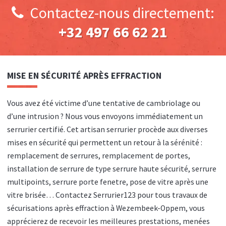
Contactez-nous directement:
+32 497 66 62 21
MISE EN SÉCURITÉ APRÈS EFFRACTION
Vous avez été victime d’une tentative de cambriolage ou
d’une intrusion ? Nous vous envoyons immédiatement un
serrurier certifié. Cet artisan serrurier procède aux diverses
mises en sécurité qui permettent un retour à la sérénité :
remplacement de serrures, remplacement de portes,
installation de serrure de type serrure haute sécurité, serrure
multipoints, serrure porte fenetre, pose de vitre après une
vitre brisée… Contactez Serrurier123 pour tous travaux de
sécurisations après effraction à Wezembeek-Oppem, vous
apprécierez de recevoir les meilleures prestations, menées